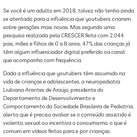
Se você é um adulto em 2018, talvez não tenha ainda
se atentado para a influência que youtubers criaram
sobre gerações mais novas. Mas segundo uma
pesquisa realizada pela CRESCER feita com 2.044
pais, mães e filhos de 0 a 8 anos, 47% das crianças já
têm algum influenciador digital preferido ou canal
que acompanha com frequência.
Dada a influência que youtubers têm assumido na
vida de crianças e adolescentes, a neuropediatra
Liubiana Arantes de Araújo, presidente do
Departamento de Desenvolvimento e
Comportamento da Sociedade Brasileira de Pediatria,
alerta que é preciso avaliar se o conteúdo assistido é
violento, sexual ou incentiva o consumismo, o que é
comum em vídeos feitos para e por crianças.