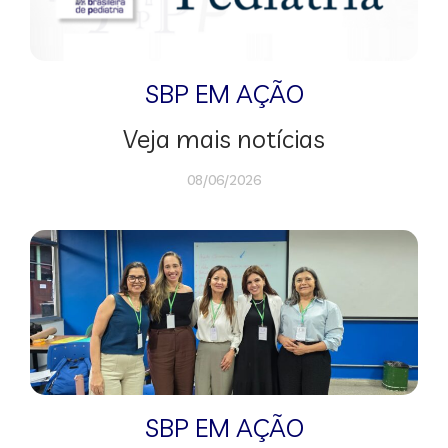
SBP EM AÇÃO
Veja mais notícias
08/06/2026
SBP EM AÇÃO