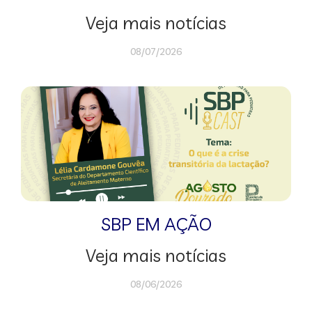
Veja mais notícias
08/07/2026
SBP EM AÇÃO
Veja mais notícias
08/06/2026