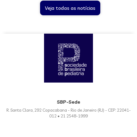
Veja todas as notícias
SBP-Sede
R. Santa Clara, 292 Copacabana - Rio de Janeiro (RJ) - CEP: 22041-
012 • 21 2548-1999