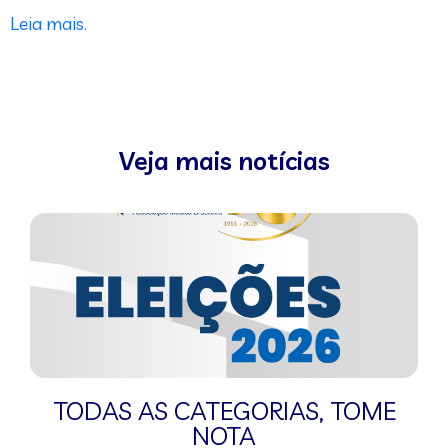
Leia mais.
Veja mais notícias
TODAS AS CATEGORIAS
,
TOME
NOTA