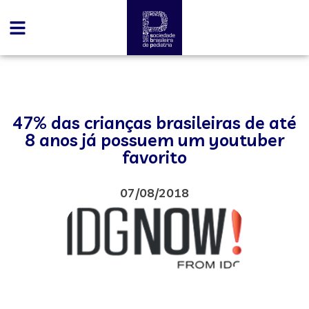
47% das crianças brasileiras de até
8 anos já possuem um youtuber
favorito
07/08/2018