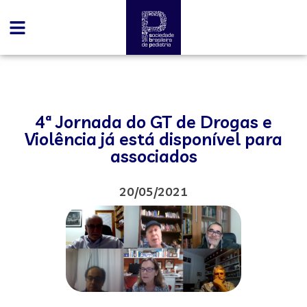
4ª Jornada do GT de Drogas e
Violência já está disponível para
associados
20/05/2021