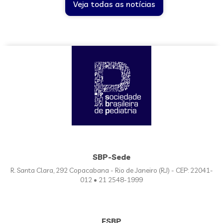
Veja todas as notícias
SBP-Sede
R. Santa Clara, 292 Copacabana - Rio de Janeiro (RJ) - CEP: 22041-
012 • 21 2548-1999
FSBP