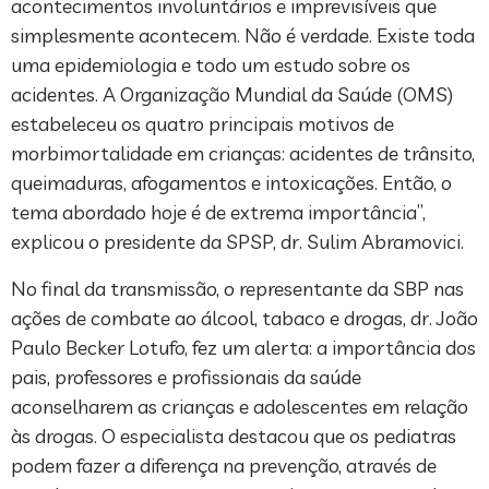
acontecimentos involuntários e imprevisíveis que
simplesmente acontecem. Não é verdade. Existe toda
uma epidemiologia e todo um estudo sobre os
acidentes. A Organização Mundial da Saúde (OMS)
estabeleceu os quatro principais motivos de
morbimortalidade em crianças: acidentes de trânsito,
queimaduras, afogamentos e intoxicações. Então, o
tema abordado hoje é de extrema importância”,
explicou o presidente da SPSP, dr. Sulim Abramovici.
No final da transmissão, o representante da SBP nas
ações de combate ao álcool, tabaco e drogas, dr. João
Paulo Becker Lotufo, fez um alerta: a importância dos
pais, professores e profissionais da saúde
aconselharem as crianças e adolescentes em relação
às drogas. O especialista destacou que os pediatras
podem fazer a diferença na prevenção, através de