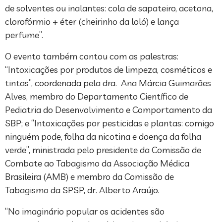
de solventes ou inalantes: cola de sapateiro, acetona,
clorofórmio + éter (cheirinho da loló) e lança
perfume”.
O evento também contou com as palestras:
“Intoxicações por produtos de limpeza, cosméticos e
tintas”, coordenada pela dra. Ana Márcia Guimarães
Alves, membro do Departamento Científico de
Pediatria do Desenvolvimento e Comportamento da
SBP; e “Intoxicações por pesticidas e plantas: comigo
ninguém pode, folha da nicotina e doença da folha
verde”, ministrada pelo presidente da Comissão de
Combate ao Tabagismo da Associação Médica
Brasileira (AMB) e membro da Comissão de
Tabagismo da SPSP, dr. Alberto Araújo.
“No imaginário popular os acidentes são