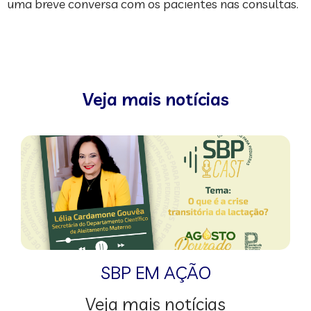
uma breve conversa com os pacientes nas consultas.
Veja mais notícias
SBP EM AÇÃO
Veja mais notícias