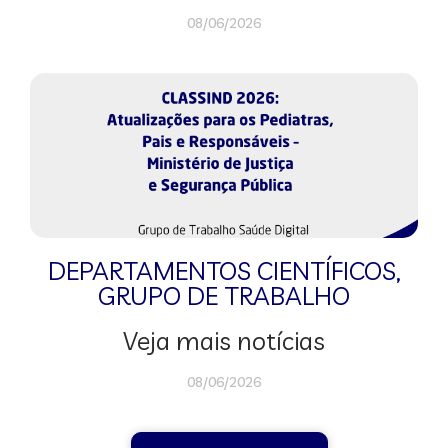
08/06/2026
DEPARTAMENTOS CIENTÍFICOS
,
GRUPO DE TRABALHO
Veja mais notícias
08/06/2026