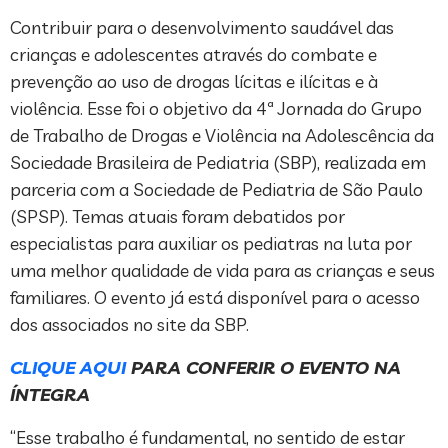
Contribuir para o desenvolvimento saudável das
crianças e adolescentes através do combate e
prevenção ao uso de drogas lícitas e ilícitas e à
violência. Esse foi o objetivo da 4ª Jornada do Grupo
de Trabalho de Drogas e Violência na Adolescência da
Sociedade Brasileira de Pediatria (SBP), realizada em
parceria com a Sociedade de Pediatria de São Paulo
(SPSP). Temas atuais foram debatidos por
especialistas para auxiliar os pediatras na luta por
uma melhor qualidade de vida para as crianças e seus
familiares. O evento já está disponível para o acesso
dos associados no site da SBP.
CLIQUE AQUI
PARA CONFERIR O EVENTO NA
ÍNTEGRA
“Esse trabalho é fundamental, no sentido de estar