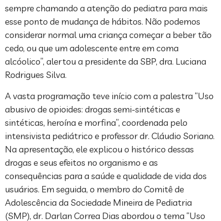
sempre chamando a atenção do pediatra para mais
esse ponto de mudança de hábitos. Não podemos
considerar normal uma criança começar a beber tão
cedo, ou que um adolescente entre em coma
alcóolico”, alertou a presidente da SBP, dra. Luciana
Rodrigues Silva.
A vasta programação teve início com a palestra “Uso
abusivo de opioides: drogas semi-sintéticas e
sintéticas, heroína e morfina”, coordenada pelo
intensivista pediátrico e professor dr. Cláudio Soriano.
Na apresentação, ele explicou o histórico dessas
drogas e seus efeitos no organismo e as
consequências para a saúde e qualidade de vida dos
usuários. Em seguida, o membro do Comitê de
Adolescência da Sociedade Mineira de Pediatria
(SMP), dr. Darlan Correa Dias abordou o tema “Uso