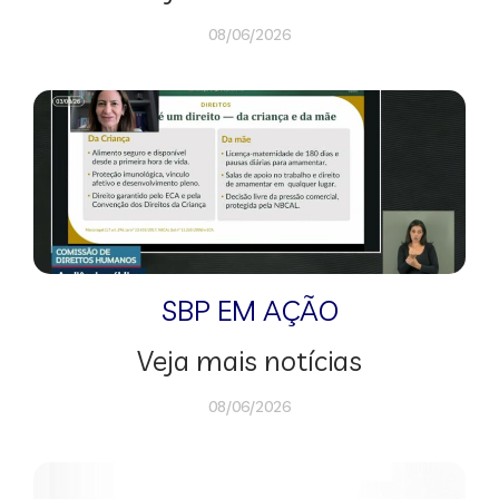
08/06/2026
SBP EM AÇÃO
Veja mais notícias
08/06/2026