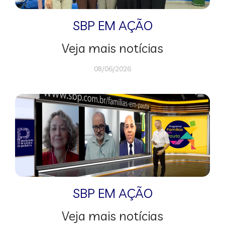
SBP EM AÇÃO
Veja mais notícias
08/06/2026
SBP EM AÇÃO
Veja mais notícias