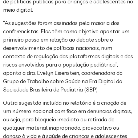
de políticas públicas para crianças e adolescentes no
meio digital.
“As sugestões foram assinadas pela maioria dos
conferencistas. Elas têm como objetivo apontar um
primeiro passo em relação ao debate sobre o
desenvolvimento de políticas nacionais, num
contexto de regulação das plataformas digitais e dos
riscos envolvidos para a população pediátrica”,
aponta a dra. Evelyn Eisenstein, coordenadora do
Grupo de Trabalho sobre Saúde na Era Digital da
Sociedade Brasileira de Pediatria (SBP).
Outra sugestão incluída no relatório é a criação de
um número nacional com foco em denúncias digitais,
ou seja, para bloqueio imediato ou retirada de
qualquer material inapropriado, provocativo ou
danoso à vida e à saúde de crianças e adolescentes