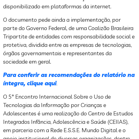
disponibilizado em plataformas da internet.
O documento pede ainda a implementação, por
parte do Governo Federal, de uma Coalizão Brasileira
Tripartite de entidades com responsabilidade social e
protetiva, dividida entre as empresas de tecnologias,
órgãos governamentais e representantes da
sociedade em geral.
Para conferir as recomendações do relatório na
íntegra, clique aqui
.
O 5° Encontro Internacional Sobre o Uso de
Tecnologias da Informação por Crianças e
Adolescentes é uma realização do Centro de Estudos
Integrados Infância, Adolescência e Saúde (CEIIAS),
em parceria com a Rede E.S.S.E. Mundo Digital e o
apoio institucional de diversas organizações, dentre