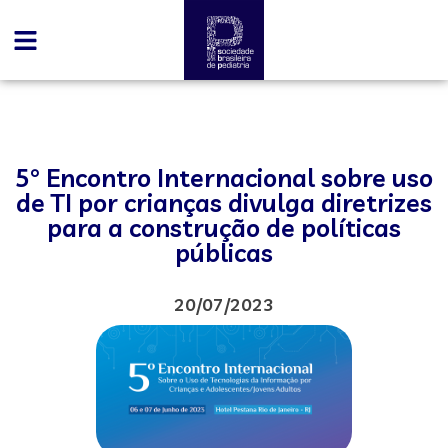
5° Encontro Internacional sobre uso
de TI por crianças divulga diretrizes
para a construção de políticas
públicas
20/07/2023