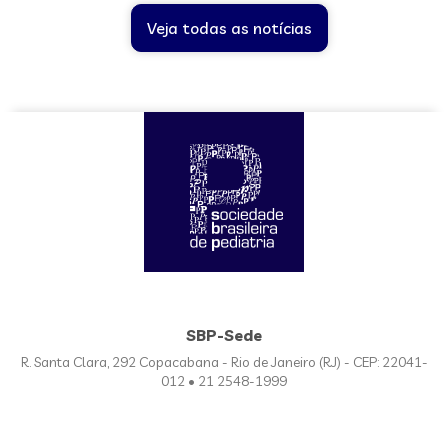
Veja todas as notícias
SBP-Sede
R. Santa Clara, 292 Copacabana - Rio de Janeiro (RJ) - CEP: 22041-
012 • 21 2548-1999