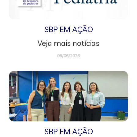
SBP EM AÇÃO
Veja mais notícias
08/06/2026
SBP EM AÇÃO