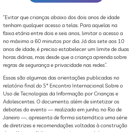
“Evitar que crianças abaixo dos dois anos de idade
tenham qualquer acesso a telas. Para aquelas na
faixa etária entre dois e seis anos, limitar o acesso a
no máximo a 60 minutos por dia. Já dos sete aos 10
anos de idade, é preciso estabelecer um limite de duas
horas diárias, mas desde que a criança aprenda sobre
regras de segurança e privacidade nas redes”.
Essas são algumas das orientações publicadas no
relatório final do 5° Encontro Internacional Sobre o
Uso de Tecnologias da Informação por Crianças e
Adolescentes. O documento, além de sintetizar os
debates do evento — realizado em junho, no Rio de
Janeiro —, apresenta de forma sistemática uma série
de diretrizes e recomendações voltadas à construção