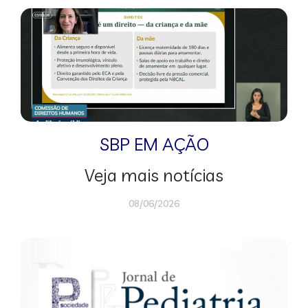
SBP EM AÇÃO
Veja mais notícias
08/06/2026