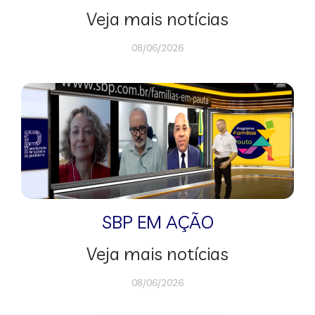
Veja mais notícias
08/06/2026
SBP EM AÇÃO
Veja mais notícias
08/06/2026