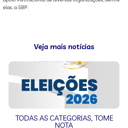
elas, a SBP.
Veja mais notícias
TODAS AS CATEGORIAS
,
TOME
NOTA