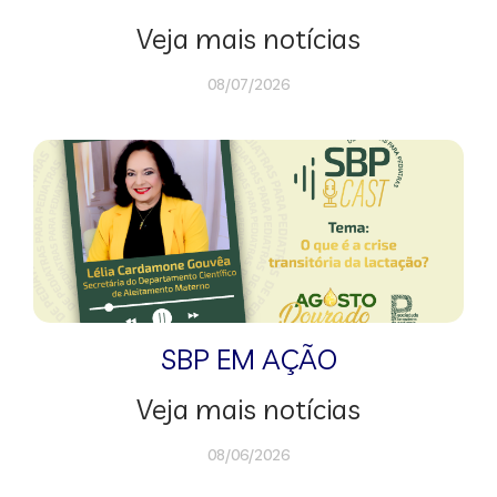
Veja mais notícias
08/07/2026
SBP EM AÇÃO
Veja mais notícias
08/06/2026