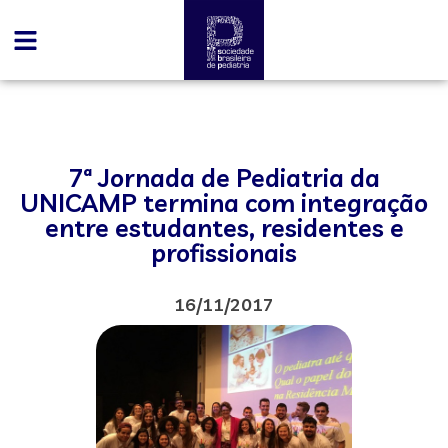
7ª Jornada de Pediatria da
UNICAMP termina com integração
entre estudantes, residentes e
profissionais
16/11/2017