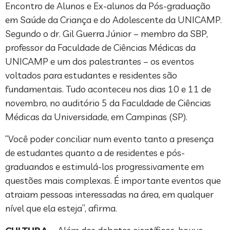
Encontro de Alunos e Ex-alunos da Pós-graduação
em Saúde da Criança e do Adolescente da UNICAMP.
Segundo o dr. Gil Guerra Júnior – membro da SBP,
professor da Faculdade de Ciências Médicas da
UNICAMP e um dos palestrantes – os eventos
voltados para estudantes e residentes são
fundamentais. Tudo aconteceu nos dias 10 e 11 de
novembro, no auditório 5 da Faculdade de Ciências
Médicas da Universidade, em Campinas (SP).
“Você poder conciliar num evento tanto a presença
de estudantes quanto a de residentes e pós-
graduandos e estimulá-los progressivamente em
questões mais complexas. É importante eventos que
atraiam pessoas interessadas na área, em qualquer
nível que ela esteja”, afirma.