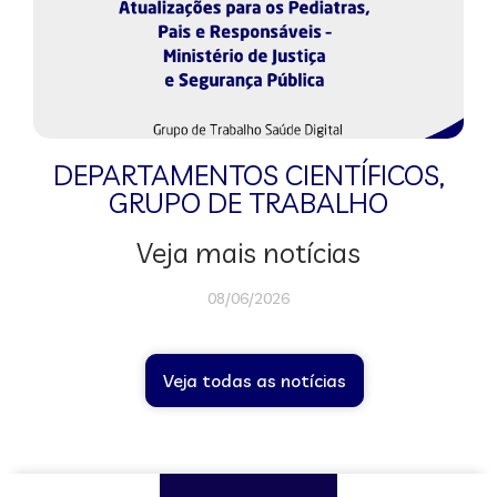
DEPARTAMENTOS CIENTÍFICOS
,
GRUPO DE TRABALHO
Veja mais notícias
08/06/2026
Veja todas as notícias