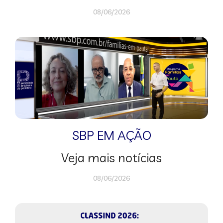
08/06/2026
SBP EM AÇÃO
Veja mais notícias
08/06/2026