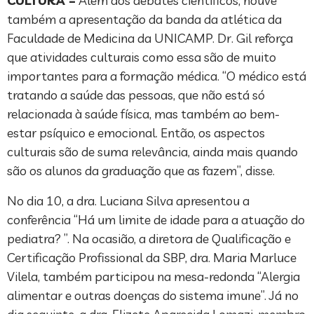
CULTURA –
Além dos debates científicos, houve
também a apresentação da banda da atlética da
Faculdade de Medicina da UNICAMP. Dr. Gil reforça
que atividades culturais como essa são de muito
importantes para a formação médica. “O médico está
tratando a saúde das pessoas, que não está só
relacionada à saúde física, mas também ao bem-
estar psíquico e emocional. Então, os aspectos
culturais são de suma relevância, ainda mais quando
são os alunos da graduação que as fazem”, disse.
No dia 10, a dra. Luciana Silva apresentou a
conferência “Há um limite de idade para a atuação do
pediatra? ”. Na ocasião, a diretora de Qualificação e
Certificação Profissional da SBP, dra. Maria Marluce
Vilela, também participou na mesa-redonda “Alergia
alimentar e outras doenças do sistema imune”. Já no