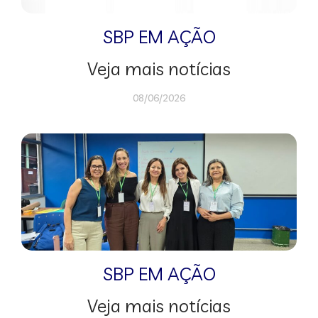
SBP EM AÇÃO
Veja mais notícias
08/06/2026
SBP EM AÇÃO
Veja mais notícias