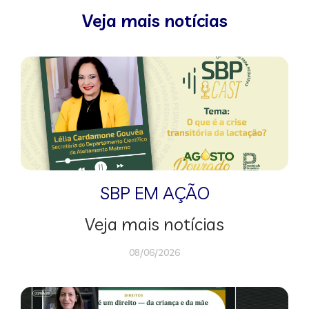
Veja mais notícias
SBP EM AÇÃO
Veja mais notícias
08/06/2026