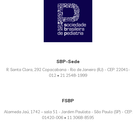
SBP-Sede
R. Santa Clara, 292 Copacabana - Rio de Janeiro (RJ) - CEP: 22041-
012 • 21 2548-1999
FSBP
Alameda Jaú, 1742 – sala 51 - Jardim Paulista - São Paulo (SP) - CEP:
01420-006 • 11 3068-8595