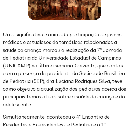
Uma significativa e animada participação de jovens
médicos e estudiosos de temáticas relacionados à
saúde da criança marcou a realização da 7ª Jornada
de Pediatria da Universidade Estadual de Campinas
(UNICAMP) na última semana. O evento, que contou
com a presença da presidente da Sociedade Brasileira
de Pediatria (SBP), dra. Luciana Rodrigues Silva, teve
como objetivo a atualização dos pediatras acerca dos
principais temas atuais sobre a saúde da criança e do
adolescente.
Simultaneamente, aconteceu o 4º Encontro de
Residentes e Ex-residentes de Pediatria e o 1º