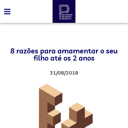
8 razões para amamentar o seu
filho até os 2 anos
31/08/2018