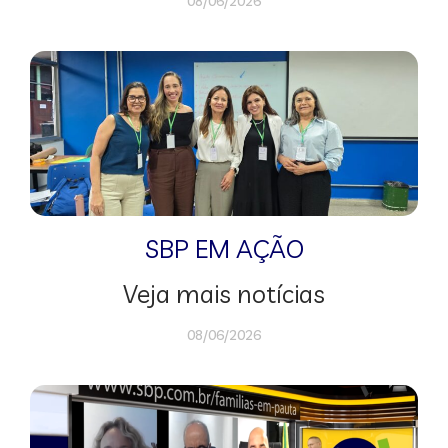
08/06/2026
SBP EM AÇÃO
Veja mais notícias
08/06/2026