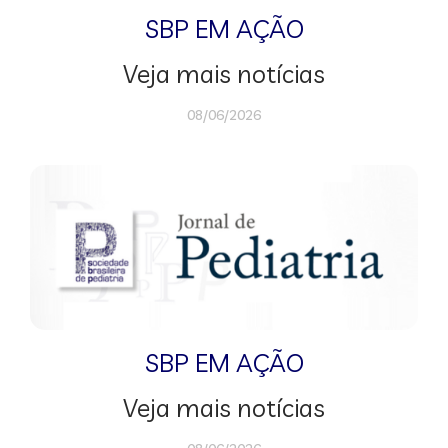
SBP EM AÇÃO
Veja mais notícias
08/06/2026
SBP EM AÇÃO
Veja mais notícias