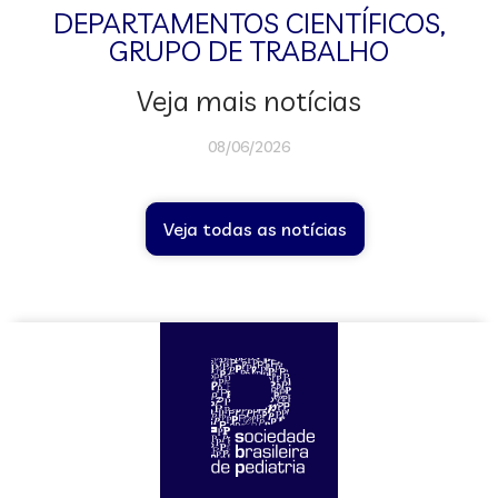
DEPARTAMENTOS CIENTÍFICOS
,
GRUPO DE TRABALHO
Veja mais notícias
08/06/2026
Veja todas as notícias