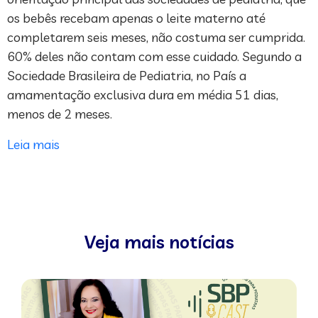
os bebês recebam apenas o leite materno até
completarem seis meses, não costuma ser cumprida.
60% deles não contam com esse cuidado. Segundo a
Sociedade Brasileira de Pediatria, no País a
amamentação exclusiva dura em média 51 dias,
menos de 2 meses.
Leia mais
Veja mais notícias