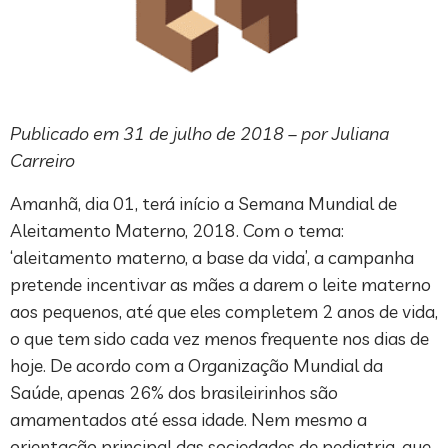
Publicado em 31 de julho de 2018 – por Juliana
Carreiro
Amanhã, dia 01, terá início a Semana Mundial de
Aleitamento Materno, 2018. Com o tema:
‘aleitamento materno, a base da vida’, a campanha
pretende incentivar as mães a darem o leite materno
aos pequenos, até que eles completem 2 anos de vida,
o que tem sido cada vez menos frequente nos dias de
hoje. De acordo com a Organização Mundial da
Saúde, apenas 26% dos brasileirinhos são
amamentados até essa idade. Nem mesmo a
orientação principal das sociedades de pediatria, que