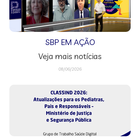
SBP EM AÇÃO
Veja mais notícias
08/06/2026