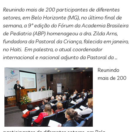
Reunindo mais de 200 participantes de diferentes
setores, em Belo Horizonte (MG), no último final de
semana, a 9ª edição do Fórum da Academia Brasileira
de Pediatria (ABP) homenageou a dra. Zilda Arns,
fundadora da Pastoral da Criança, falecida em janeiro,
no Haiti. Em palestra, o atual coordenador
internacional e nacional adjunto da Pastoral da …
Reunindo
mais de 200