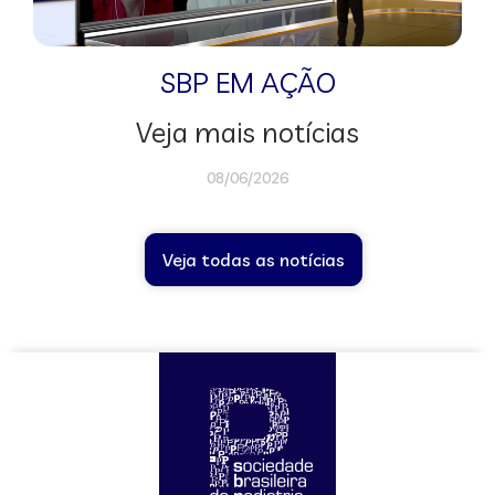
SBP EM AÇÃO
Veja mais notícias
08/06/2026
Veja todas as notícias