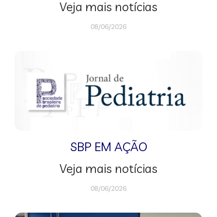
Veja mais notícias
08/06/2026
SBP EM AÇÃO
Veja mais notícias
08/06/2026