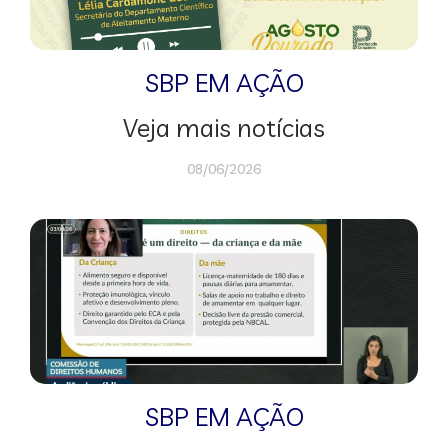
SBP EM AÇÃO
Veja mais notícias
08/06/2026
SBP EM AÇÃO