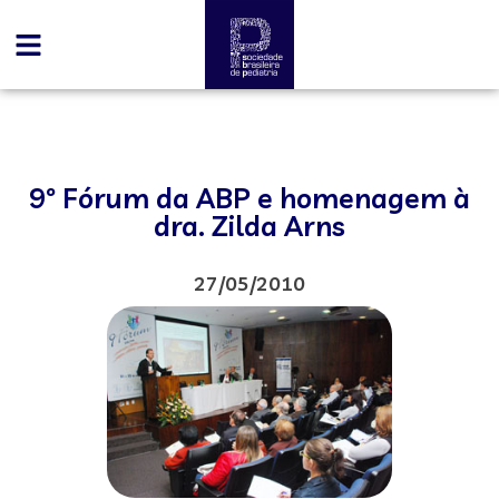
9º Fórum da ABP e homenagem à
dra. Zilda Arns
27/05/2010