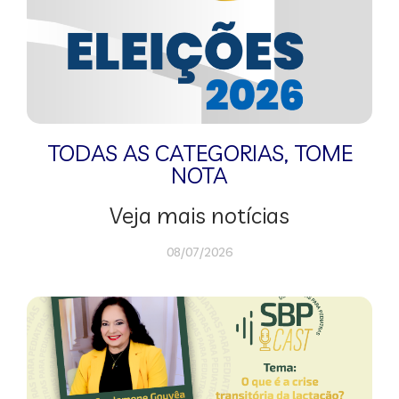
TODAS AS CATEGORIAS
,
TOME
NOTA
Veja mais notícias
08/07/2026