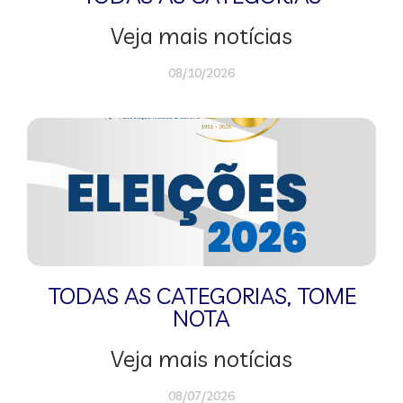
Veja mais notícias
08/10/2026
TODAS AS CATEGORIAS
,
TOME
NOTA
Veja mais notícias
08/07/2026