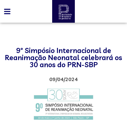
9º Simpósio Internacional de
Reanimação Neonatal celebrará os
30 anos do PRN-SBP
09/04/2024