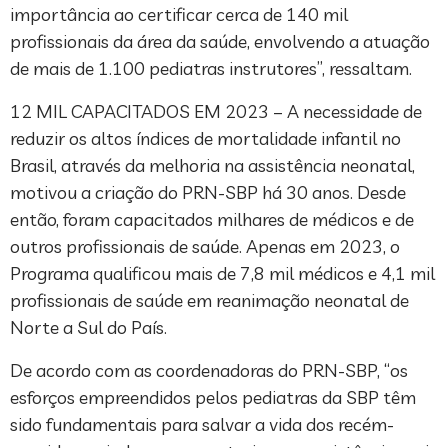
importância ao certificar cerca de 140 mil
profissionais da área da saúde, envolvendo a atuação
de mais de 1.100 pediatras instrutores”, ressaltam.
12 MIL CAPACITADOS EM 2023 – A necessidade de
reduzir os altos índices de mortalidade infantil no
Brasil, através da melhoria na assistência neonatal,
motivou a criação do PRN-SBP há 30 anos. Desde
então, foram capacitados milhares de médicos e de
outros profissionais de saúde. Apenas em 2023, o
Programa qualificou mais de 7,8 mil médicos e 4,1 mil
profissionais de saúde em reanimação neonatal de
Norte a Sul do País.
De acordo com as coordenadoras do PRN-SBP, “os
esforços empreendidos pelos pediatras da SBP têm
sido fundamentais para salvar a vida dos recém-