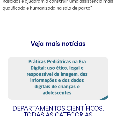
nascidos e ajudaram a construir uma assistência mais
qualificada e humanizada na sala de parto”.
Veja mais notícias
DEPARTAMENTOS CIENTÍFICOS
,
TODAS AS CATEGORIAS