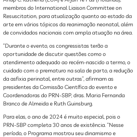
membros do International Liaison Committee on
Resuscitation, para atualização quanto ao estado da
arte em vários tópicos da reanimação neonatal, além
de convidados nacionais com ampla atuação na área.
“Durante o evento, os congressistas terão a
oportunidade de discutir questões como o
atendimento adequado ao recém-nascido a termo, o
cuidado com o prematuro na sala de parto, a redução
da asfixia perinatal, entre outras”, afirmam as
presidentes da Comissão Científica do evento e
Coordenadoras do PRN-SBP, dras. Maria Fernanda
Branco de Almeida e Ruth Guinsburg.
Para elas, o ano de 2024 é muito especial, pois o
PRN-SBP completa 30 anos de existência. “Nesse
período, o Programa mostrou seu dinamismo e