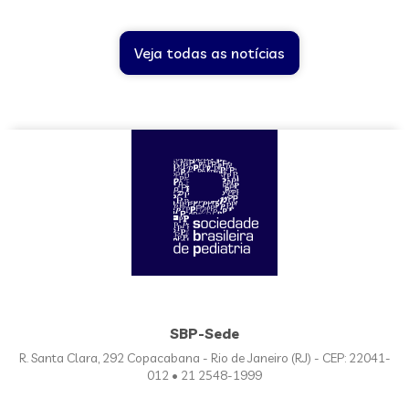
Veja todas as notícias
SBP-Sede
R. Santa Clara, 292 Copacabana - Rio de Janeiro (RJ) - CEP: 22041-
012 • 21 2548-1999