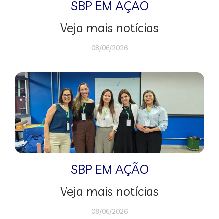
SBP EM AÇÃO
Veja mais notícias
08/06/2026
SBP EM AÇÃO
Veja mais notícias
08/06/2026