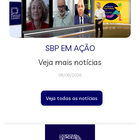
SBP EM AÇÃO
Veja mais notícias
08/06/2026
Veja todas as notícias