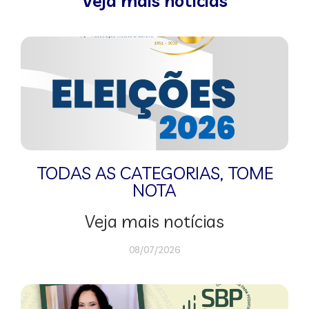
Veja mais notícias
TODAS AS CATEGORIAS
,
TOME
NOTA
Veja mais notícias
08/07/2026