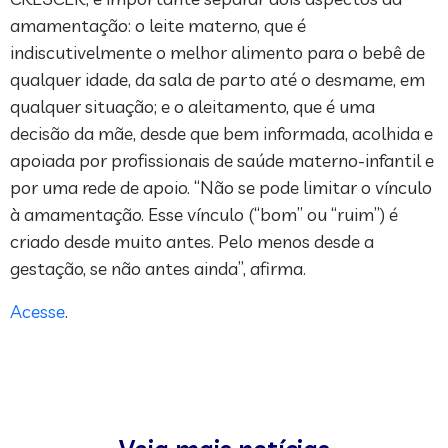
amamentação: o leite materno, que é
indiscutivelmente o melhor alimento para o bebê de
qualquer idade, da sala de parto até o desmame, em
qualquer situação; e o aleitamento, que é uma
decisão da mãe, desde que bem informada, acolhida e
apoiada por profissionais de saúde materno-infantil e
por uma rede de apoio. “Não se pode limitar o vínculo
à amamentação. Esse vínculo (“bom” ou “ruim”) é
criado desde muito antes. Pelo menos desde a
gestação, se não antes ainda”, afirma.
Acesse
.