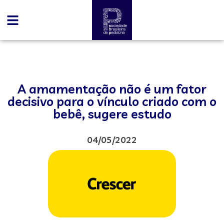
A amamentação não é um fator
decisivo para o vínculo criado com o
bebê, sugere estudo
04/05/2022