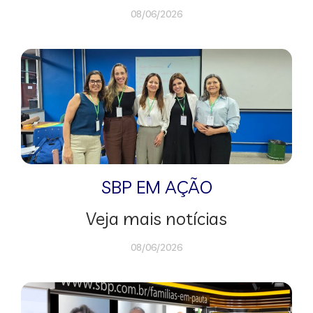
08/06/2026
SBP EM AÇÃO
Veja mais notícias
08/06/2026