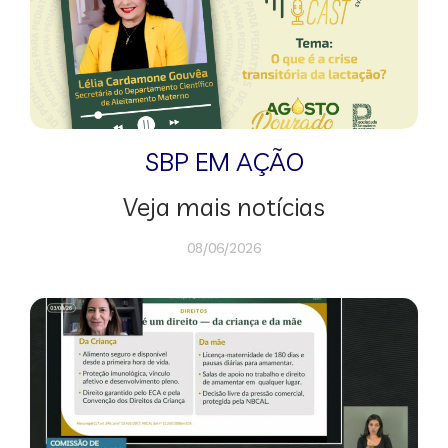
SBP EM AÇÃO
Veja mais notícias
08/06/2026