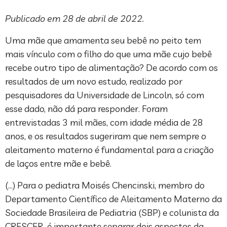
Publicado em 28 de abril de 2022.
Uma mãe que amamenta seu bebê no peito tem
mais vínculo com o filho do que uma mãe cujo bebê
recebe outro tipo de alimentação? De acordo com os
resultados de um novo estudo, realizado por
pesquisadores da Universidade de Lincoln, só com
esse dado, não dá para responder. Foram
entrevistadas 3 mil mães, com idade média de 28
anos, e os resultados sugeriram que nem sempre o
aleitamento materno é fundamental para a criação
de laços entre mãe e bebê.
(…) Para o pediatra Moisés Chencinski, membro do
Departamento Científico de Aleitamento Materno da
Sociedade Brasileira de Pediatria (SBP) e colunista da
CRESCER, é importante separar dois aspectos da