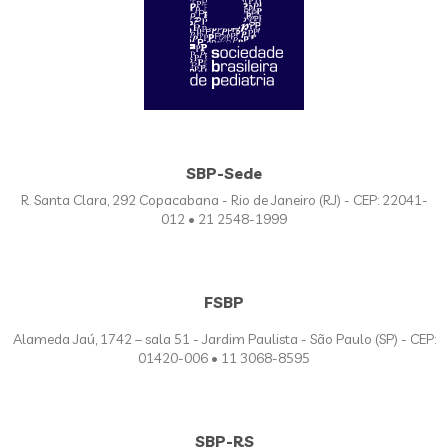
SBP-Sede
R. Santa Clara, 292 Copacabana - Rio de Janeiro (RJ) - CEP: 22041-
012 • 21 2548-1999
FSBP
Alameda Jaú, 1742 – sala 51 - Jardim Paulista - São Paulo (SP) - CEP:
01420-006 • 11 3068-8595
SBP-RS