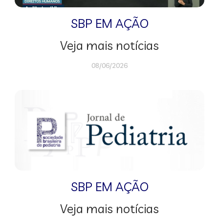
SBP EM AÇÃO
Veja mais notícias
08/06/2026
SBP EM AÇÃO
Veja mais notícias