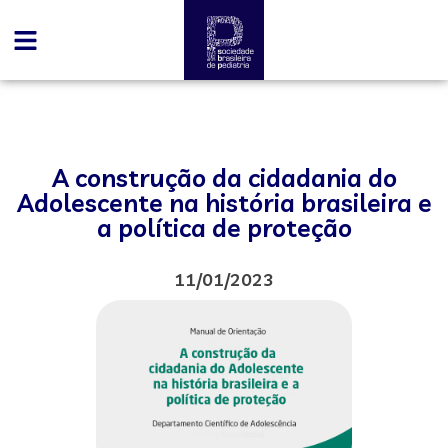
A construção da cidadania do
Adolescente na história brasileira e
a política de proteção
11/01/2023