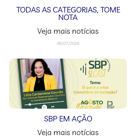
TODAS AS CATEGORIAS
,
TOME
NOTA
Veja mais notícias
08/07/2026
SBP EM AÇÃO
Veja mais notícias