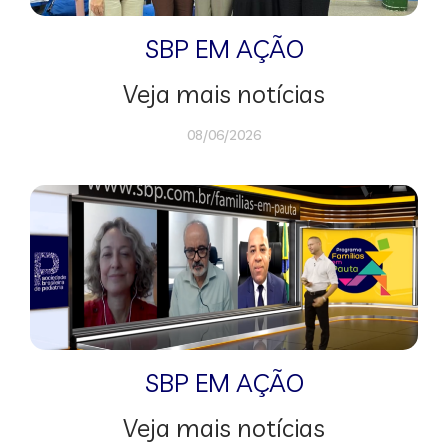
SBP EM AÇÃO
Veja mais notícias
08/06/2026
SBP EM AÇÃO
Veja mais notícias