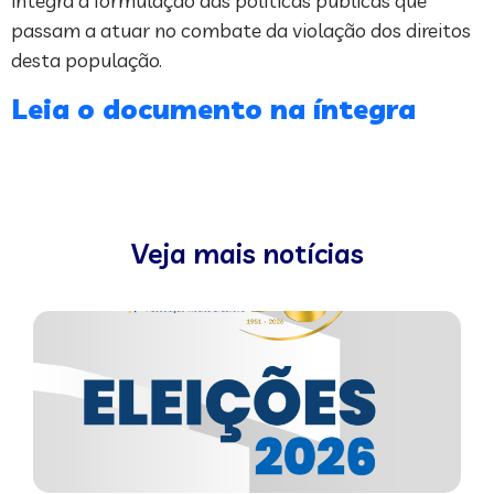
integra a formulação das políticas públicas que
passam a atuar no combate da violação dos direitos
desta população.
Leia o documento na íntegra
Veja mais notícias