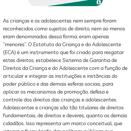
As crianças e os adolescentes nem sempre foram
reconhecidos como sujeitos de direito, nem ao menos
eram denominados dessa forma; eram apenas
“menores”. O Estatuto da Criança e do Adolescente
(ECA) é um instrumento que foi criado para resgatar
estes direitos, estabelece Sistema de Garantia de
Direitos da Criança e do Adolescente com a função de
articular e integrar as instituições e instâncias do
poder público e das demais esferas sociais, para
aplicar os mecanismos de promoção, defesa e
controle dos direitos das crianças e adolescentes.
Adolescentes e crianças são tão titulares de direitos
fundamentais, de direitos e deveres, quanto os demais
cidadãos. Isso representa um marco conceitual, que