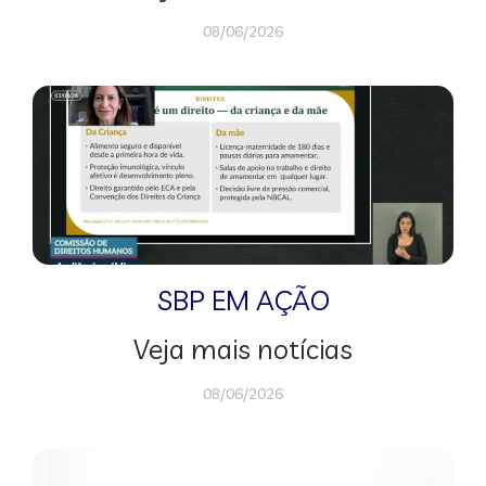
08/06/2026
SBP EM AÇÃO
Veja mais notícias
08/06/2026