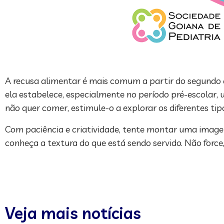
A recusa alimentar é mais comum a partir do segundo a
ela estabelece, especialmente no período pré-escolar, 
não quer comer, estimule-o a explorar os diferentes tip
Com paciência e criatividade, tente montar uma imagem
conheça a textura do que está sendo servido. Não force
Veja mais notícias