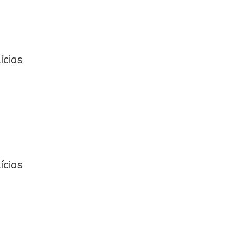
ícias
ícias