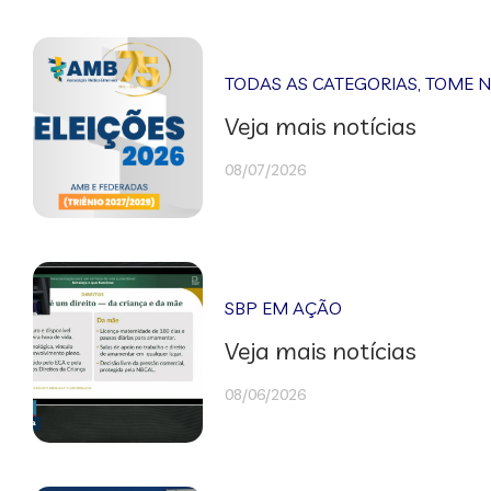
TODAS AS CATEGORIAS
,
TOME 
Veja mais notícias
08/07/2026
SBP EM AÇÃO
Veja mais notícias
08/06/2026