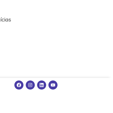
ícias