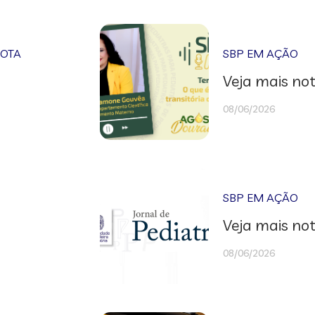
NOTA
SBP EM AÇÃO
Veja mais not
08/06/2026
SBP EM AÇÃO
Veja mais not
08/06/2026