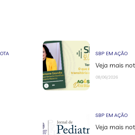
NOTA
SBP EM AÇÃO
Veja mais not
08/06/2026
SBP EM AÇÃO
Veja mais not