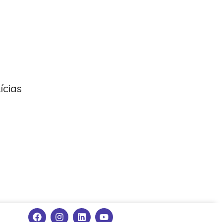
ícias