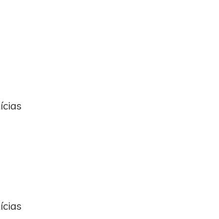
ícias
ícias