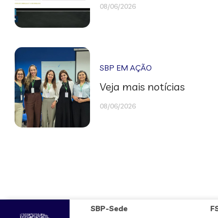
08/06/2026
SBP EM AÇÃO
Veja mais notícias
08/06/2026
SBP-Sede
F