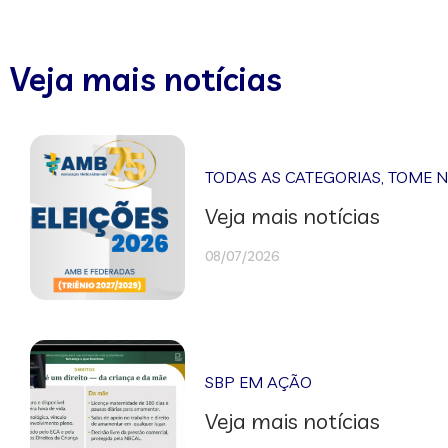
Veja mais notícias
TODAS AS CATEGORIAS
,
TOME 
Veja mais notícias
08/07/2026
SBP EM AÇÃO
Veja mais notícias