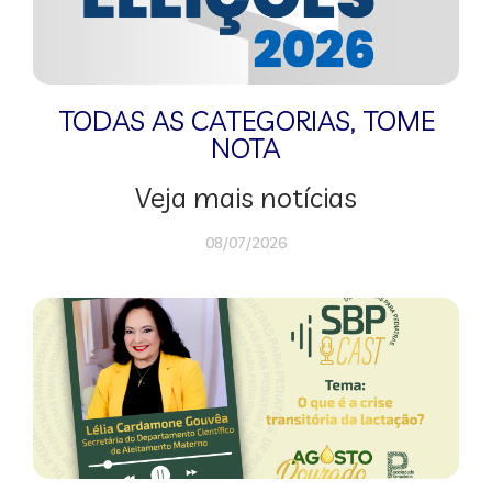
TODAS AS CATEGORIAS
,
TOME
NOTA
Veja mais notícias
08/07/2026