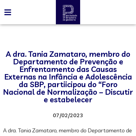
A dra. Tania Zamataro, membro do
Departamento de Prevenção e
Enfrentamento das Causas
Externas na Infância e Adolescência
da SBP, partiicipou do “Foro
Nacional de Normalização – Discutir
e estabelecer
07/02/2023
A dra. Tania Zamataro, membro do Departamento de