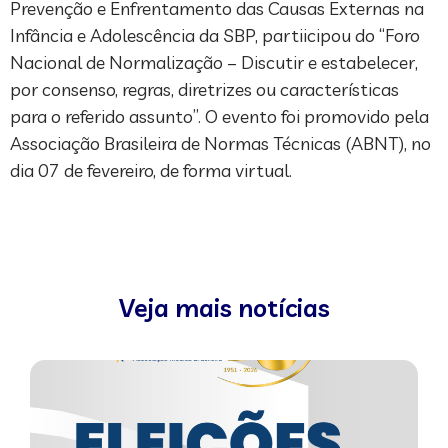
Prevenção e Enfrentamento das Causas Externas na
Infância e Adolescência da SBP, partiicipou do “Foro
Nacional de Normalização – Discutir e estabelecer,
por consenso, regras, diretrizes ou características
para o referido assunto”. O evento foi promovido pela
Associação Brasileira de Normas Técnicas (ABNT), no
dia 07 de fevereiro, de forma virtual.
Veja mais notícias