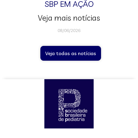
SBP EM AÇÃO
Veja mais notícias
08/06/2026
Veja todas as notícias