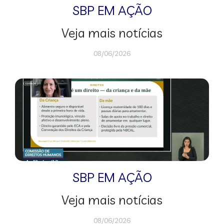
SBP EM AÇÃO
Veja mais notícias
08/06/2026
SBP EM AÇÃO
Veja mais notícias
08/06/2026