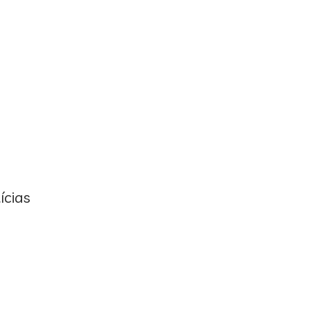
ícias