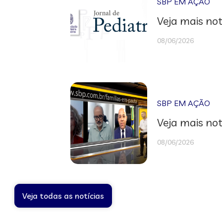
SBP EM AÇÃO
Veja mais not
08/06/2026
SBP EM AÇÃO
Veja mais not
08/06/2026
Veja todas as notícias