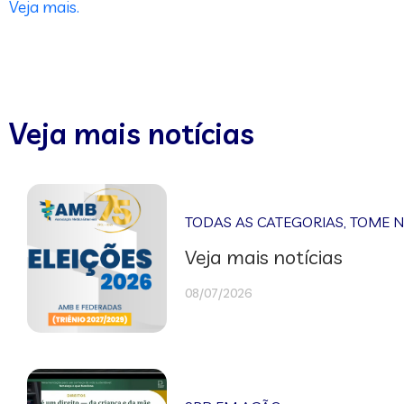
Veja mais.
Veja mais notícias
TODAS AS CATEGORIAS
,
TOME 
Veja mais notícias
08/07/2026