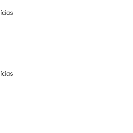
ícias
ícias