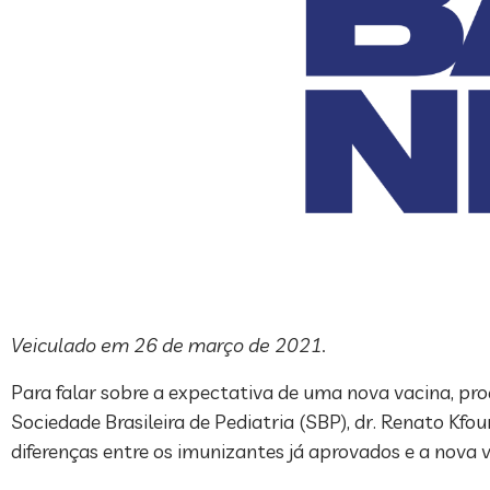
Veiculado em 26 de março de 2021.
Para falar sobre a expectativa de uma nova vacina, pr
Sociedade Brasileira de Pediatria (SBP), dr. Renato Kfo
diferenças entre os imunizantes já aprovados e a nova