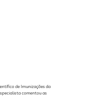
entífico de Imunizações da
 especialista comentou as