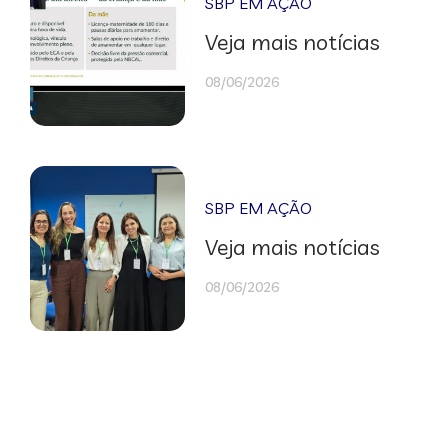
SBP EM AÇÃO
Veja mais notícias
08/06/2026
SBP EM AÇÃO
Veja mais notícias
08/06/2026