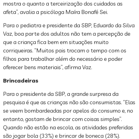
mostra o quanto a terceirização dos cuidados as
afeta”, avalia a psicóloga Maíra Bonafé Sei.
Para o pediatra e presidente da SBP, Eduardo da Silva
Vaz, boa parte dos adultos não tem a percepção de
que a criança fica bem em situações muito
corriqueiras. “Muitos pais trocam o tempo com os
filhos para trabalhar além do necessário e poder
oferecer bens materiais”, afirma Vaz.
Brincadeiras
Para o presidente da SBP, a grande surpresa da
pesquisa é que as crianças não são consumistas. “Elas
se veem bombardeadas por apelos do consumo e, no
entanto, gostam de brincar com coisas simples”.
Quando não estão na escola, as atividades preferidas
são jogar bola (33%) e brincar de boneca (28%).