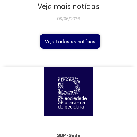
Veja mais notícias
08/06/2026
Veja todas as notícias
SBP-Sede