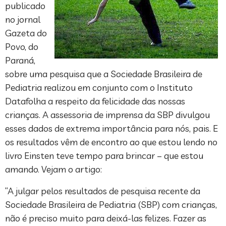
publicado
no jornal
Gazeta do
Povo, do
Paraná,
sobre uma pesquisa que a Sociedade Brasileira de
Pediatria realizou em conjunto com o Instituto
Datafolha a respeito da felicidade das nossas
crianças. A assessoria de imprensa da SBP divulgou
esses dados de extrema importância para nós, pais. E
os resultados vêm de encontro ao que estou lendo no
livro Einsten teve tempo para brincar – que estou
amando. Vejam o artigo:
“A julgar pelos resultados de pesquisa recente da
Sociedade Brasileira de Pediatria (SBP) com crianças,
não é preciso muito para deixá-las felizes. Fazer as