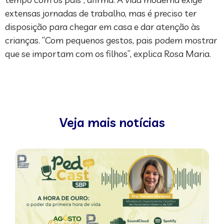
extensas jornadas de trabalho, mas é preciso ter
disposição para chegar em casa e dar atenção às
crianças. “Com pequenos gestos, pais podem mostrar
que se importam com os filhos”, explica Rosa Maria.
Veja mais notícias