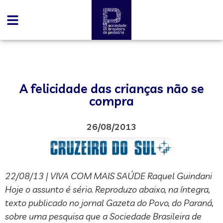
A felicidade das crianças não se
compra
26/08/2013
22/08/13 | VIVA COM MAIS SAÚDE Raquel Guindani
Hoje o assunto é sério. Reproduzo abaixo, na íntegra,
texto publicado no jornal Gazeta do Povo, do Paraná,
sobre uma pesquisa que a Sociedade Brasileira de