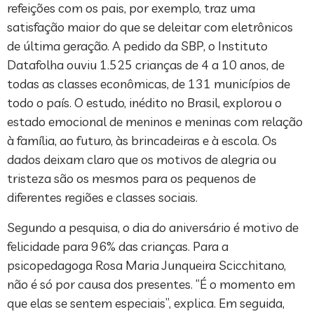
refeições com os pais, por exemplo, traz uma
satisfação maior do que se deleitar com eletrônicos
de última geração. A pedido da SBP, o Instituto
Datafolha ouviu 1.525 crianças de 4 a 10 anos, de
todas as classes econômicas, de 131 municípios de
todo o país. O estudo, inédito no Brasil, explorou o
estado emocional de meninos e meninas com relação
à família, ao futuro, às brincadeiras e à escola. Os
dados deixam claro que os motivos de alegria ou
tristeza são os mesmos para os pequenos de
diferentes regiões e classes sociais.
Segundo a pesquisa, o dia do aniversário é motivo de
felicidade para 96% das crianças. Para a
psicopedagoga Rosa Maria Junqueira Scicchitano,
não é só por causa dos presentes. “É o momento em
que elas se sentem especiais”, explica. Em seguida,