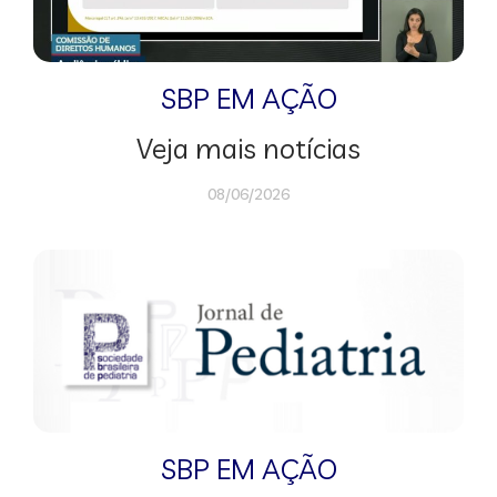
SBP EM AÇÃO
Veja mais notícias
08/06/2026
SBP EM AÇÃO