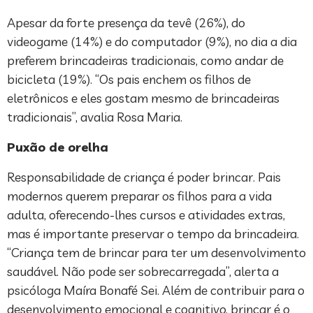
Apesar da forte presença da tevê (26%), do
videogame (14%) e do computador (9%), no dia a dia
preferem brincadeiras tradicionais, como andar de
bicicleta (19%). “Os pais enchem os filhos de
eletrônicos e eles gostam mesmo de brincadeiras
tradicionais”, avalia Rosa Maria.
Puxão de orelha
Responsabilidade de criança é poder brincar. Pais
modernos querem preparar os filhos para a vida
adulta, oferecendo-lhes cursos e atividades extras,
mas é importante preservar o tempo da brincadeira.
“Criança tem de brincar para ter um desenvolvimento
saudável. Não pode ser sobrecarregada”, alerta a
psicóloga Maíra Bonafé Sei. Além de contribuir para o
desenvolvimento emocional e cognitivo, brincar é o