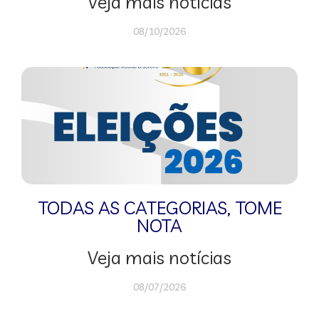
Veja mais notícias
08/10/2026
TODAS AS CATEGORIAS
,
TOME
NOTA
Veja mais notícias
08/07/2026