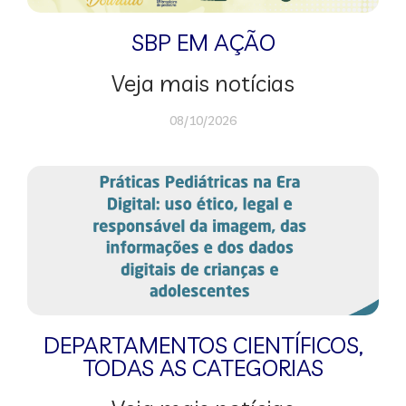
SBP EM AÇÃO
Veja mais notícias
08/10/2026
DEPARTAMENTOS CIENTÍFICOS
,
TODAS AS CATEGORIAS