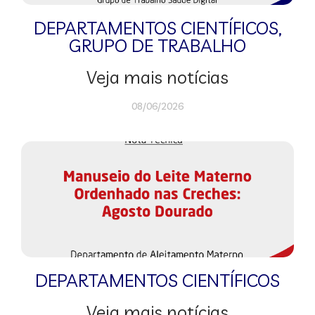
DEPARTAMENTOS CIENTÍFICOS
,
GRUPO DE TRABALHO
Veja mais notícias
08/06/2026
DEPARTAMENTOS CIENTÍFICOS
Veja mais notícias