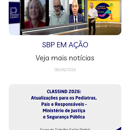
SBP EM AÇÃO
Veja mais notícias
08/06/2026