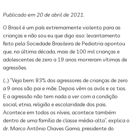
Publicado em 20 de abril de 2021.
O Brasil é um país extremamente violento para as
crianças e não sou eu que digo isso: levantamento
feito pela Sociedade Brasileira de Pediatria apontou
que, na última década, mais de 100 mil crianças e
adolescentes de zero a 19 anos morreram vítimas de
agressões.
(…) “Veja bem: 83% dos agressores de crianças de zero
a 9 anos são pai e mãe. Depois vêm os avós e os tios.
E a agressão não tem nada a ver com a condição
social, etnia, religião e escolaridade dos pais.
Acontece em todos os níveis, acontece também
dentro de uma família de classe média-alta”, explica o
dr. Marco Antônio Chaves Gama, presidente do