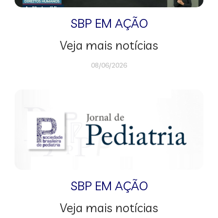
SBP EM AÇÃO
Veja mais notícias
08/06/2026
SBP EM AÇÃO
Veja mais notícias