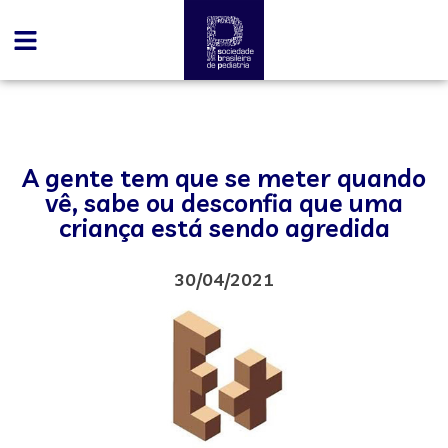
A gente tem que se meter quando
vê, sabe ou desconfia que uma
criança está sendo agredida
30/04/2021