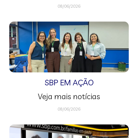
08/06/2026
SBP EM AÇÃO
Veja mais notícias
08/06/2026