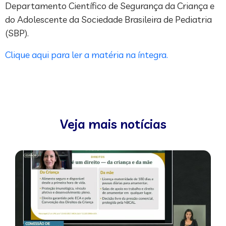
Departamento Científico de Segurança da Criança e
do Adolescente da Sociedade Brasileira de Pediatria
(SBP).
Clique aqui para ler a matéria na íntegra.
Veja mais notícias