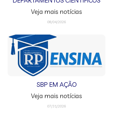
DEPARTAMENTOS CIENTÍFICOS
Veja mais notícias
08/04/2026
SBP EM AÇÃO
Veja mais notícias
07/31/2026