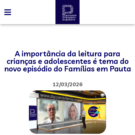
A importância da leitura para
crianças e adolescentes é tema do
novo episódio do Famílias em Pauta
12/03/2026