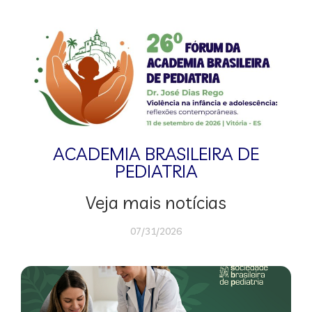
ACADEMIA BRASILEIRA DE
PEDIATRIA
Veja mais notícias
07/31/2026