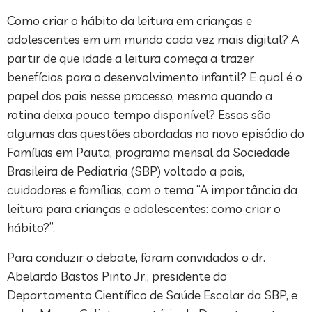
Como criar o hábito da leitura em crianças e
adolescentes em um mundo cada vez mais digital? A
partir de que idade a leitura começa a trazer
benefícios para o desenvolvimento infantil? E qual é o
papel dos pais nesse processo, mesmo quando a
rotina deixa pouco tempo disponível? Essas são
algumas das questões abordadas no novo episódio do
Famílias em Pauta, programa mensal da Sociedade
Brasileira de Pediatria (SBP) voltado a pais,
cuidadores e famílias, com o tema “A importância da
leitura para crianças e adolescentes: como criar o
hábito?”.
Para conduzir o debate, foram convidados o dr.
Abelardo Bastos Pinto Jr., presidente do
Departamento Científico de Saúde Escolar da SBP, e