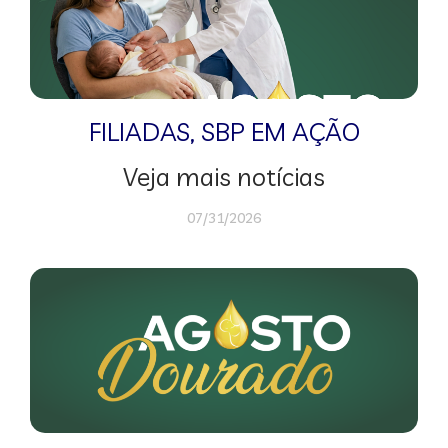
FILIADAS
,
SBP EM AÇÃO
Veja mais notícias
07/31/2026