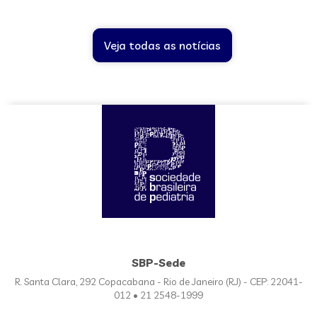
Veja todas as notícias
SBP-Sede
R. Santa Clara, 292 Copacabana - Rio de Janeiro (RJ) - CEP: 22041-
012 • 21 2548-1999