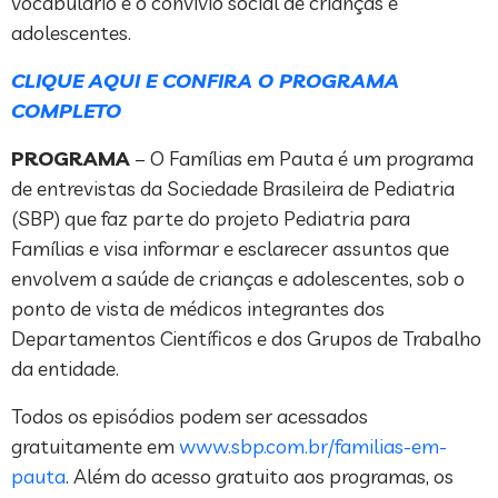
vocabulário e o convívio social de crianças e
adolescentes.
CLIQUE AQUI E CONFIRA O PROGRAMA
COMPLETO
PROGRAMA
– O Famílias em Pauta é um programa
de entrevistas da Sociedade Brasileira de Pediatria
(SBP) que faz parte do projeto Pediatria para
Famílias e visa informar e esclarecer assuntos que
envolvem a saúde de crianças e adolescentes, sob o
ponto de vista de médicos integrantes dos
Departamentos Científicos e dos Grupos de Trabalho
da entidade.
Todos os episódios podem ser acessados
gratuitamente em
www.sbp.com.br/familias-em-
pauta
. Além do acesso gratuito aos programas, os