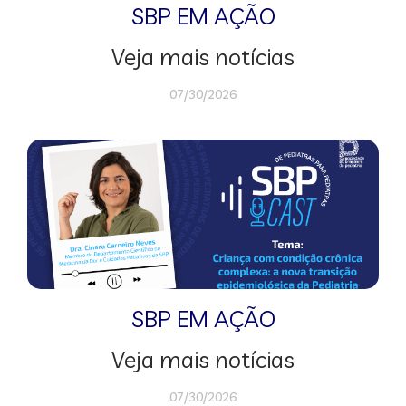
SBP EM AÇÃO
Veja mais notícias
07/30/2026
SBP EM AÇÃO
Veja mais notícias
07/30/2026