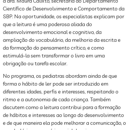
a dra. Maura Calixto, secretária do Departamento
Científico de Desenvolvimento e Comportamento da
SBP. Na oportunidade, os especialistas explicam por
que a leitura é uma poderosa aliada do
desenvolvimento emocional e cognitivo, da
ampliação do vocabulário, da melhoria da escrita e
da formação do pensamento crítico, e como
estimulá-la sem transformar o livro em uma
obrigação ou tarefa escolar.
No programa, os pediatras abordam ainda de que
forma o hábito de ler pode ser introduzido em
diferentes idades, perfis e interesses, respeitando o
ritmo e a autonomia de cada criança. Também
discutem como a leitura contribui para a formação
de hábitos e interesses ao longo do desenvolvimento
e de que maneira ela pode melhorar a comunicação, o