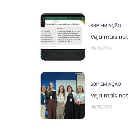
SBP EM AÇÃO
Veja mais not
08/06/2026
SBP EM AÇÃO
Veja mais not
08/06/2026