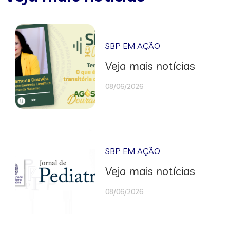
SBP EM AÇÃO
Veja mais notícias
08/06/2026
SBP EM AÇÃO
Veja mais notícias
08/06/2026