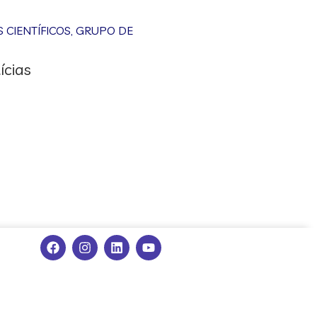
CIENTÍFICOS
,
GRUPO DE
ícias