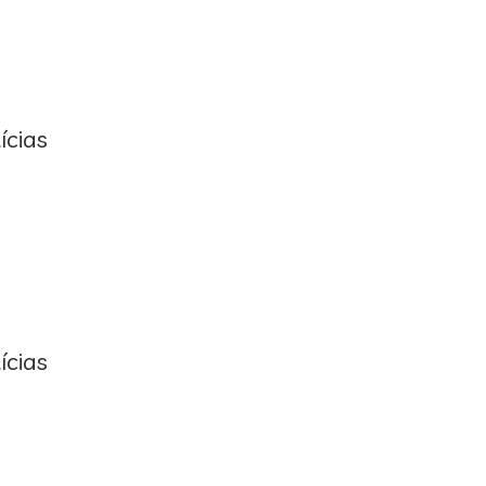
ícias
ícias