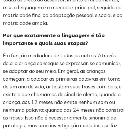
mas a linguagem é o marcador principal, seguida da
motricidade fina, da adaptação pessoal e social e da
motricidade ampla.
Por que exatamente a linguagem é tão
importante e quais suas etapas?
É a função mediadora de todas as outras. Através
dela, a criança consegue se expressar, se comunicar,
se adaptar ao seu meio. Em geral, as crianças
começam a colocar as primeiras palavras em torno
de um ano de vida; articulam suas frases com dois; e
existe o que chamamos de sinal de alerta, quando a
criança, aos 12 meses não emite nenhum som ou
nenhuma palavra; quando aos 24 meses não constrói
as frases. Isso não é necessariamente sinônimo de
patologia, mas uma investigação cuidadosa se faz