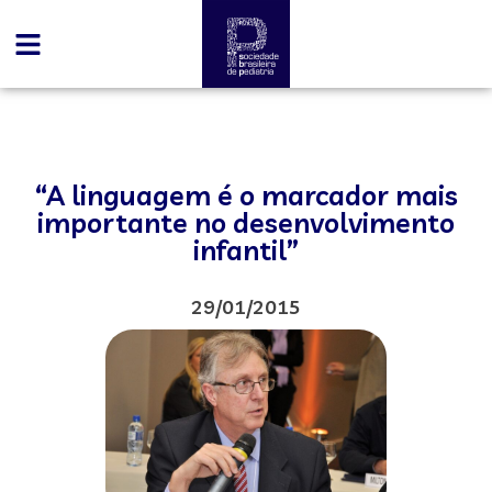
“A linguagem é o marcador mais
importante no desenvolvimento
infantil”
29/01/2015