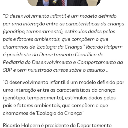
​“O desenvolvimento infantil é um modelo definido
por uma interação entre as características da criança
(genótipo, temperamento), estímulos dados pelos
pais e fatores ambientais, que compõem o que
chamamos de ‘Ecologia da Criança’” Ricardo Halpern
é presidente do Departamento Científico de
Pediatria do Desenvolvimento e Comportamento da
SBP e tem ministrado cursos sobre o assunto …
​“O desenvolvimento infantil é um modelo definido por
uma interação entre as características da criança
(genótipo, temperamento), estímulos dados pelos
pais e fatores ambientais, que compõem o que
chamamos de ‘Ecologia da Criança’”
Ricardo Halpern é presidente do Departamento