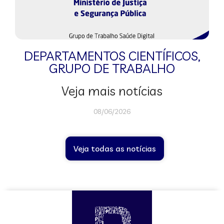
DEPARTAMENTOS CIENTÍFICOS
,
GRUPO DE TRABALHO
Veja mais notícias
08/06/2026
Veja todas as notícias