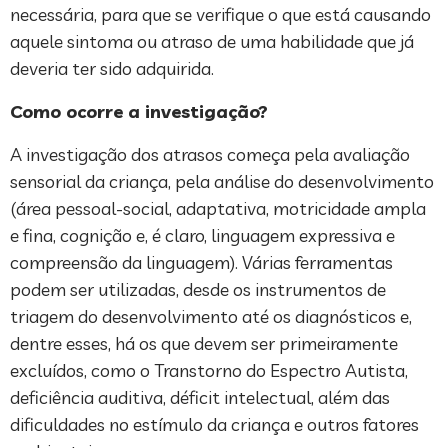
necessária, para que se verifique o que está causando
aquele sintoma ou atraso de uma habilidade que já
deveria ter sido adquirida.
Como ocorre a investigação?
A investigação dos atrasos começa pela avaliação
sensorial da criança, pela análise do desenvolvimento
(área pessoal-social, adaptativa, motricidade ampla
e fina, cognição e, é claro, linguagem expressiva e
compreensão da linguagem). Várias ferramentas
podem ser utilizadas, desde os instrumentos de
triagem do desenvolvimento até os diagnósticos e,
dentre esses, há os que devem ser primeiramente
excluídos, como o Transtorno do Espectro Autista,
deficiência auditiva, déficit intelectual, além das
dificuldades no estímulo da criança e outros fatores