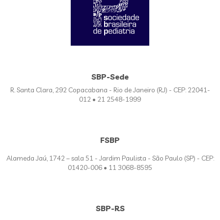
SBP-Sede
R. Santa Clara, 292 Copacabana - Rio de Janeiro (RJ) - CEP: 22041-
012 • 21 2548-1999
FSBP
Alameda Jaú, 1742 – sala 51 - Jardim Paulista - São Paulo (SP) - CEP:
01420-006 • 11 3068-8595
SBP-RS