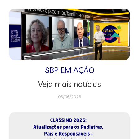
SBP EM AÇÃO
Veja mais notícias
08/06/2026