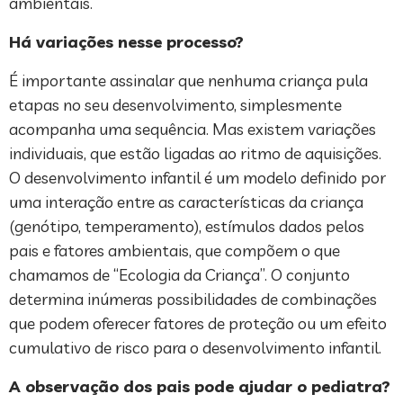
ambientais.
Há variações nesse processo?
É importante assinalar que nenhuma criança pula
etapas no seu desenvolvimento, simplesmente
acompanha uma sequência. Mas existem variações
individuais, que estão ligadas ao ritmo de aquisições.
O desenvolvimento infantil é um modelo definido por
uma interação entre as características da criança
(genótipo, temperamento), estímulos dados pelos
pais e fatores ambientais, que compõem o que
chamamos de “Ecologia da Criança”. O conjunto
determina inúmeras possibilidades de combinações
que podem oferecer fatores de proteção ou um efeito
cumulativo de risco para o desenvolvimento infantil.
A observação dos pais pode ajudar o pediatra?