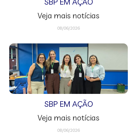
SBP EM AÇÃO
Veja mais notícias
08/06/2026
SBP EM AÇÃO
Veja mais notícias
08/06/2026