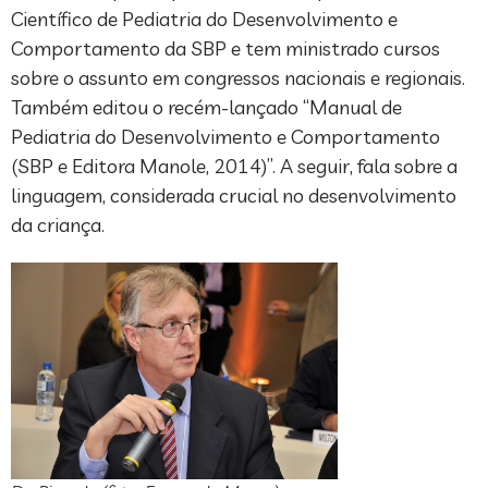
Científico de Pediatria do Desenvolvimento e
Comportamento da SBP e tem ministrado cursos
sobre o assunto em congressos nacionais e regionais.
Também editou o recém-lançado “Manual de
Pediatria do Desenvolvimento e Comportamento
(SBP e Editora Manole, 2014)”. A seguir, fala sobre a
linguagem, considerada crucial no desenvolvimento
da criança.