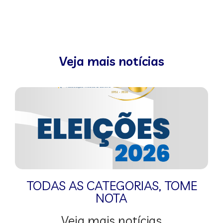
Veja mais notícias
TODAS AS CATEGORIAS
,
TOME
NOTA
Veja mais notícias