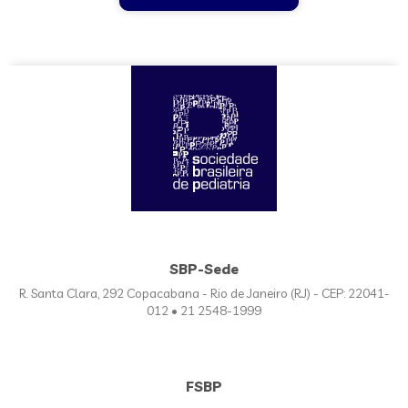
SBP-Sede
R. Santa Clara, 292 Copacabana - Rio de Janeiro (RJ) - CEP: 22041-
012 • 21 2548-1999
FSBP