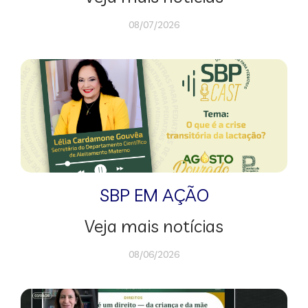
08/07/2026
SBP EM AÇÃO
Veja mais notícias
08/06/2026