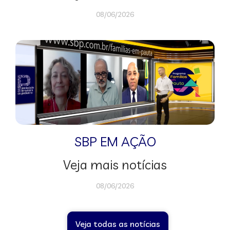
08/06/2026
SBP EM AÇÃO
Veja mais notícias
08/06/2026
Veja todas as notícias