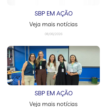
SBP EM AÇÃO
Veja mais notícias
08/06/2026
SBP EM AÇÃO
Veja mais notícias