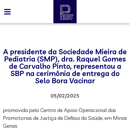
A presidente da Sociedade Mieira de
Pediatria (SMP), dra. Raquel Gomes
de Carvalho Pinto, representou a
SBP na cerimônia de entrega do
Selo Bora Vacinar
05/02/2025
promovida pelo Centro de Apoio Operacional das
Promotorias de Justiça de Defesa da Saúde, em Minas
Gerais