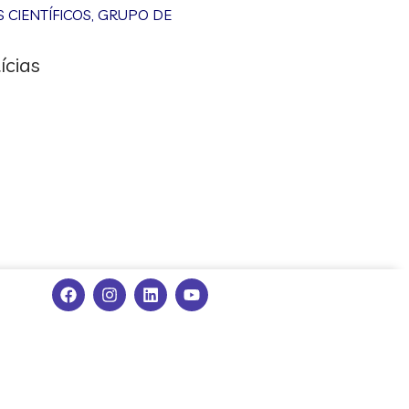
CIENTÍFICOS
,
GRUPO DE
ícias