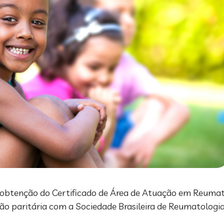
 obtenção do Certificado de Área de Atuação em Reumato
são paritária com a Sociedade Brasileira de Reumatologi