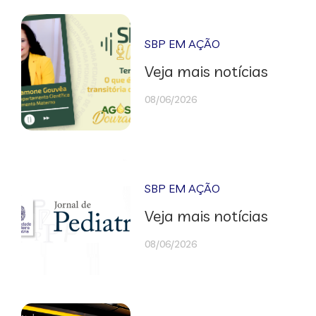
SBP EM AÇÃO
Veja mais notícias
08/06/2026
SBP EM AÇÃO
Veja mais notícias
08/06/2026