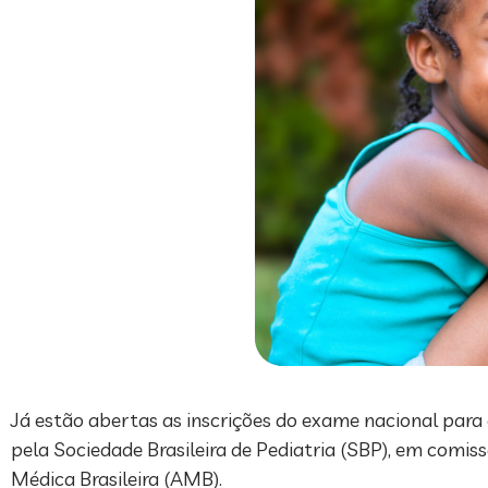
Já estão abertas as inscrições do exame nacional para
pela Sociedade Brasileira de Pediatria (SBP), em comis
Médica Brasileira (AMB).