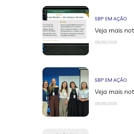
SBP EM AÇÃO
Veja mais not
08/06/2026
SBP EM AÇÃO
Veja mais not
08/06/2026