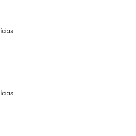
ícias
ícias