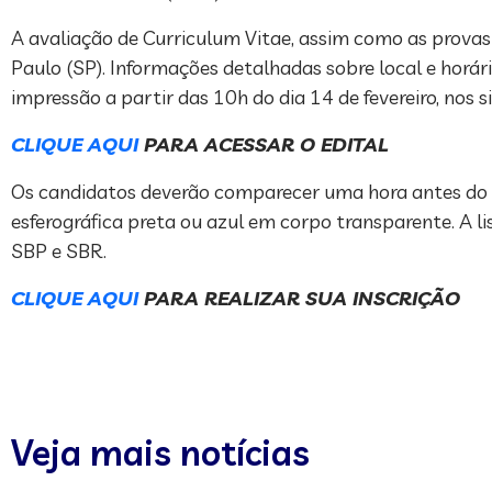
A avaliação de Curriculum Vitae, assim como as provas 
Paulo (SP). Informações detalhadas sobre local e horári
impressão a partir das 10h do dia 14 de fevereiro, nos 
CLIQUE AQUI
PARA ACESSAR O EDITAL
Os candidatos deverão comparecer uma hora antes do 
esferográfica preta ou azul em corpo transparente. A l
SBP e SBR.
CLIQUE AQUI
PARA REALIZAR SUA INSCRIÇÃO
Veja mais notícias