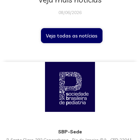
08/06/2026
Veja todas as notícias
SBP-Sede