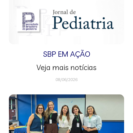
SBP EM AÇÃO
Veja mais notícias
08/06/2026