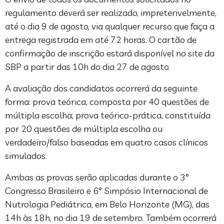
regulamento deverá ser realizado, impreterivelmente,
até o dia 9 de agosto, via qualquer recurso que faça a
entrega registrada em até 72 horas. O cartão de
confirmação de inscrição estará disponível no site da
SBP a partir das 10h do dia 27 de agosto.
A avaliação dos candidatos ocorrerá da seguinte
forma: prova teórica, composta por 40 questões de
múltipla escolha; prova teórico-prática, constituída
por 20 questões de múltipla escolha ou
verdadeiro/falso baseadas em quatro casos clínicos
simulados.
Ambas as provas serão aplicadas durante o 3°
Congresso Brasileiro e 6° Simpósio Internacional de
Nutrologia Pediátrica, em Belo Horizonte (MG), das
14h às 18h, no dia 19 de setembro. Também ocorrerá