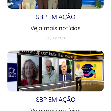
SBP EM AÇÃO
Veja mais notícias
08/06/2026
SBP EM AÇÃO
Veja mais notícias