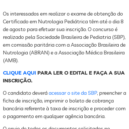
Os interessados em realizar o exame de obtenção do
Certificado em Nutrologia Pediátrica têm até o dia 8
de agosto para efetuar sua inscrição. O concurso é
realizado pela Sociedade Brasileira de Pediatria (SBP),
em comissão paritária com a Associação Brasileira de
Nutrologia (ABRAN) e a Associação Médica Brasileira
(AMB).
CLIQUE AQUI
PARA LER O EDITAL E FAÇA A SUA
INSCRIÇÃO.
O candidato deverá
acessar o site da SBP
, preencher a
ficha de inscrição, imprimir o boleto de cobrança
bancária referente à taxa de inscrição e proceder com
o pagamento em qualquer agência bancária.
O envio de todos os documentos solicitados no