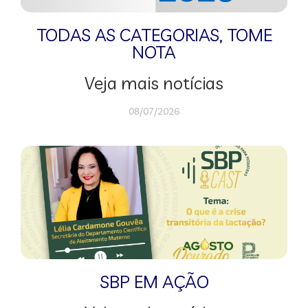
TODAS AS CATEGORIAS
,
TOME
NOTA
Veja mais notícias
08/07/2026
SBP EM AÇÃO