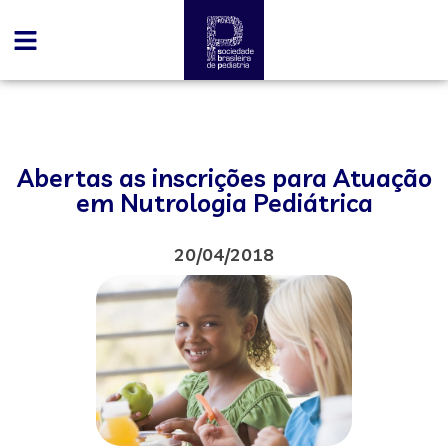
Abertas as inscrições para Atuação
em Nutrologia Pediátrica
20/04/2018