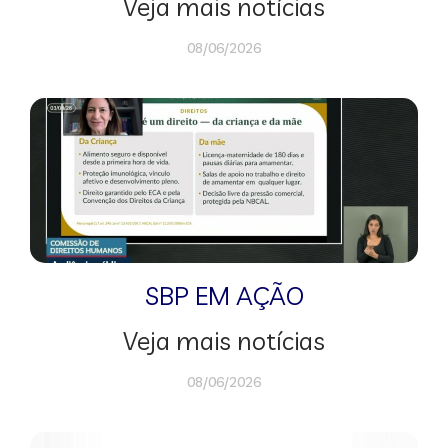
Veja mais notícias
08/06/2026
SBP EM AÇÃO
Veja mais notícias
08/06/2026