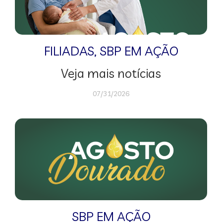
FILIADAS
,
SBP EM AÇÃO
Veja mais notícias
07/31/2026
SBP EM AÇÃO