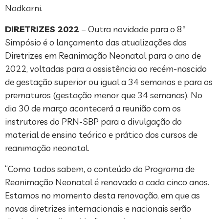
Nadkarni.
DIRETRIZES 2022
– Outra novidade para o 8º
Simpósio é o lançamento das atualizações das
Diretrizes em Reanimação Neonatal para o ano de
2022, voltadas para a assistência ao recém-nascido
de gestação superior ou igual a 34 semanas e para os
prematuros (gestação menor que 34 semanas). No
dia 30 de março acontecerá a reunião com os
instrutores do PRN-SBP para a divulgação do
material de ensino teórico e prático dos cursos de
reanimação neonatal.
“Como todos sabem, o conteúdo do Programa de
Reanimação Neonatal é renovado a cada cinco anos.
Estamos no momento desta renovação, em que as
novas diretrizes internacionais e nacionais serão