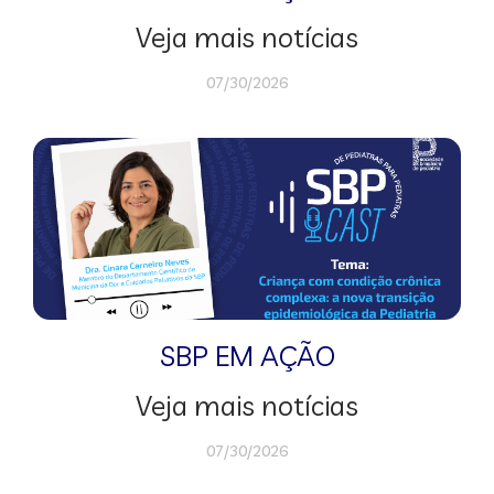
Veja mais notícias
07/30/2026
SBP EM AÇÃO
Veja mais notícias
07/30/2026