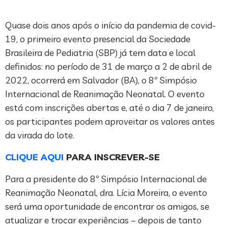
Quase dois anos após o início da pandemia de covid-
19, o primeiro evento presencial da Sociedade
Brasileira de Pediatria (SBP) já tem data e local
definidos: no período de 31 de março a 2 de abril de
2022, ocorrerá em Salvador (BA), o 8º Simpósio
Internacional de Reanimação Neonatal. O evento
está com inscrições abertas e, até o dia 7 de janeiro,
os participantes podem aproveitar os valores antes
da virada do lote.
CLIQUE AQUI
PARA INSCREVER-SE
Para a presidente do 8º Simpósio Internacional de
Reanimação Neonatal, dra. Lícia Moreira, o evento
será uma oportunidade de encontrar os amigos, se
atualizar e trocar experiências – depois de tanto