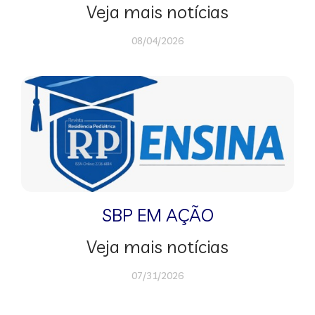
Veja mais notícias
08/04/2026
SBP EM AÇÃO
Veja mais notícias
07/31/2026