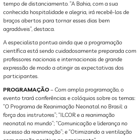
tempo de distanciamento. “A Bahia, com a sua
conhecida hospitalidade e alegria, irá recebê-los de
braços abertos para tornar esses dias bem
agradáveis”, destaca.
A especialista pontua ainda que a programação
científica está sendo cuidadosamente preparada com
professores nacionais e internacionais de grande
expressão de modo a atingir as expectativas dos
participantes.
PROGRAMAÇÃO
– Com ampla programação, o
evento trará conferências e colóquios sobre os temas:
“O Programa de Reanimação Neonatal no Brasil: a
força dos instrutores”; “ILCOR e a reanimação
neonatal no mundo”; “Comunicação e liderança no
sucesso da reanimação”; e “Otimizando a ventilação