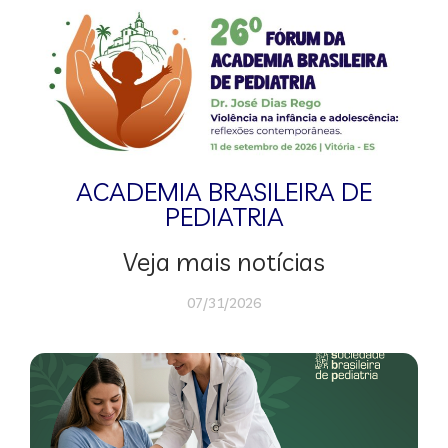
ACADEMIA BRASILEIRA DE
PEDIATRIA
Veja mais notícias
07/31/2026