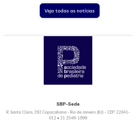
Veja todas as notícias
SBP-Sede
R. Santa Clara, 292 Copacabana - Rio de Janeiro (RJ) - CEP: 22041-
012 • 21 2548-1999