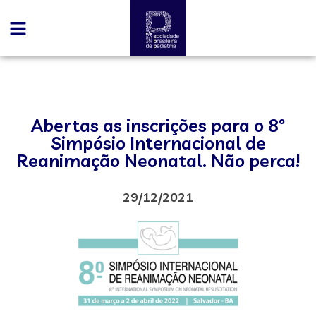
Abertas as inscrições para o 8º
Simpósio Internacional de
Reanimação Neonatal. Não perca!
29/12/2021