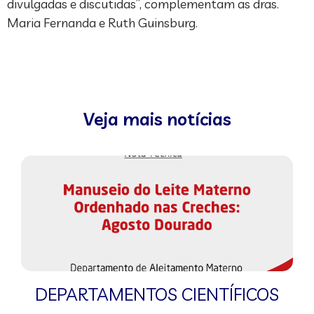
divulgadas e discutidas”, complementam as dras.
Maria Fernanda e Ruth Guinsburg.
Veja mais notícias
DEPARTAMENTOS CIENTÍFICOS