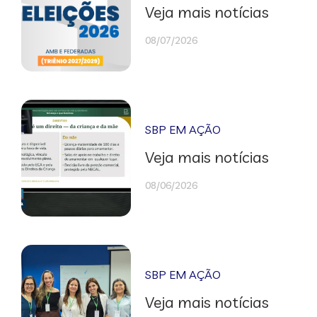
Veja mais notícias
08/07/2026
SBP EM AÇÃO
Veja mais notícias
08/06/2026
SBP EM AÇÃO
Veja mais notícias