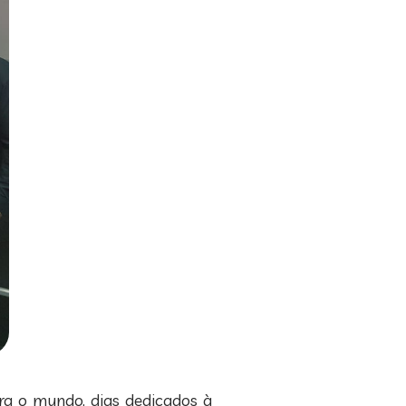
a o mundo, dias dedicados à