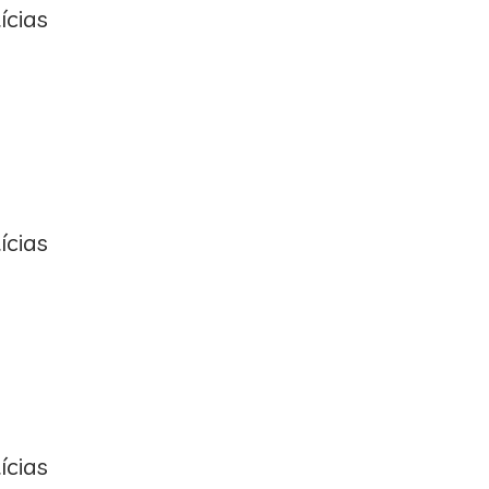
ícias
ícias
ícias