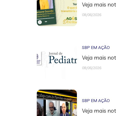
Veja mais not
08/06/2026
SBP EM AÇÃO
Veja mais not
08/06/2026
SBP EM AÇÃO
Veja mais not