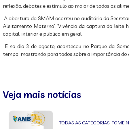
reflexão, debates e estímulo ao maior de todos os alim
A abertura da SMAM ocorreu no auditório da Secretari
Aleitamento Materno’, ‘Vivência da captura do leite 
capital, interior e público em geral.
E no dia 3 de agosto, aconteceu no Parque da Se
tempo mostrando para todos sobre a importância do 
Veja mais notícias
TODAS AS CATEGORIAS
,
TOME 