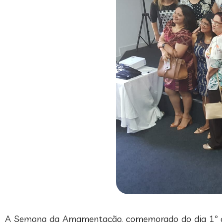
A Semana da Amamentação, comemorado do dia 1º a 7