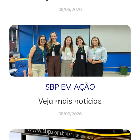
08/06/2026
SBP EM AÇÃO
Veja mais notícias
08/06/2026