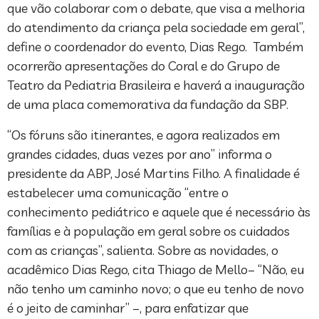
que vão colaborar com o debate, que visa a melhoria
do atendimento da criança pela sociedade em geral”,
define o coordenador do evento, Dias Rego. Também
ocorrerão apresentações do Coral e do Grupo de
Teatro da Pediatria Brasileira e haverá a inauguração
de uma placa comemorativa da fundação da SBP.
“Os fóruns são itinerantes, e agora realizados em
grandes cidades, duas vezes por ano” informa o
presidente da ABP, José Martins Filho. A finalidade é
estabelecer uma comunicação “entre o
conhecimento pediátrico e aquele que é necessário às
famílias e à população em geral sobre os cuidados
com as crianças”, salienta. Sobre as novidades, o
acadêmico Dias Rego, cita Thiago de Mello– “Não, eu
não tenho um caminho novo; o que eu tenho de novo
é o jeito de caminhar” –, para enfatizar que