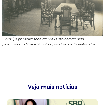
“Solar”, a primeira sede da SBP/ Foto cedida pela
pesquisadora Gisele Sanglard, da Casa de Oswaldo Cruz.
Veja mais notícias