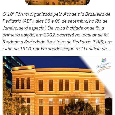
O 18º Fórum organizado pela Academia Brasileira de
Pediatria (ABP), dias 08 e 09 de setembro, no Rio de
Janeiro, será especial. De volta à cidade onde foi a
primeira edição, em 2002, ocorrerá no local onde foi
fundada a Sociedade Brasileira de Pediatria (SBP), em
julho de 1910, por Fernandes Figueira. O edifício de …