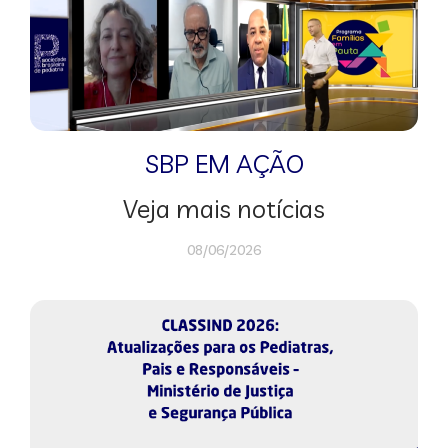
SBP EM AÇÃO
Veja mais notícias
08/06/2026