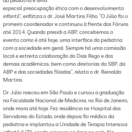
da pediatria e uma
especial preocupação ética com o desenvolvimento
infantil”, enfatiza o dr. José Martins Filho. “O Júlio foi o
primeiro coordenador e continuou à frente dos Fóruns
até 2014. Quando presidi a ABP, concebemos o
evento como é até hoje, uma interface da pediatria
com a sociedade em geral. Sempre há uma comissão
local e estreita colaboração do Dias Rego e dos
demais acadêmicos, bem como diretorias da SBP, da
ABP e das sociedades filiadas”, relata o dr. Reinaldo
Martins.
Dr. Júlio nasceu em São Paulo e cursou a graduação
na Faculdade Nacional de Medicina, no Rio de Janeiro,
onde mora até hoje. Fez residência no Hospital dos
Servidores do Estado, onde depois foi médico da
pediatria e implantou a Unidade de Terapia Intensiva