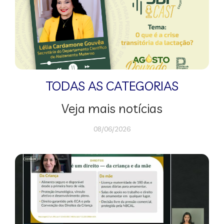
TODAS AS CATEGORIAS
Veja mais notícias
08/06/2026