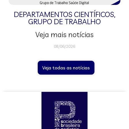
DEPARTAMENTOS CIENTÍFICOS
,
GRUPO DE TRABALHO
Veja mais notícias
08/06/2026
Veja todas as notícias