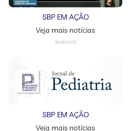
SBP EM AÇÃO
Veja mais notícias
08/06/2026
SBP EM AÇÃO
Veja mais notícias