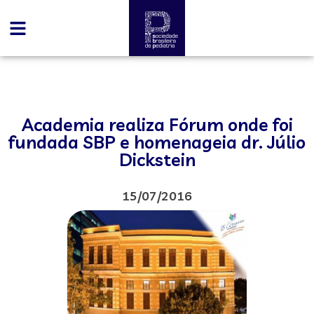
Academia realiza Fórum onde foi
fundada SBP e homenageia dr. Júlio
Dickstein
15/07/2016