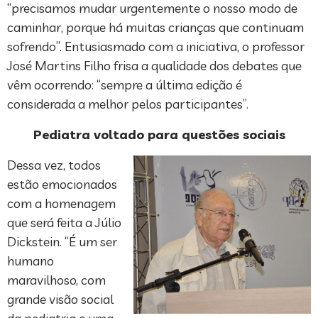
“precisamos mudar urgentemente o nosso modo de
caminhar, porque há muitas crianças que continuam
sofrendo”. Entusiasmado com a iniciativa, o professor
José Martins Filho frisa a qualidade dos debates que
vêm ocorrendo: “sempre a última edição é
considerada a melhor pelos participantes”.
Pediatra voltado para questões sociais
Dessa vez, todos
estão emocionados
com a homenagem
que será feita a Júlio
Dickstein. “É um ser
humano
maravilhoso, com
grande visão social