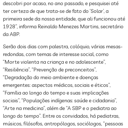
descobri por acaso, no ano passado, e pesquisei até
ter certeza de que trata-se de fato do ‘Solar’, a
primeira sede da nossa entidade, que ali funcionou até
1928”, informa Reinaldo Menezes Martins, secretário
da ABP.
Serão dois dias com palestra, colóquio, várias mesas-
redondas, com temas de interesse social, como
“Morte violenta na criança e no adolescente”,
“Resiliência”, “Prevenção de preconceitos”,
“Degradação do meio ambiente e doenças
emergentes: aspectos médicos, sociais e éticos”,
“Família ao longo do tempo e suas implicações
sociais”, “Populações indígenas: saúde e cidadania”,
“Arte na medicina”, além de “A SBP e o pediatra ao
longo do tempo”. Entre os convidados, há pediatras,
músicos, filósofos, antropólogos, sociólogos, “pessoas