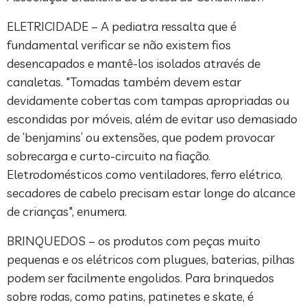
ELETRICIDADE – A pediatra ressalta que é
fundamental verificar se não existem fios
desencapados e mantê-los isolados através de
canaletas. "Tomadas também devem estar
devidamente cobertas com tampas apropriadas ou
escondidas por móveis, além de evitar uso demasiado
de ‘benjamins’ ou extensões, que podem provocar
sobrecarga e curto-circuito na fiação.
Eletrodomésticos como ventiladores, ferro elétrico,
secadores de cabelo precisam estar longe do alcance
de crianças", enumera.
BRINQUEDOS – os produtos com peças muito
pequenas e os elétricos com plugues, baterias, pilhas
podem ser facilmente engolidos. Para brinquedos
sobre rodas, como patins, patinetes e skate, é