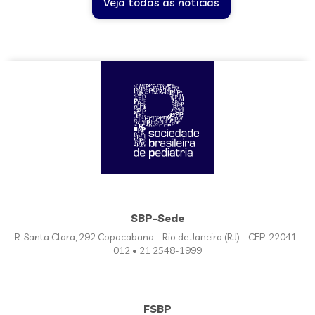
Veja todas as notícias
SBP-Sede
R. Santa Clara, 292 Copacabana - Rio de Janeiro (RJ) - CEP: 22041-
012 • 21 2548-1999
FSBP