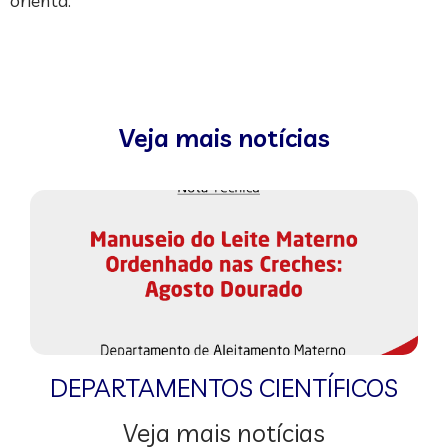
orienta.
Veja mais notícias
DEPARTAMENTOS CIENTÍFICOS
Veja mais notícias