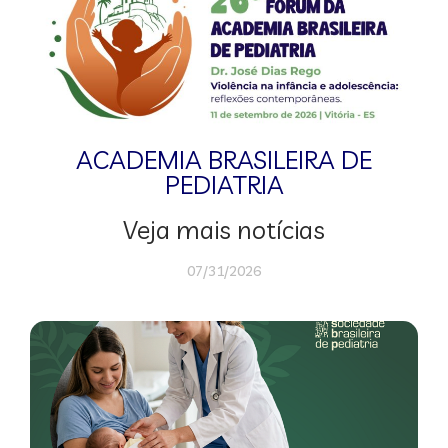
ACADEMIA BRASILEIRA DE
PEDIATRIA
Veja mais notícias
07/31/2026