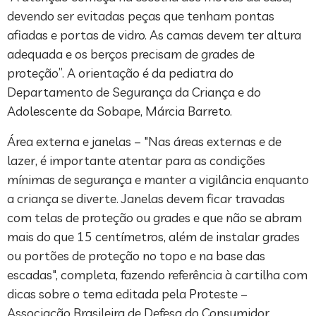
devendo ser evitadas peças que tenham pontas
afiadas e portas de vidro. As camas devem ter altura
adequada e os berços precisam de grades de
proteção”. A orientação é da pediatra do
Departamento de Segurança da Criança e do
Adolescente da Sobape, Márcia Barreto.
Área externa e janelas – "Nas áreas externas e de
lazer, é importante atentar para as condições
mínimas de segurança e manter a vigilância enquanto
a criança se diverte. Janelas devem ficar travadas
com telas de proteção ou grades e que não se abram
mais do que 15 centímetros, além de instalar grades
ou portões de proteção no topo e na base das
escadas", completa, fazendo referência à cartilha com
dicas sobre o tema editada pela Proteste –
Associação Brasileira de Defesa do Consumidor.