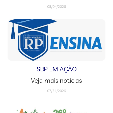
08/04/2026
SBP EM AÇÃO
Veja mais notícias
07/31/2026