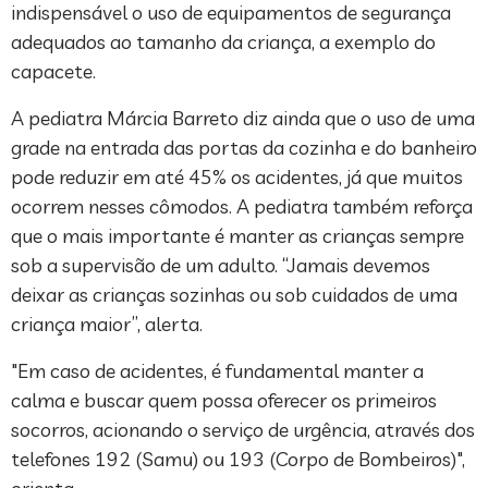
indispensável o uso de equipamentos de segurança
adequados ao tamanho da criança, a exemplo do
capacete.
A pediatra Márcia Barreto diz ainda que o uso de uma
grade na entrada das portas da cozinha e do banheiro
pode reduzir em até 45% os acidentes, já que muitos
ocorrem nesses cômodos. A pediatra também reforça
que o mais importante é manter as crianças sempre
sob a supervisão de um adulto. “Jamais devemos
deixar as crianças sozinhas ou sob cuidados de uma
criança maior”, alerta.
"Em caso de acidentes, é fundamental manter a
calma e buscar quem possa oferecer os primeiros
socorros, acionando o serviço de urgência, através dos
telefones 192 (Samu) ou 193 (Corpo de Bombeiros)",