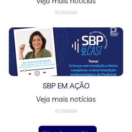
Veja mais notícias
07/30/2026
SBP EM AÇÃO
Veja mais notícias
07/30/2026