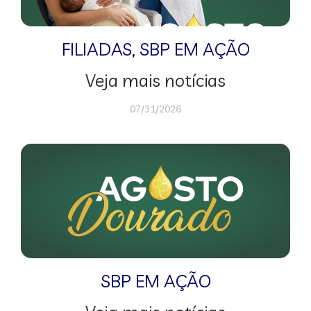
FILIADAS
,
SBP EM AÇÃO
Veja mais notícias
07/31/2026
SBP EM AÇÃO