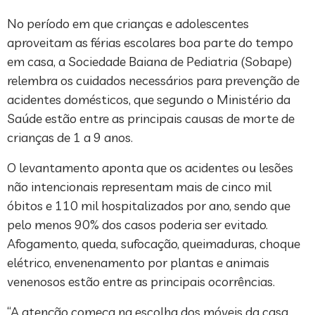
No período em que crianças e adolescentes
aproveitam as férias escolares boa parte do tempo
em casa, a Sociedade Baiana de Pediatria (Sobape)
relembra os cuidados necessários para prevenção de
acidentes domésticos, que segundo o Ministério da
Saúde estão entre as principais causas de morte de
crianças de 1 a 9 anos.
O levantamento aponta que os acidentes ou lesões
não intencionais representam mais de cinco mil
óbitos e 110 mil hospitalizados por ano, sendo que
pelo menos 90% dos casos poderia ser evitado.
Afogamento, queda, sufocação, queimaduras, choque
elétrico, envenenamento por plantas e animais
venenosos estão entre as principais ocorrências.
“A atenção começa na escolha dos móveis da casa,