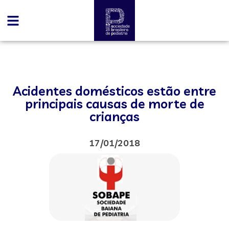
Acidentes domésticos estão entre
principais causas de morte de
crianças
17/01/2018