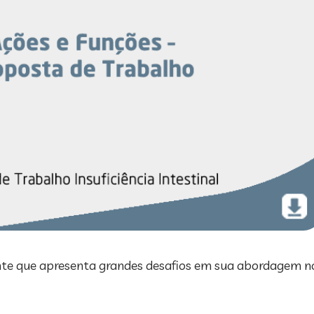
itante que apresenta grandes desafios em sua abordagem 