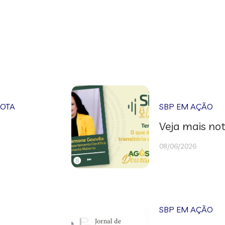
NOTA
SBP EM AÇÃO
Veja mais not
08/06/2026
SBP EM AÇÃO