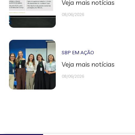
Veja mais notícias
08/06/2026
SBP EM AÇÃO
Veja mais notícias
08/06/2026