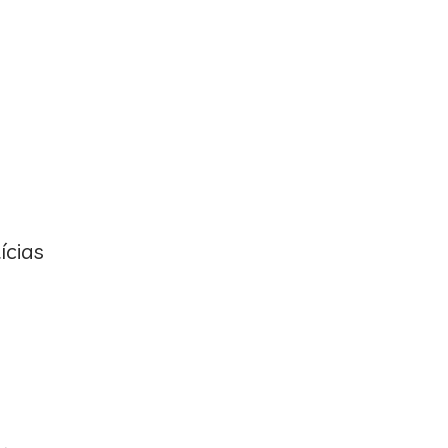
ícias