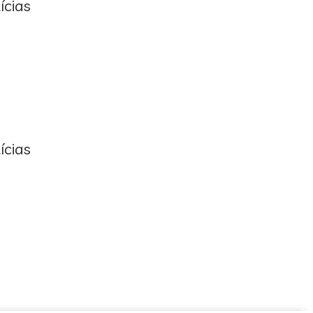
ícias
ícias