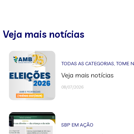
Veja mais notícias
TODAS AS CATEGORIAS
,
TOME 
Veja mais notícias
08/07/2026
SBP EM AÇÃO