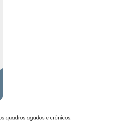
nos quadros agudos e crônicos.