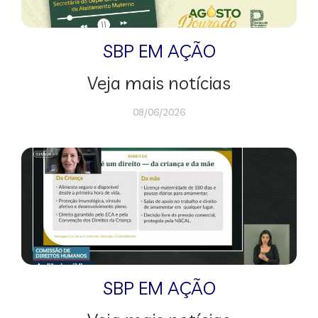
SBP EM AÇÃO
Veja mais notícias
08/06/2026
SBP EM AÇÃO