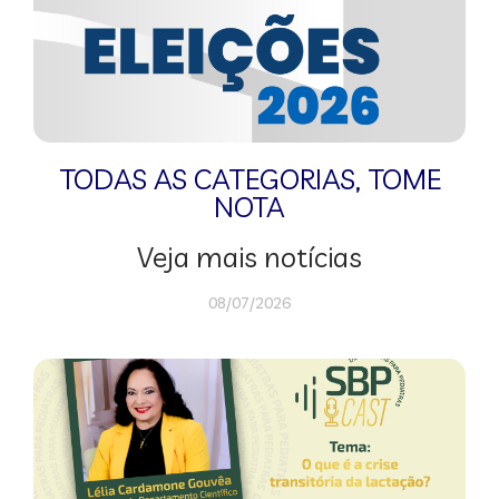
TODAS AS CATEGORIAS
,
TOME
NOTA
Veja mais notícias
08/07/2026