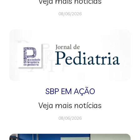
Veja mais notícias
08/06/2026
SBP EM AÇÃO
Veja mais notícias
08/06/2026