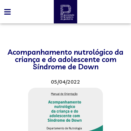
Acompanhamento nutrológico da
criança e do adolescente com
Síndrome de Down
05/04/2022