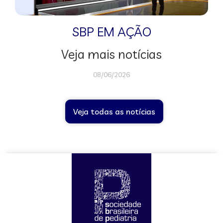
SBP EM AÇÃO
Veja mais notícias
08/06/2026
Veja todas as notícias