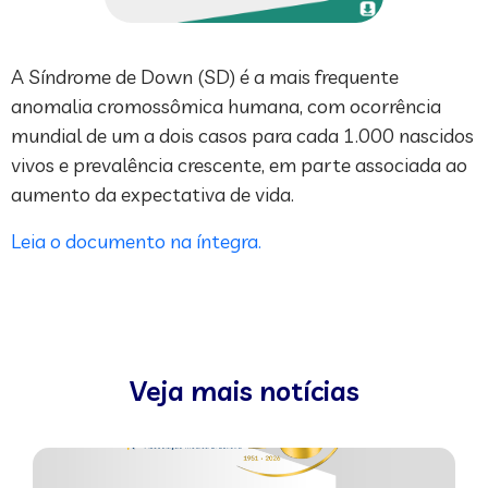
A Síndrome de Down (SD) é a mais frequente
anomalia cromossômica humana, com ocorrência
mundial de um a dois casos para cada 1.000 nascidos
vivos e prevalência crescente, em parte associada ao
aumento da expectativa de vida.
Leia o documento na íntegra.
Veja mais notícias