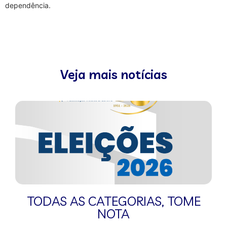
dependência.
Veja mais notícias
TODAS AS CATEGORIAS
,
TOME
NOTA