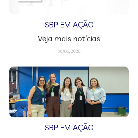
SBP EM AÇÃO
Veja mais notícias
08/06/2026
SBP EM AÇÃO