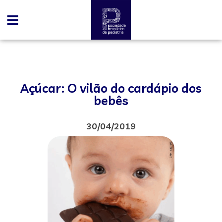
Açúcar: O vilão do cardápio dos
bebês
30/04/2019