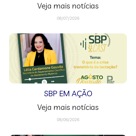
Veja mais notícias
08/07/2026
SBP EM AÇÃO
Veja mais notícias
08/06/2026