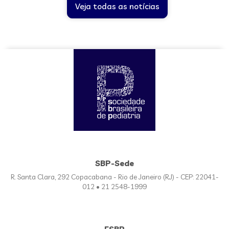
Veja todas as notícias
SBP-Sede
R. Santa Clara, 292 Copacabana - Rio de Janeiro (RJ) - CEP: 22041-
012 • 21 2548-1999
FSBP