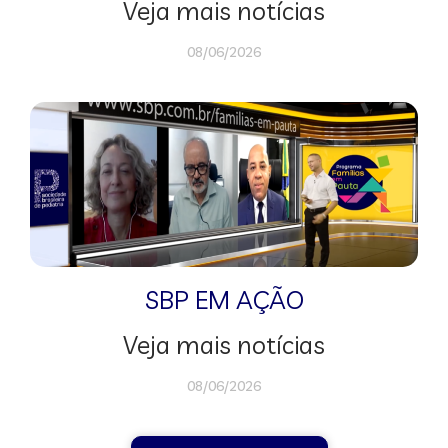
Veja mais notícias
08/06/2026
SBP EM AÇÃO
Veja mais notícias
08/06/2026