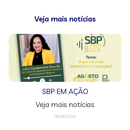
Veja mais notícias
SBP EM AÇÃO
Veja mais notícias
08/06/2026