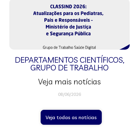
DEPARTAMENTOS CIENTÍFICOS
,
GRUPO DE TRABALHO
Veja mais notícias
08/06/2026
Veja todas as notícias