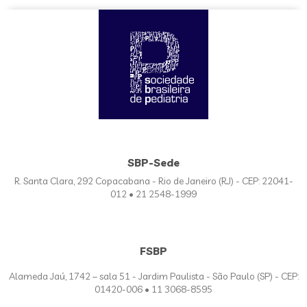
SBP-Sede
R. Santa Clara, 292 Copacabana - Rio de Janeiro (RJ) - CEP: 22041-
012 • 21 2548-1999
FSBP
Alameda Jaú, 1742 – sala 51 - Jardim Paulista - São Paulo (SP) - CEP:
01420-006 • 11 3068-8595