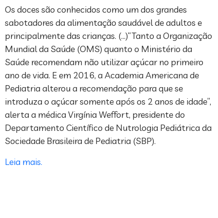
Os doces são conhecidos como um dos grandes
sabotadores da alimentação saudável de adultos e
principalmente das crianças. (…)“Tanto a Organização
Mundial da Saúde (OMS) quanto o Ministério da
Saúde recomendam não utilizar açúcar no primeiro
ano de vida. E em 2016, a Academia Americana de
Pediatria alterou a recomendação para que se
introduza o açúcar somente após os 2 anos de idade”,
alerta a médica Virgínia Weffort, presidente do
Departamento Científico de Nutrologia Pediátrica da
Sociedade Brasileira de Pediatria (SBP).
Leia mais.