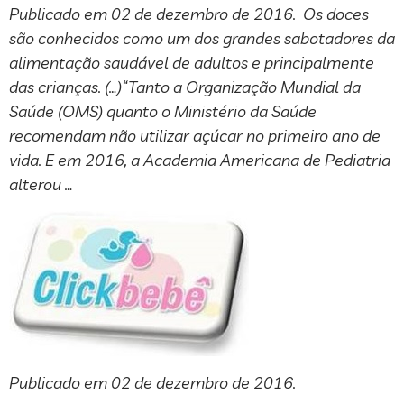
Publicado em 02 de dezembro de 2016. Os doces
são conhecidos como um dos grandes sabotadores da
alimentação saudável de adultos e principalmente
das crianças. (…)“Tanto a Organização Mundial da
Saúde (OMS) quanto o Ministério da Saúde
recomendam não utilizar açúcar no primeiro ano de
vida. E em 2016, a Academia Americana de Pediatria
alterou …
Publicado em 02 de dezembro de 2016.