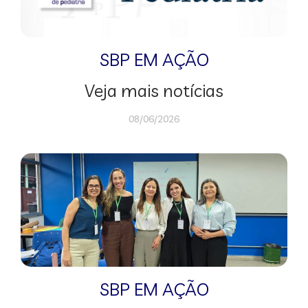
SBP EM AÇÃO
Veja mais notícias
08/06/2026
SBP EM AÇÃO