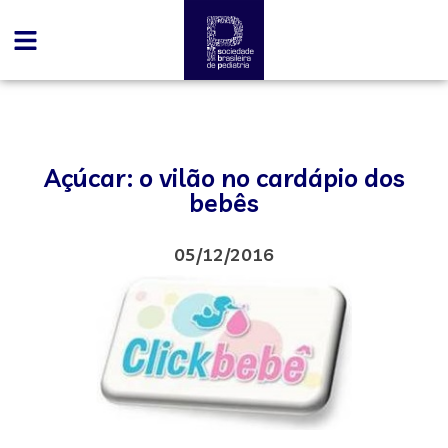
Açúcar: o vilão no cardápio dos
bebês
05/12/2016