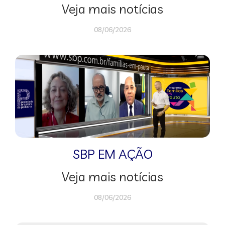
Veja mais notícias
08/06/2026
SBP EM AÇÃO
Veja mais notícias
08/06/2026