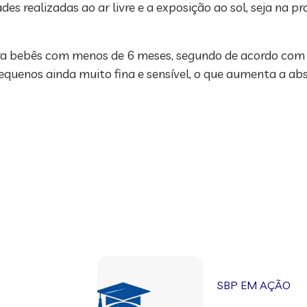
s realizadas ao ar livre e a exposição ao sol, seja na pr
ara bebês com menos de 6 meses, segundo de acordo com 
pequenos ainda muito fina e sensível, o que aumenta a abs
SBP EM AÇÃO