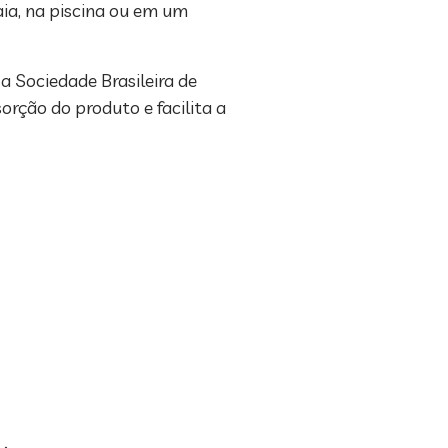
aia, na piscina ou em um
a Sociedade Brasileira de
orção do produto e facilita a