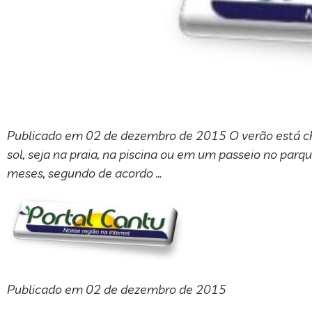
Publicado em 02 de dezembro de 2015 O verão está che
sol, seja na praia, na piscina ou em um passeio no par
meses, segundo de acordo …
Publicado em 02 de dezembro de 2015