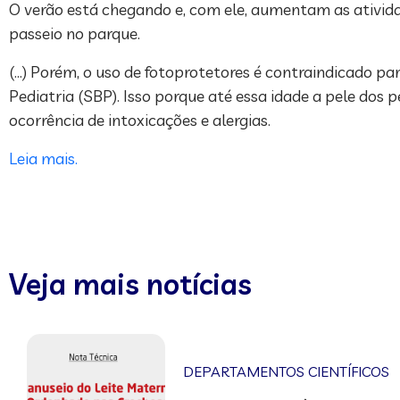
O verão está chegando e, com ele, aumentam as atividade
passeio no parque.
(…) Porém, o uso de fotoprotetores é contraindicado p
Pediatria (SBP). Isso porque até essa idade a pele dos 
ocorrência de intoxicações e alergias.
Leia mais.
Veja mais notícias
DEPARTAMENTOS CIENTÍFICOS