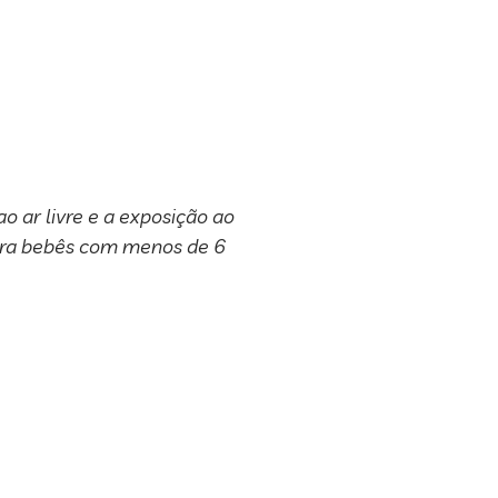
 ar livre e a exposição ao
 para bebês com menos de 6