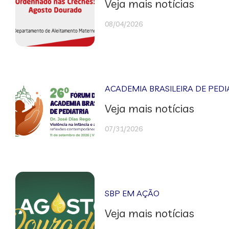
Veja mais notícias
08/04/2026
ACADEMIA BRASILEIRA DE PEDI
Veja mais notícias
07/31/2026
SBP EM AÇÃO
Veja mais notícias