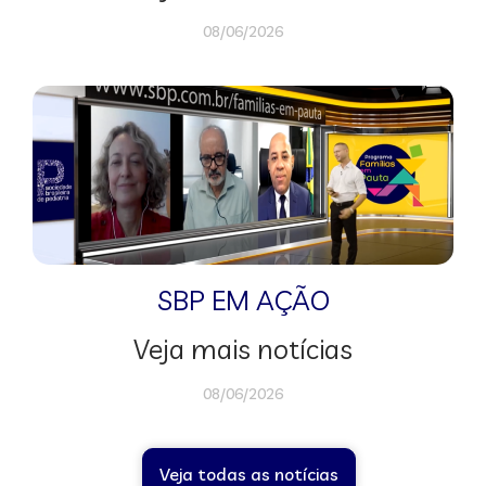
08/06/2026
SBP EM AÇÃO
Veja mais notícias
08/06/2026
Veja todas as notícias