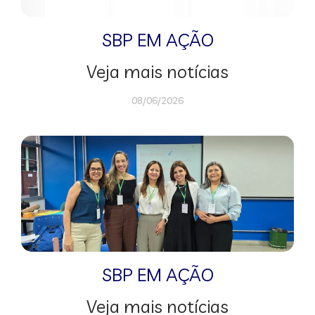
SBP EM AÇÃO
Veja mais notícias
08/06/2026
SBP EM AÇÃO
Veja mais notícias