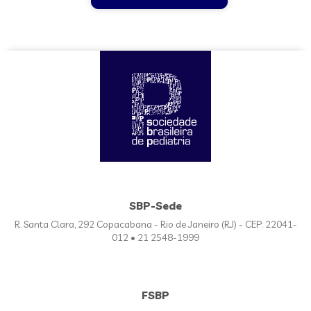
SBP-Sede
R. Santa Clara, 292 Copacabana - Rio de Janeiro (RJ) - CEP: 22041-
012 • 21 2548-1999
FSBP