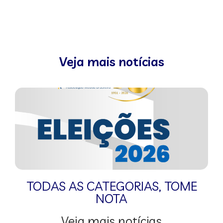
Veja mais notícias
TODAS AS CATEGORIAS
,
TOME
NOTA
Veja mais notícias