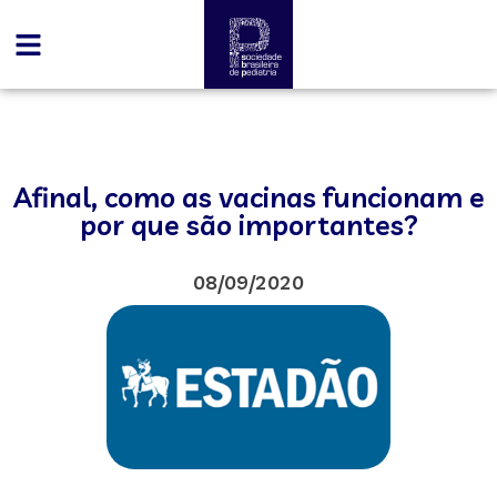
Afinal, como as vacinas funcionam e
por que são importantes?
08/09/2020