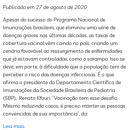
Publicado em 27 de agosto de 2020
Apesar do sucesso do Programa Nacional de
Imunizações brasileiro, que eliminou uma série de
doenças graves nas últimas décadas, as taxas de
cobertura vacinal vêm caindo no país, criando um
cenário favorável ao ressurgimento de enfermidades
que já estavam controladas, como o sarampo. Isso se
deve, em parte, à dificuldade que a população tem de
perceber o risco das doenças infecciosas. É o que
afirma o presidente do Departamento Científico de
Imunizações da Sociedade Brasileira de Pediatria
(SBP), Renato Kfouri. “Vacinação tem esse desafio.
Mesmo reduzindo casos, é preciso manter as pessoas
convencidas de sua importância”, diz
Leia mais
.