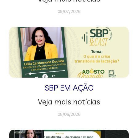
08/07/2026
SBP EM AÇÃO
Veja mais notícias
08/06/2026