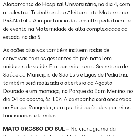
Aleitamento do Hospital Universitário, no dia 4, com
a palestra “Trabalhando o Aleitamento Materno no
Pré-Natal – A importância da consulta pediátrica”; e
de evento na Maternidade de alta complexidade do
estado, no dia 5.
As ações alusivas também incluem rodas de
conversas com as gestantes do pré-natal em
unidades de saúde. Em parceria com a Secretaria de
Saúde do Município de São Luís e Ligas de Pediatria,
também será realizada a abertura do Agosto
Dourado e um mamaço, no Parque do Bom Menino, no
dia 04 de agosto, às 16h. A campanha será encerrada
no Parque Rangedor, com participação dos parceiros,
funcionários e famílias.
MATO GROSSO DO SUL
– No cronograma da