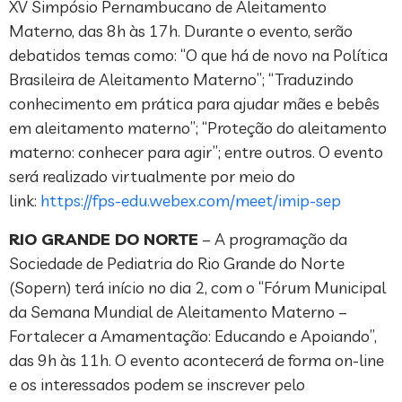
XV Simpósio Pernambucano de Aleitamento
Materno, das 8h às 17h. Durante o evento, serão
debatidos temas como: “O que há de novo na Política
Brasileira de Aleitamento Materno”; “Traduzindo
conhecimento em prática para ajudar mães e bebês
em aleitamento materno”; “Proteção do aleitamento
materno: conhecer para agir”; entre outros. O evento
será realizado virtualmente por meio do
link:
https://fps-edu.webex.com/meet/imip-sep
RIO GRANDE DO NORTE
– A programação da
Sociedade de Pediatria do Rio Grande do Norte
(Sopern) terá início no dia 2, com o “Fórum Municipal
da Semana Mundial de Aleitamento Materno –
Fortalecer a Amamentação: Educando e Apoiando”,
das 9h às 11h. O evento acontecerá de forma on-line
e os interessados podem se inscrever pelo