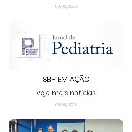
08/06/2026
SBP EM AÇÃO
Veja mais notícias
08/06/2026