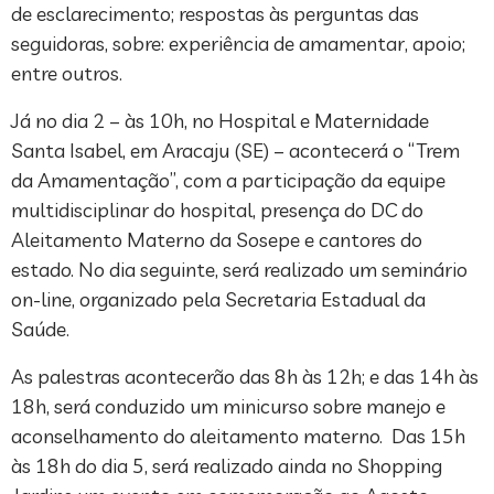
de esclarecimento; respostas às perguntas das
seguidoras, sobre: experiência de amamentar, apoio;
entre outros.
Já no dia 2 – às 10h, no Hospital e Maternidade
Santa Isabel, em Aracaju (SE) – acontecerá o “Trem
da Amamentação”, com a participação da equipe
multidisciplinar do hospital, presença do DC do
Aleitamento Materno da Sosepe e cantores do
estado. No dia seguinte, será realizado um seminário
on-line, organizado pela Secretaria Estadual da
Saúde.
As palestras acontecerão das 8h às 12h; e das 14h às
18h, será conduzido um minicurso sobre manejo e
aconselhamento do aleitamento materno. Das 15h
às 18h do dia 5, será realizado ainda no Shopping