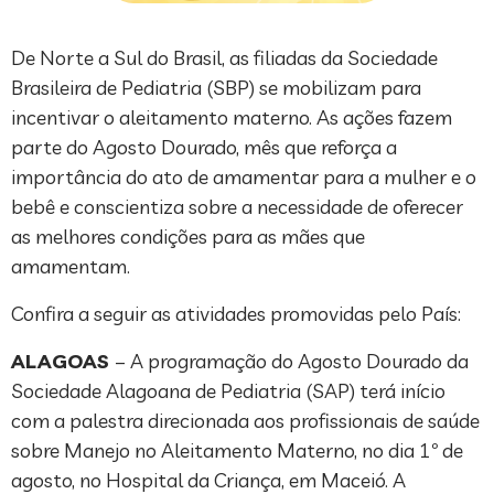
De Norte a Sul do Brasil, as filiadas da Sociedade
Brasileira de Pediatria (SBP) se mobilizam para
incentivar o aleitamento materno. As ações fazem
parte do Agosto Dourado, mês que reforça a
importância do ato de amamentar para a mulher e o
bebê e conscientiza sobre a necessidade de oferecer
as melhores condições para as mães que
amamentam.
Confira a seguir as atividades promovidas pelo País:
ALAGOAS
– A programação do Agosto Dourado da
Sociedade Alagoana de Pediatria (SAP) terá início
com a palestra direcionada aos profissionais de saúde
sobre Manejo no Aleitamento Materno, no dia 1º de
agosto, no Hospital da Criança, em Maceió. A