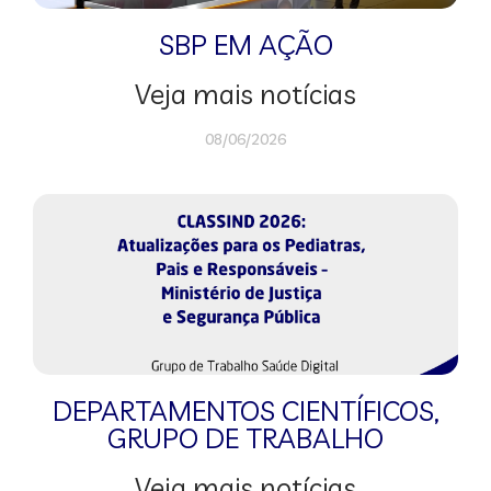
SBP EM AÇÃO
Veja mais notícias
08/06/2026
DEPARTAMENTOS CIENTÍFICOS
,
GRUPO DE TRABALHO
Veja mais notícias