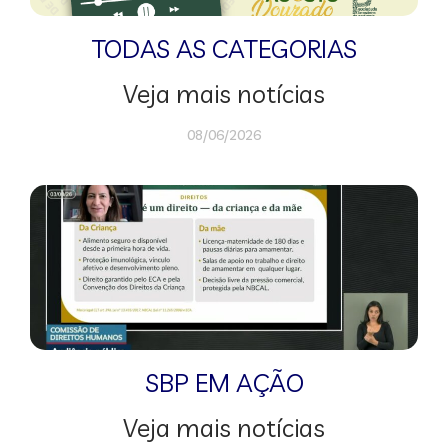
TODAS AS CATEGORIAS
Veja mais notícias
08/06/2026
SBP EM AÇÃO
Veja mais notícias