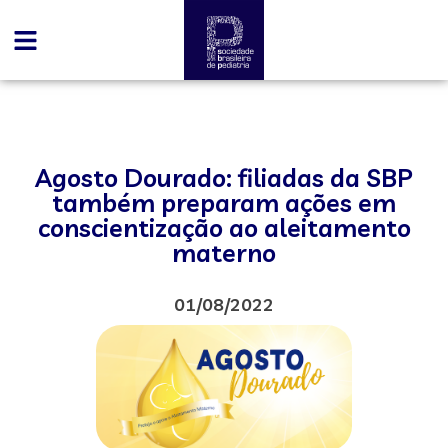
Agosto Dourado: filiadas da SBP
também preparam ações em
conscientização ao aleitamento
materno
01/08/2022