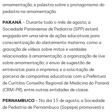
amamentação; e palestra sobre o protagonismo do
pediatra na amamentação.
PARANÁ
– Durante todo o mês de agosto, a
Sociedade Paranaense de Pediatria (SPP) estará
engajada em uma série de ações educativas para
conscientização do aleitamento materno, como a
gravação de vídeos sobre mitos e verdades
relacionadas à amamentação; a organização de live
sobre amamentação; o envio de sugestão de
entrevistas para a imprensa; e a solicitação de
parceria de campanhas educativas com a Prefeitura
de Curitiba, Conselho Regional de Medicina do Paraná
(CRM-PR), entre outras entidades de classe.
PERNAMBUCO
– No dia 15 de agosto, a Sociedade
de Pediatria de Pernambuco (Sopepe) promoverá o