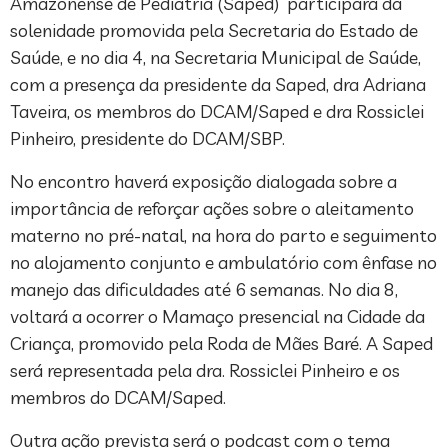
Amazonense de Pediatria (Saped) participará da
solenidade promovida pela Secretaria do Estado de
Saúde, e no dia 4, na Secretaria Municipal de Saúde,
com a presença da presidente da Saped, dra Adriana
Taveira, os membros do DCAM/Saped e dra Rossiclei
Pinheiro, presidente do DCAM/SBP.
No encontro haverá exposição dialogada sobre a
importância de reforçar ações sobre o aleitamento
materno no pré-natal, na hora do parto e seguimento
no alojamento conjunto e ambulatório com ênfase no
manejo das dificuldades até 6 semanas. No dia 8,
voltará a ocorrer o Mamaço presencial na Cidade da
Criança, promovido pela Roda de Mães Baré. A Saped
será representada pela dra. Rossiclei Pinheiro e os
membros do DCAM/Saped.
Outra ação prevista será o podcast com o tema