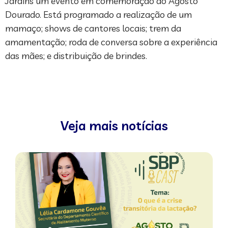
Jardins um evento em comemoração ao Agosto
Dourado. Está programado a realização de um
mamaço; shows de cantores locais; trem da
amamentação; roda de conversa sobre a experiência
das mães; e distribuição de brindes.
Veja mais notícias