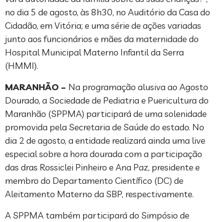
no dia 5 de agosto, às 8h30, no Auditório da Casa do
Cidadão, em Vitória; e uma série de ações variadas
junto aos funcionários e mães da maternidade do
Hospital Municipal Materno Infantil da Serra
(HMMI).
MARANHÃO –
Na programação alusiva ao Agosto
Dourado, a Sociedade de Pediatria e Puericultura do
Maranhão (SPPMA) participará de uma solenidade
promovida pela Secretaria de Saúde do estado. No
dia 2 de agosto, a entidade realizará ainda uma live
especial sobre a hora dourada com a participação
das dras Rossiclei Pinheiro e Ana Paz, presidente e
membro do Departamento Científico (DC) de
Aleitamento Materno da SBP, respectivamente.
A SPPMA também participará do Simpósio de