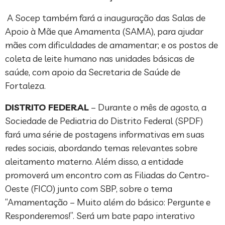
A Socep também fará a inauguração das Salas de
Apoio à Mãe que Amamenta (SAMA), para ajudar
mães com dificuldades de amamentar; e os postos de
coleta de leite humano nas unidades básicas de
saúde, com apoio da Secretaria de Saúde de
Fortaleza.
DISTRITO FEDERAL
– Durante o mês de agosto, a
Sociedade de Pediatria do Distrito Federal (SPDF)
fará uma série de postagens informativas em suas
redes sociais, abordando temas relevantes sobre
aleitamento materno. Além disso, a entidade
promoverá um encontro com as Filiadas do Centro-
Oeste (FICO) junto com SBP, sobre o tema
“Amamentação – Muito além do básico: Pergunte e
Responderemos!”. Será um bate papo interativo