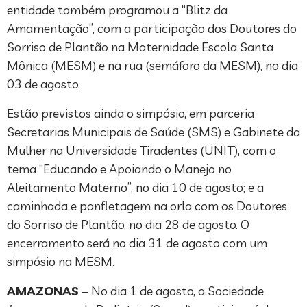
entidade também programou a “Blitz da
Amamentação”, com a participação dos Doutores do
Sorriso de Plantão na Maternidade Escola Santa
Mônica (MESM) e na rua (semáforo da MESM), no dia
03 de agosto.
Estão previstos ainda o simpósio, em parceria
Secretarias Municipais de Saúde (SMS) e Gabinete da
Mulher na Universidade Tiradentes (UNIT), com o
tema “Educando e Apoiando o Manejo no
Aleitamento Materno”, no dia 10 de agosto; e a
caminhada e panfletagem na orla com os Doutores
do Sorriso de Plantão, no dia 28 de agosto. O
encerramento será no dia 31 de agosto com um
simpósio na MESM.
AMAZONAS
– No dia 1 de agosto, a Sociedade