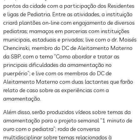
pontos da cidade com a participação dos Residentes
e ligas de Pediatria. Entre as atividades, a instituição
criará plantões on-line com engajamento de diversos
pediatras; mamaços em parcerias com instituições
municipais, estaduais e privadas; live com o dr. Moisés
Chencinski, membro do DC de Aleitamento Materno
da SBP, com o tema “Como abordar e tratar as
principais dificuldades da amamentação no
puerpério”; e live com os membros do DC de
Aleitamento Materno com duas lactantes que farão
relato de caso sobre as experiências com a
amamentação.
Além disso, serão produzidos vídeos sobre temas da
amamentação para o projeto semanal “1 minuto de
ouro com o pediatra”; roda de conversa
multidisciplinar sobre temas relacionados à