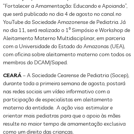
“Fortalecer a Amamentação: Educando e Apoiando”,
que será publicado no dia 4 de agosto no canal no
YouTube da Sociedade Amazonense de Pediatria. Já
no dia 11, será realizado o 1⁰ Simpósio e Workshop de
Aleitamento Materno Multidisciplinar, em parceria
com a Universidade do Estado do Amazonas (UEA),
com oficina sobre aleitamento materno com todos os
membros do DCAM/Saped.
CEARÁ
– A Sociedade Cearense de Pediatria (Socep),
durante toda a primeira semana de agosto, postará
nas redes sociais um vídeo informativo com a
participação de especialistas em aleitamento
materno da entidade. A ação visa estimular e
orientar mais pediatras para que o apoio às mães
resulte no maior tempo de amamentação exclusiva
como um direito das crianças.