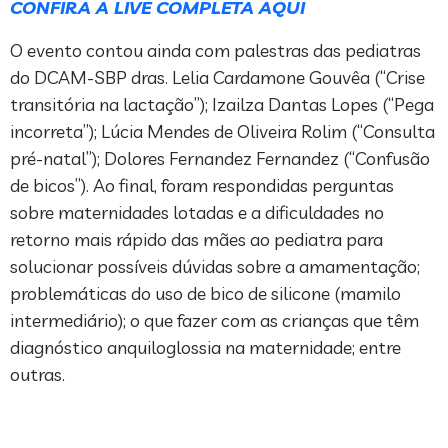
CONFIRA A LIVE COMPLETA AQUI
O evento contou ainda com palestras das pediatras
do DCAM-SBP dras. Lelia Cardamone Gouvêa (“Crise
transitória na lactação”); Izailza Dantas Lopes (“Pega
incorreta”); Lúcia Mendes de Oliveira Rolim (“Consulta
pré-natal”); Dolores Fernandez Fernandez (“Confusão
de bicos”). Ao final, foram respondidas perguntas
sobre maternidades lotadas e a dificuldades no
retorno mais rápido das mães ao pediatra para
solucionar possíveis dúvidas sobre a amamentação;
problemáticas do uso de bico de silicone (mamilo
intermediário); o que fazer com as crianças que têm
diagnóstico anquiloglossia na maternidade; entre
outras.