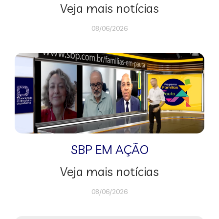
Veja mais notícias
08/06/2026
SBP EM AÇÃO
Veja mais notícias
08/06/2026