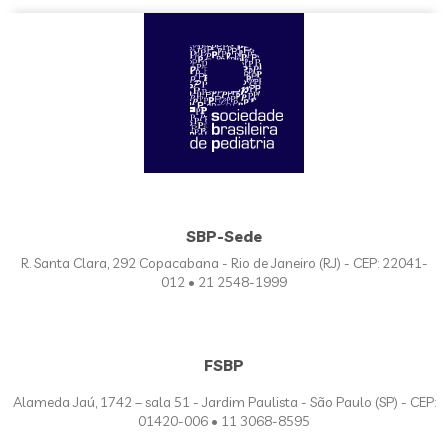
SBP-Sede
R. Santa Clara, 292 Copacabana - Rio de Janeiro (RJ) - CEP: 22041-
012 • 21 2548-1999
FSBP
Alameda Jaú, 1742 – sala 51 - Jardim Paulista - São Paulo (SP) - CEP:
01420-006 • 11 3068-8595