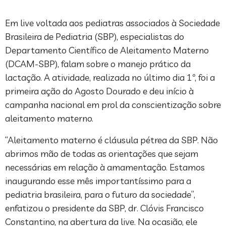
Em live voltada aos pediatras associados à Sociedade
Brasileira de Pediatria (SBP), especialistas do
Departamento Científico de Aleitamento Materno
(DCAM-SBP), falam sobre o manejo prático da
lactação. A atividade, realizada no último dia 1º, foi a
primeira ação do Agosto Dourado e deu início à
campanha nacional em prol da conscientização sobre
aleitamento materno.
“Aleitamento materno é cláusula pétrea da SBP. Não
abrimos mão de todas as orientações que sejam
necessárias em relação à amamentação. Estamos
inaugurando esse mês importantíssimo para a
pediatria brasileira, para o futuro da sociedade”,
enfatizou o presidente da SBP, dr. Clóvis Francisco
Constantino, na abertura da live. Na ocasião, ele