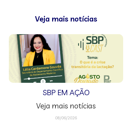
Veja mais notícias
SBP EM AÇÃO
Veja mais notícias
08/06/2026