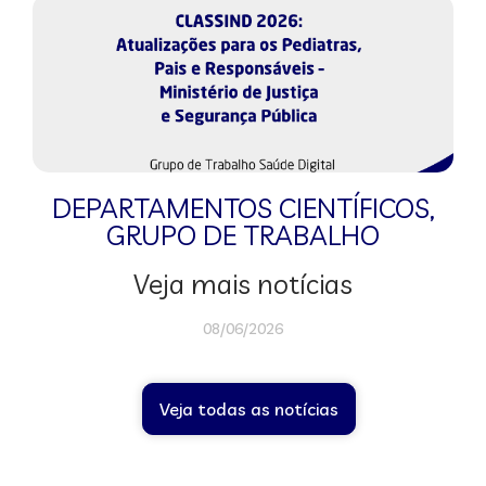
DEPARTAMENTOS CIENTÍFICOS
,
GRUPO DE TRABALHO
Veja mais notícias
08/06/2026
Veja todas as notícias