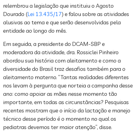
relembrou a legislação que instituiu o Agosto
Dourado (
Lei 13.435/17
) e falou sobre as atividades
alusivas ao tema e que serão desenvolvidas pela
entidade ao longo do mês.
Em seguida, a presidente do DCAM-SBP e
moderadora da atividade, dra. Rossiclei Pinheiro
abordou sua história com aleitamento e como a
diversidade do Brasil traz desafios também para o
aleitamento materno. “Tantas realidades diferentes
nos levam à pergunta que norteia a campanha desse
ano: como apoiar as mães nesse momento tão
importante, em todas as circunstâncias? Pesquisas
recentes mostram que o início da lactação e manejo
técnico desse período é o momento no qual os
pediatras devemos ter maior atenção”, disse.