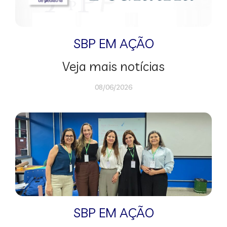
SBP EM AÇÃO
Veja mais notícias
08/06/2026
SBP EM AÇÃO