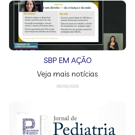
SBP EM AÇÃO
Veja mais notícias
08/06/2026