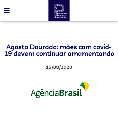
Agosto Dourado: mães com covid-
19 devem continuar amamentando
13/08/2020