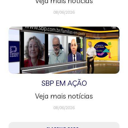
Veja mais notícias
08/06/2026
SBP EM AÇÃO
Veja mais notícias
08/06/2026