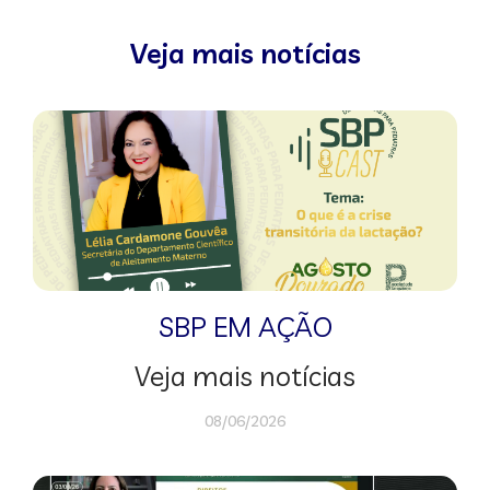
Veja mais notícias
SBP EM AÇÃO
Veja mais notícias
08/06/2026