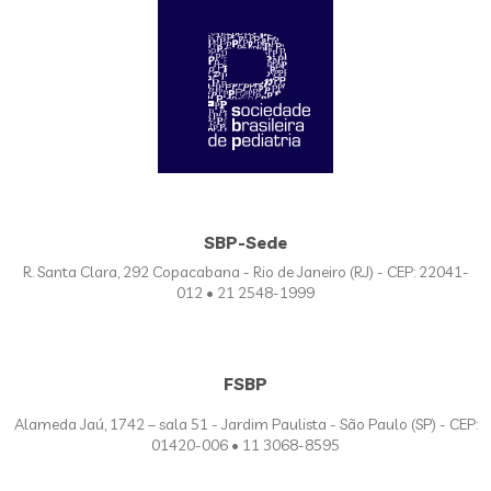
SBP-Sede
R. Santa Clara, 292 Copacabana - Rio de Janeiro (RJ) - CEP: 22041-
012 • 21 2548-1999
FSBP
Alameda Jaú, 1742 – sala 51 - Jardim Paulista - São Paulo (SP) - CEP:
01420-006 • 11 3068-8595