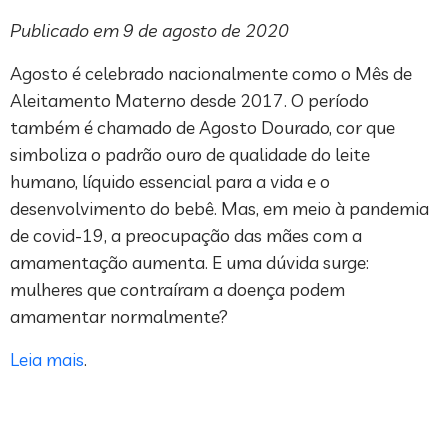
Publicado em 9 de agosto de 2020
Agosto é celebrado nacionalmente como o Mês de
Aleitamento Materno desde 2017. O período
também é chamado de Agosto Dourado, cor que
simboliza o padrão ouro de qualidade do leite
humano, líquido essencial para a vida e o
desenvolvimento do bebê. Mas, em meio à pandemia
de covid-19, a preocupação das mães com a
amamentação aumenta. E uma dúvida surge:
mulheres que contraíram a doença podem
amamentar normalmente?
Leia mais
.