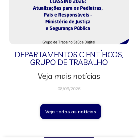
DEPARTAMENTOS CIENTÍFICOS
,
GRUPO DE TRABALHO
Veja mais notícias
08/06/2026
Veja todas as notícias