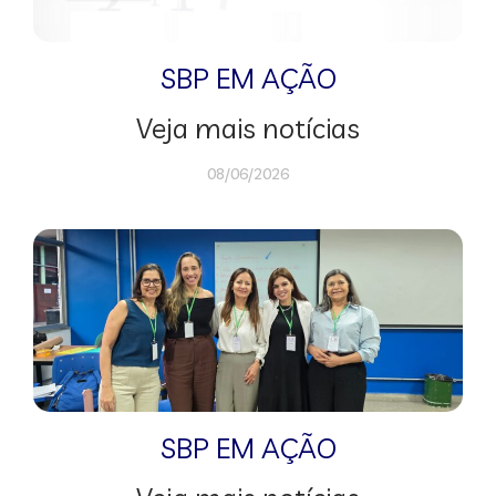
SBP EM AÇÃO
Veja mais notícias
08/06/2026
SBP EM AÇÃO