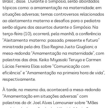
Brasil”, disse. Durante o Simpósio, serão abordados
tópicos como: a amamentação na maternidade; em
situações adversas; temas controversos relacionados
ao aleitamento materno e desafios para o pediatra
serão alguns dos assuntos durante o Simpósio. Na
terça-feira (10), ocorrerá, pela manhã, a conferência
“Aleitamento materno: passado, presente e futuro”
ministrada pela dra. Elsa Regina Justo Giugliani; a
mesa-redonda “Amamentação na maternidade”, com
palestras das dras. Keiko Miyasaki Teruya e Carmen
Lúcias Ferreira Elias sobre “Comunicação com
eficiência” e “Amamentação na primeira hora de vida”,
respectivamente.
À tarde, no mesmo dia, acontecerá a mesa-redonda
“Amamentação em situações adversas” com
palestras do dr. Joel Alves Lamounier sobre “Mães