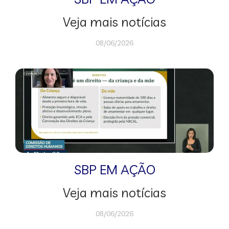
Veja mais notícias
08/06/2026
SBP EM AÇÃO
Veja mais notícias
08/06/2026