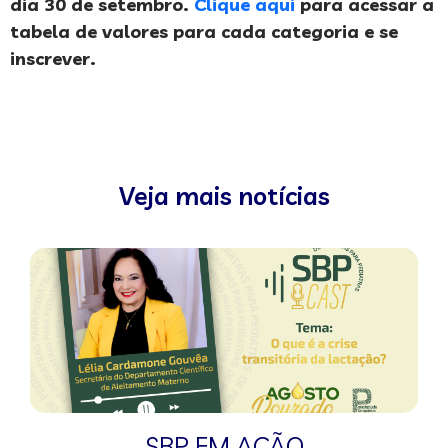
dia 30 de setembro.
Clique aqui
para acessar a
tabela de valores para cada categoria e se
inscrever.
Veja mais notícias
SBP EM AÇÃO