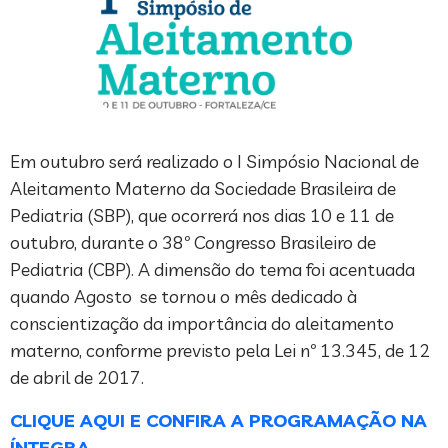
Em outubro será realizado o I Simpósio Nacional de
Aleitamento Materno da Sociedade Brasileira de
Pediatria (SBP), que ocorrerá nos dias 10 e 11 de
outubro, durante o 38º Congresso Brasileiro de
Pediatria (CBP). A dimensão do tema foi acentuada
quando Agosto se tornou o mês dedicado à
conscientização da importância do aleitamento
materno, conforme previsto pela Lei nº 13.345, de 12
de abril de 2017.
CLIQUE AQUI E CONFIRA A PROGRAMAÇÃO NA
ÍNTEGRA.