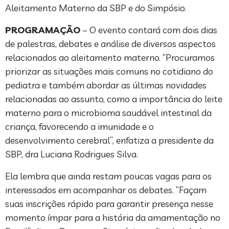
Aleitamento Materno da SBP e do Simpósio.
PROGRAMAÇÃO
– O evento contará com dois dias
de palestras, debates e análise de diversos aspectos
relacionados ao aleitamento materno. “Procuramos
priorizar as situações mais comuns no cotidiano do
pediatra e também abordar as últimas novidades
relacionadas ao assunto, como a importância do leite
materno para o microbioma saudável intestinal da
criança, favorecendo a imunidade e o
desenvolvimento cerebral”, enfatiza a presidente da
SBP, dra Luciana Rodrigues Silva.
Ela lembra que ainda restam poucas vagas para os
interessados em acompanhar os debates. “Façam
suas inscrições rápido para garantir presença nesse
momento ímpar para a história da amamentação no