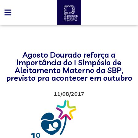
Agosto Dourado reforça a
importância do I Simpósio de
Aleitamento Materno da SBP,
previsto pra acontecer em outubro
11/08/2017