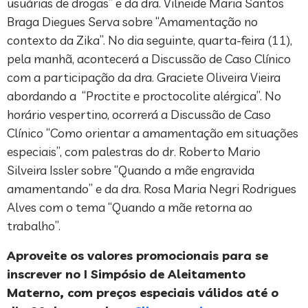
usuárias de drogas” e da dra. Vilneide Maria Santos
Braga Diegues Serva sobre “Amamentação no
contexto da Zika”. No dia seguinte, quarta-feira (11),
pela manhã, acontecerá a Discussão de Caso Clínico
com a participação da dra. Graciete Oliveira Vieira
abordando a “Proctite e proctocolite alérgica”. No
horário vespertino, ocorrerá a Discussão de Caso
Clínico “Como orientar a amamentação em situações
especiais”, com palestras do dr. Roberto Mario
Silveira Issler sobre “Quando a mãe engravida
amamentando” e da dra. Rosa Maria Negri Rodrigues
Alves com o tema “Quando a mãe retorna ao
trabalho”.
Aproveite os valores promocionais para se
inscrever no I Simpósio de Aleitamento
Materno, com preços especiais válidos até o