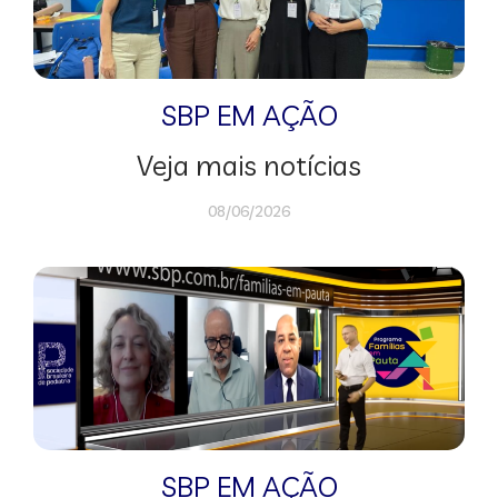
SBP EM AÇÃO
Veja mais notícias
08/06/2026
SBP EM AÇÃO