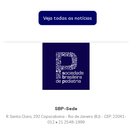
Veja todas as notícias
SBP-Sede
R. Santa Clara, 292 Copacabana - Rio de Janeiro (RJ) - CEP: 22041-
012 • 21 2548-1999