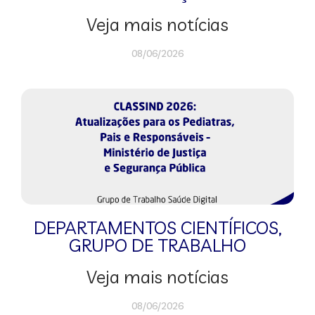
Veja mais notícias
08/06/2026
DEPARTAMENTOS CIENTÍFICOS
,
GRUPO DE TRABALHO
Veja mais notícias
08/06/2026