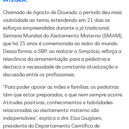
Chamado de Agosto de Dourado, o período deu mais
visibilidade ao tema, estendendo em 21 dias os
esforços empreendidos durante a já tradicional
Semana Mundial do Aleitamento Materno (SMAM),
que há 25 anos é comemorada ao redor do mundo.
Dessa forma, a SBP, ao realizar o Simpósio, reforça a
relevância da amamentação para a pediatria e
destaca a necessidade de constante atualização e
discussão entre os profissionais.
“Para poder apoiar as mães e famílias, os pediatras
têm que estar preparados, o que nem sempre ocorre.
Atitudes positivas, conhecimentos e habilidades
relacionadas ao aleitamento materno são
indispensáveis”, explica a dra. Elsa Giugliani,
presidente do Departamento Científico de