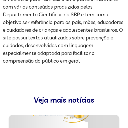
com vários conteúdos produzidos pelos
Departamento Científicos da SBP e tem como
objetivo ser referência para os pais, mães, educadores
e cuidadores de crianças e adolescentes brasileiros. O
site possui textos atualizados sobre prevenção e
cuidados, desenvolvidos com linguagem
especialmente adaptada para facilitar a
compreensão do público em geral.
Veja mais notícias