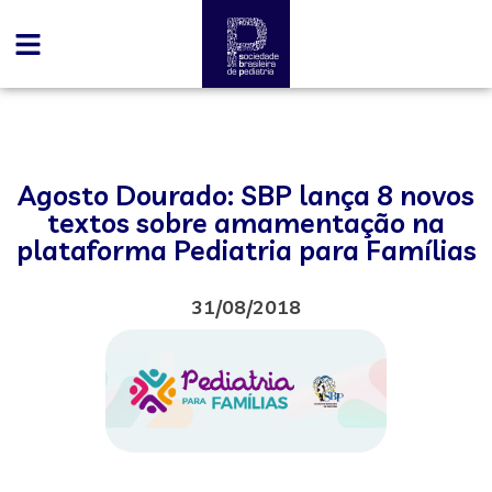
Agosto Dourado: SBP lança 8 novos
textos sobre amamentação na
plataforma Pediatria para Famílias
31/08/2018