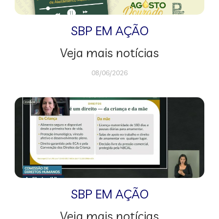
SBP EM AÇÃO
Veja mais notícias
08/06/2026
SBP EM AÇÃO
Veja mais notícias