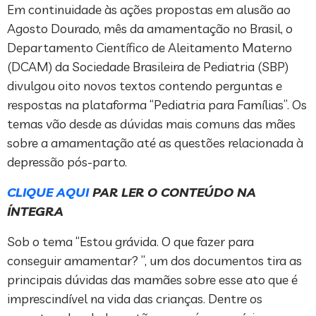
Em continuidade às ações propostas em alusão ao
Agosto Dourado, mês da amamentação no Brasil, o
Departamento Científico de Aleitamento Materno
(DCAM) da Sociedade Brasileira de Pediatria (SBP)
divulgou oito novos textos contendo perguntas e
respostas na plataforma “Pediatria para Famílias”. Os
temas vão desde as dúvidas mais comuns das mães
sobre a amamentação até as questões relacionada à
depressão pós-parto.
CLIQUE AQUI
PAR LER O CONTEÚDO NA
ÍNTEGRA
Sob o tema “Estou grávida. O que fazer para
conseguir amamentar? ”, um dos documentos tira as
principais dúvidas das mamães sobre esse ato que é
imprescindível na vida das crianças. Dentre os