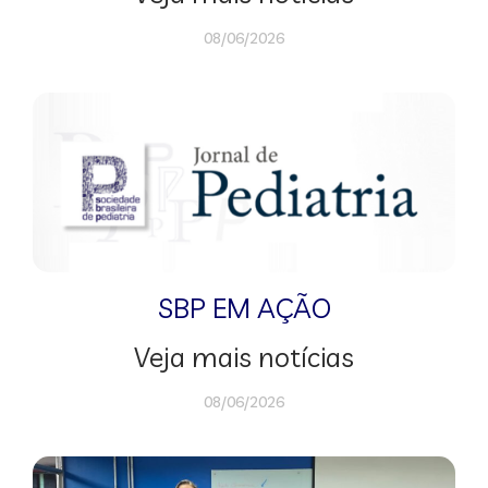
08/06/2026
SBP EM AÇÃO
Veja mais notícias
08/06/2026