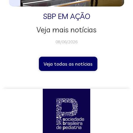
SBP EM AÇÃO
Veja mais notícias
08/06/2026
Veja todas as notícias