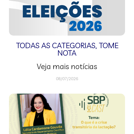
TODAS AS CATEGORIAS
,
TOME
NOTA
Veja mais notícias
08/07/2026