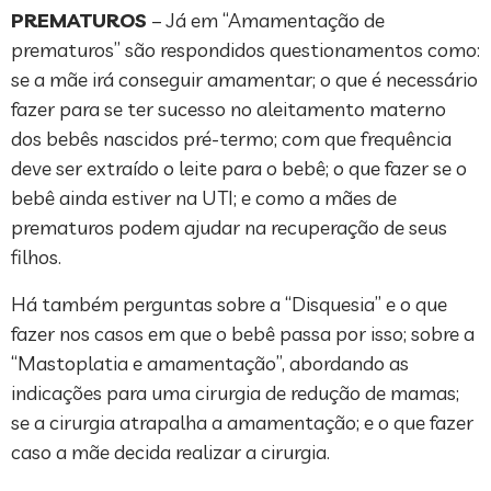
PREMATUROS
– Já em “Amamentação de
prematuros” são respondidos questionamentos como:
se a mãe irá conseguir amamentar; o que é necessário
fazer para se ter sucesso no aleitamento materno
dos bebês nascidos pré-termo; com que frequência
deve ser extraído o leite para o bebê; o que fazer se o
bebê ainda estiver na UTI; e como a mães de
prematuros podem ajudar na recuperação de seus
filhos.
Há também perguntas sobre a “Disquesia” e o que
fazer nos casos em que o bebê passa por isso; sobre a
“Mastoplatia e amamentação”, abordando as
indicações para uma cirurgia de redução de mamas;
se a cirurgia atrapalha a amamentação; e o que fazer
caso a mãe decida realizar a cirurgia.