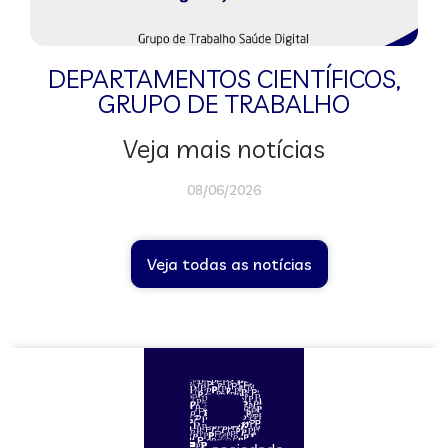
DEPARTAMENTOS CIENTÍFICOS
,
GRUPO DE TRABALHO
Veja mais notícias
08/06/2026
Veja todas as notícias