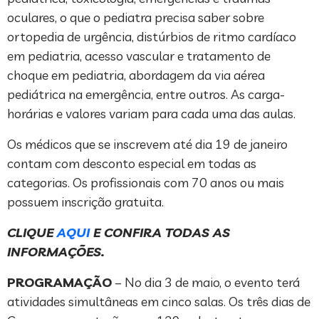
oculares, o que o pediatra precisa saber sobre
ortopedia de urgência, distúrbios de ritmo cardíaco
em pediatria, acesso vascular e tratamento de
choque em pediatria, abordagem da via aérea
pediátrica na emergência, entre outros. As carga-
horárias e valores variam para cada uma das aulas.
Os médicos que se inscrevem até dia 19 de janeiro
contam com desconto especial em todas as
categorias. Os profissionais com 70 anos ou mais
possuem inscrição gratuita.
CLIQUE
AQUI
E CONFIRA TODAS AS
INFORMAÇÕES.
PROGRAMAÇÃO
– No dia 3 de maio, o evento terá
atividades simultâneas em cinco salas. Os três dias de