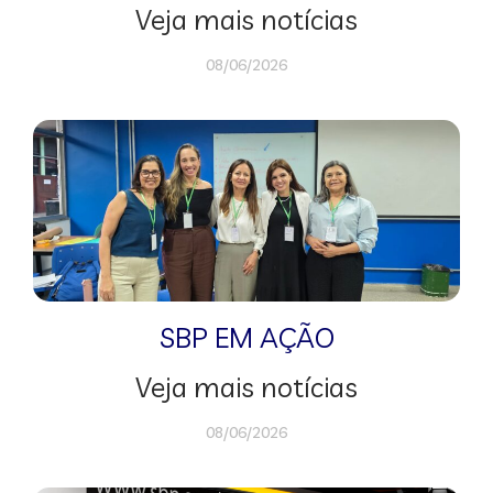
Veja mais notícias
08/06/2026
SBP EM AÇÃO
Veja mais notícias
08/06/2026