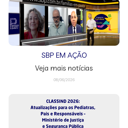
SBP EM AÇÃO
Veja mais notícias
08/06/2026