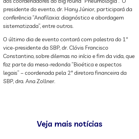
dos coordenadores do big round “Pneumologia”. O
presidente do evento, dr. Hany Júnior, participará da
conferência “Anafilaxia: diagnóstico e abordagem
sistematizada”, entre outros.
O último dia de evento contará com palestra do 1º
vice-presidente da SBP, dr. Clóvis Francisco
Constantino, sobre dilemas no início e fim da vida, que
faz parte da mesa-redonda “Bioética e aspectos
legais” – coordenada pela 2ª diretora financeira da
SBP, dra. Ana Zollner.
Veja mais notícias