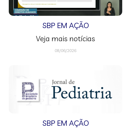
SBP EM AÇÃO
Veja mais notícias
08/06/2026
SBP EM AÇÃO