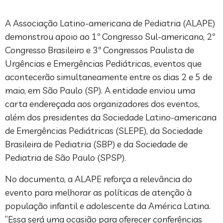
A Associação Latino-americana de Pediatria (ALAPE)
demonstrou apoio ao 1º Congresso Sul-americano, 2º
Congresso Brasileiro e 3º Congressos Paulista de
Urgências e Emergências Pediátricas, eventos que
acontecerão simultaneamente entre os dias 2 e 5 de
maio, em São Paulo (SP). A entidade enviou uma
carta endereçada aos organizadores dos eventos,
além dos presidentes da Sociedade Latino-americana
de Emergências Pediátricas (SLEPE), da Sociedade
Brasileira de Pediatria (SBP) e da Sociedade de
Pediatria de São Paulo (SPSP).
No documento, a ALAPE reforça a relevância do
evento para melhorar as políticas de atenção à
população infantil e adolescente da América Latina.
“Essa será uma ocasião para oferecer conferências