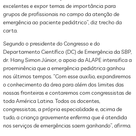
excelentes e expor temas de importância para
grupos de profissionais no campo da atenção de
emergência ao paciente pediátrico”, diz trecho da
carta.
Segundo o presidente do Congresso e do
Departamento Científico (DC) de Emergência da SBP,
dr. Hany Simon Júnior, o apoio da ALAPE intensifica a
proeminência que a emergência pediátrica ganhou
nos últimos tempos. “Com esse auxílio, expandiremos
o conhecimento da área para além dos limites das
nossas fronteiras e contaremos com congressistas de
toda América Latina. Todos os docentes,
congressistas, a própria especialidade e, acima de
tudo, a criança gravemente enferma que é atendida
nos serviços de emergências saem ganhando”, afirma.