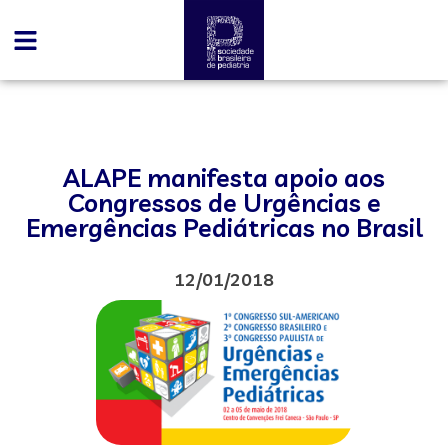
ALAPE manifesta apoio aos
Congressos de Urgências e
Emergências Pediátricas no Brasil
12/01/2018