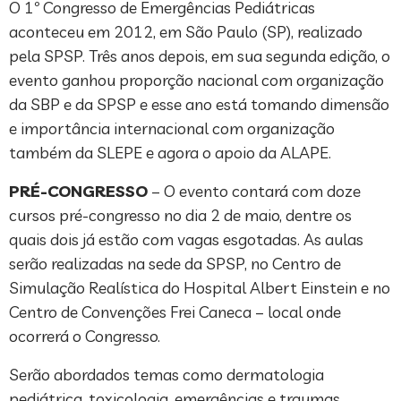
O 1º Congresso de Emergências Pediátricas
aconteceu em 2012, em São Paulo (SP), realizado
pela SPSP. Três anos depois, em sua segunda edição, o
evento ganhou proporção nacional com organização
da SBP e da SPSP e esse ano está tomando dimensão
e importância internacional com organização
também da SLEPE e agora o apoio da ALAPE.
PRÉ-CONGRESSO
– O evento contará com doze
cursos pré-congresso no dia 2 de maio, dentre os
quais dois já estão com vagas esgotadas. As aulas
serão realizadas na sede da SPSP, no Centro de
Simulação Realística do Hospital Albert Einstein e no
Centro de Convenções Frei Caneca – local onde
ocorrerá o Congresso.
Serão abordados temas como dermatologia
pediátrica, toxicologia, emergências e traumas