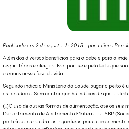
Publicado em 2 de agosto de 2018 – por Juliana Benck
Além dos diversos benefícios para o bebê e para a mãe, 
respiratórias e alergias. Isso porque é pelo leite que
comuns nessa fase da vida.
Segundo indica o Ministério da Saúde, sugar o peito é u
os fonadores. Sem contar que há indícios de que o ale
(…)O uso de outras formas de alimentação, até os seis 
Departamento de Aleitamento Materno da SBP (Sociedad
proteínas, carboidratos e gorduras para o crescimento