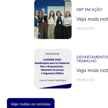
SBP EM AÇÃO
Veja mais not
08/06/2026
DEPARTAMENTOS 
TRABALHO
Veja mais not
08/06/2026
Veja todas as notícias