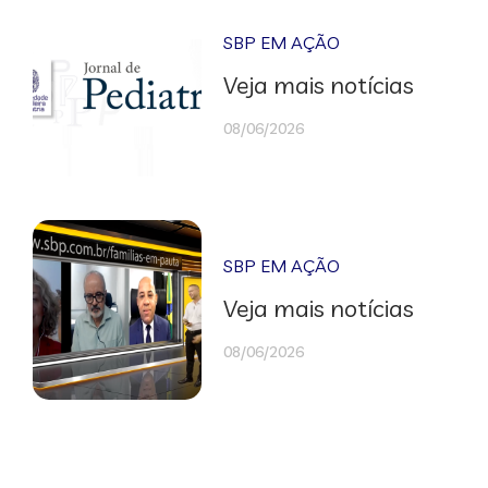
SBP EM AÇÃO
Veja mais notícias
08/06/2026
SBP EM AÇÃO
Veja mais notícias
08/06/2026