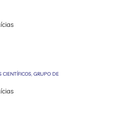
ícias
CIENTÍFICOS
,
GRUPO DE
ícias