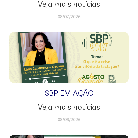
Veja mais notícias
08/07/2026
SBP EM AÇÃO
Veja mais notícias
08/06/2026