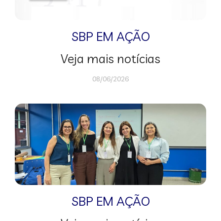
SBP EM AÇÃO
Veja mais notícias
08/06/2026
SBP EM AÇÃO