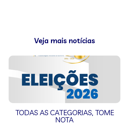
Veja mais notícias
TODAS AS CATEGORIAS
,
TOME
NOTA