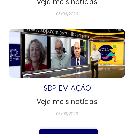
Veja mais notícias
08/06/2026
SBP EM AÇÃO
Veja mais notícias
08/06/2026