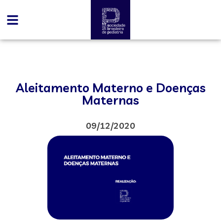
Aleitamento Materno e Doenças
Maternas
09/12/2020