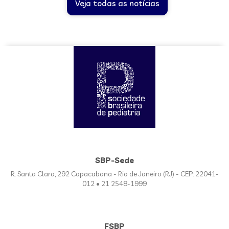
Veja todas as notícias
SBP-Sede
R. Santa Clara, 292 Copacabana - Rio de Janeiro (RJ) - CEP: 22041-
012 • 21 2548-1999
FSBP