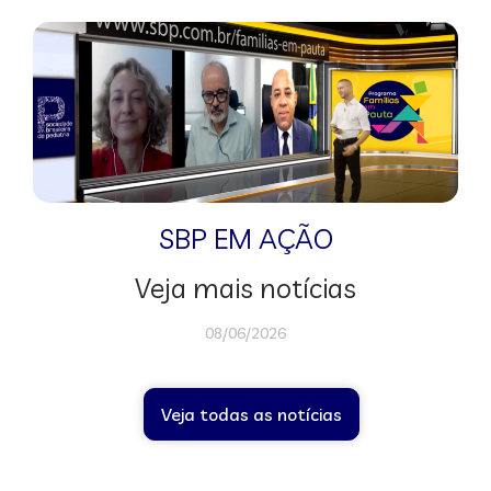
SBP EM AÇÃO
Veja mais notícias
08/06/2026
Veja todas as notícias