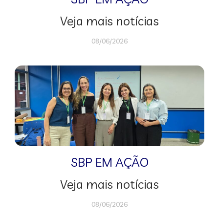
Veja mais notícias
08/06/2026
SBP EM AÇÃO
Veja mais notícias
08/06/2026