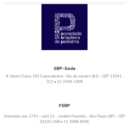
SBP-Sede
R. Santa Clara, 292 Copacabana - Rio de Janeiro (RJ) - CEP: 22041-
012 • 21 2548-1999
FSBP
Alameda Jaú, 1742 – sala 51 - Jardim Paulista - São Paulo (SP) - CEP:
01420-006 • 11 3068-8595