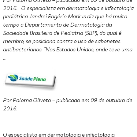
2016. O especialista em dermatologia e infectologia
pediátrica Jandrei Rogério Markus diz que há muito
tempo o Departamento de Dermatologia da
Sociedade Brasileira de Pediatria (SBP), do qual é
membro, se posiciona contra o uso de sabonetes
antibacterianos. “Nos Estados Unidos, onde teve uma
…
Por Paloma Oliveto – publicado em 09 de outubro de
2016.
O especialista em dermatologia e infectologia