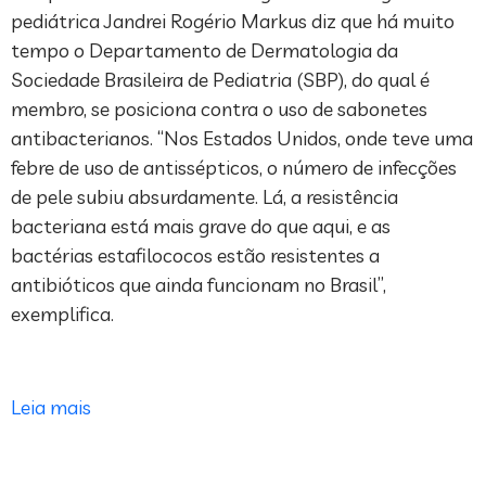
pediátrica Jandrei Rogério Markus diz que há muito
tempo o Departamento de Dermatologia da
Sociedade Brasileira de Pediatria (SBP), do qual é
membro, se posiciona contra o uso de sabonetes
antibacterianos. “Nos Estados Unidos, onde teve uma
febre de uso de antissépticos, o número de infecções
de pele subiu absurdamente. Lá, a resistência
bacteriana está mais grave do que aqui, e as
bactérias estafilococos estão resistentes a
antibióticos que ainda funcionam no Brasil”,
exemplifica.
Leia mais