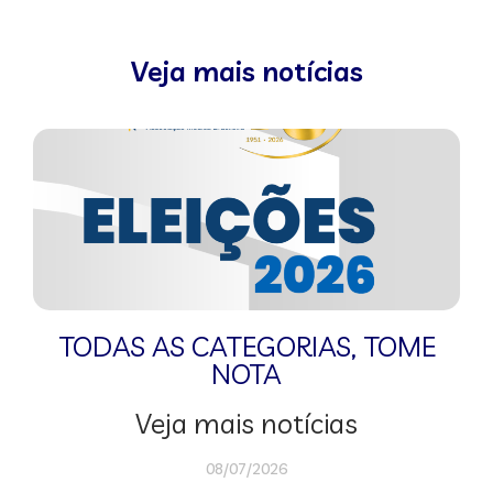
Veja mais notícias
TODAS AS CATEGORIAS
,
TOME
NOTA
Veja mais notícias
08/07/2026