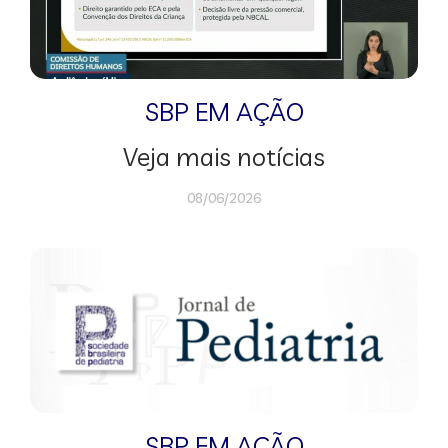
SBP EM AÇÃO
Veja mais notícias
08/06/2026
SBP EM AÇÃO