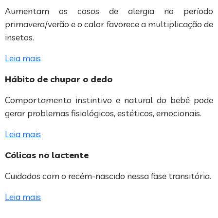
Aumentam os casos de alergia no período
primavera/verão e o calor favorece a multiplicação de
insetos.
Leia mais
Hábito de chupar o dedo
Comportamento instintivo e natural do bebê pode
gerar problemas fisiológicos, estéticos, emocionais.
Leia mais
Cólicas no lactente
Cuidados com o recém-nascido nessa fase transitória.
Leia mais