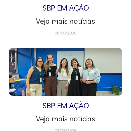
SBP EM AÇÃO
Veja mais notícias
08/06/2026
SBP EM AÇÃO
Veja mais notícias
08/06/2026