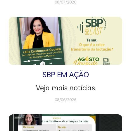
08/07/2026
SBP EM AÇÃO
Veja mais notícias
08/06/2026