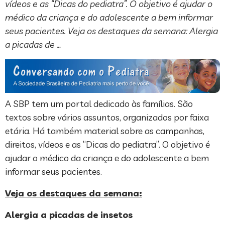
vídeos e as “Dicas do pediatra”. O objetivo é ajudar o
médico da criança e do adolescente a bem informar
seus pacientes. Veja os destaques da semana: Alergia
a picadas de …
A SBP tem um portal dedicado às famílias. São
textos sobre vários assuntos, organizados por faixa
etária. Há também material sobre as campanhas,
direitos, vídeos e as “Dicas do pediatra”. O objetivo é
ajudar o médico da criança e do adolescente a bem
informar seus pacientes.
Veja os destaques da semana:
Alergia a picadas de insetos