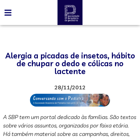
Alergia a picadas de insetos, hábito
de chupar o dedo e cólicas no
lactente
28/11/2012
A SBP tem um portal dedicado às famílias. São textos
sobre vários assuntos, organizados por faixa etária.
Há também material sobre as campanhas, direitos,