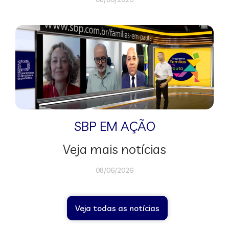
SBP EM AÇÃO
Veja mais notícias
08/06/2026
Veja todas as notícias