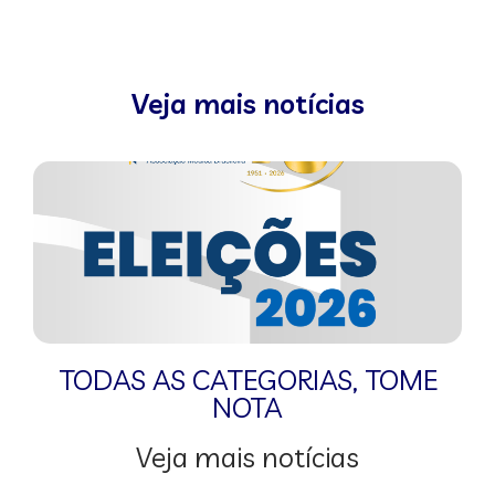
Veja mais notícias
TODAS AS CATEGORIAS
,
TOME
NOTA
Veja mais notícias