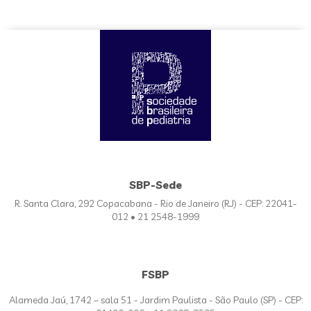
SBP-Sede
R. Santa Clara, 292 Copacabana - Rio de Janeiro (RJ) - CEP: 22041-
012 • 21 2548-1999
FSBP
Alameda Jaú, 1742 – sala 51 - Jardim Paulista - São Paulo (SP) - CEP: