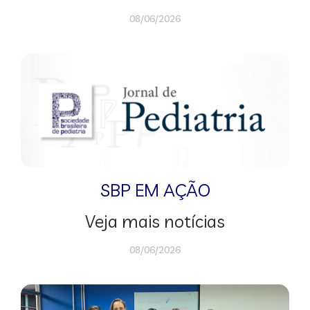
08/06/2026
SBP EM AÇÃO
Veja mais notícias
08/06/2026