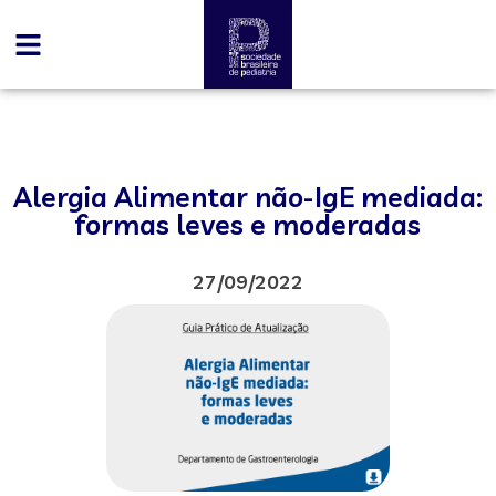
Alergia Alimentar não-IgE mediada:
formas leves e moderadas
27/09/2022