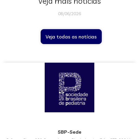
Veja mais notícias
08/06/2026
Veja todas as notícias
SBP-Sede