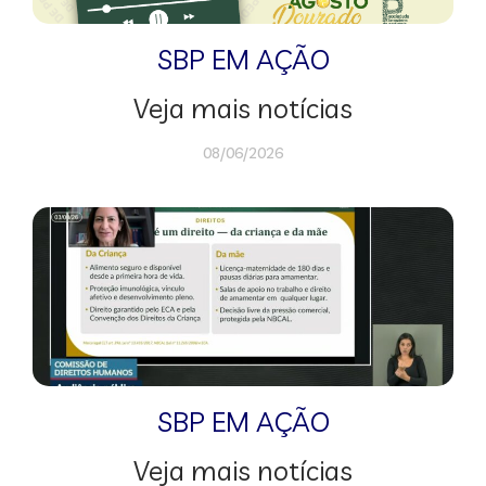
SBP EM AÇÃO
Veja mais notícias
08/06/2026
SBP EM AÇÃO
Veja mais notícias