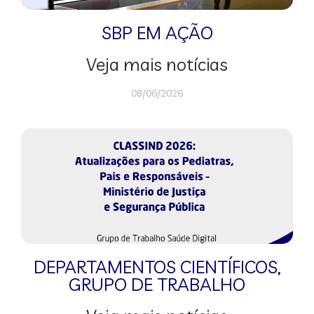
SBP EM AÇÃO
Veja mais notícias
08/06/2026
DEPARTAMENTOS CIENTÍFICOS
,
GRUPO DE TRABALHO