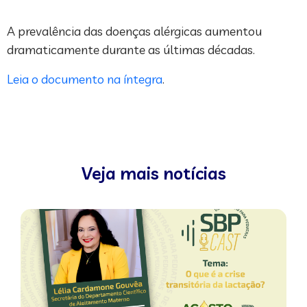
A prevalência das doenças alérgicas aumentou
dramaticamente durante as últimas décadas.
Leia o documento na íntegra
.
Veja mais notícias