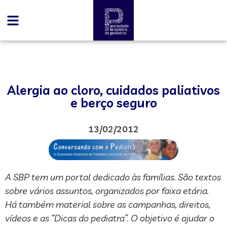
Alergia ao cloro, cuidados paliativos
e berço seguro
13/02/2012
A SBP tem um portal dedicado às famílias. São textos
sobre vários assuntos, organizados por faixa etária.
Há também material sobre as campanhas, direitos,
vídeos e as “Dicas do pediatra”. O objetivo é ajudar o