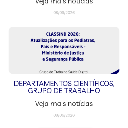
Veja mais notícias
08/06/2026
DEPARTAMENTOS CIENTÍFICOS
,
GRUPO DE TRABALHO
Veja mais notícias
08/06/2026