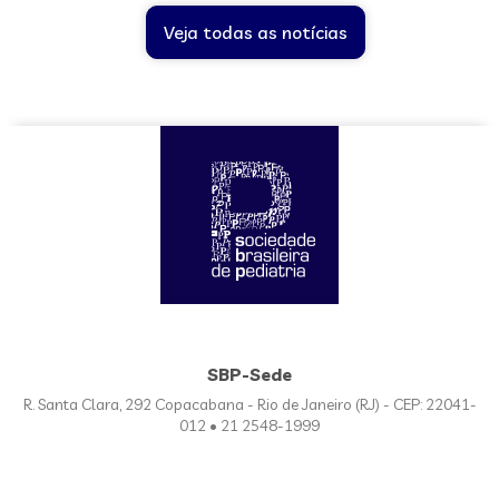
Veja todas as notícias
SBP-Sede
R. Santa Clara, 292 Copacabana - Rio de Janeiro (RJ) - CEP: 22041-
012 • 21 2548-1999