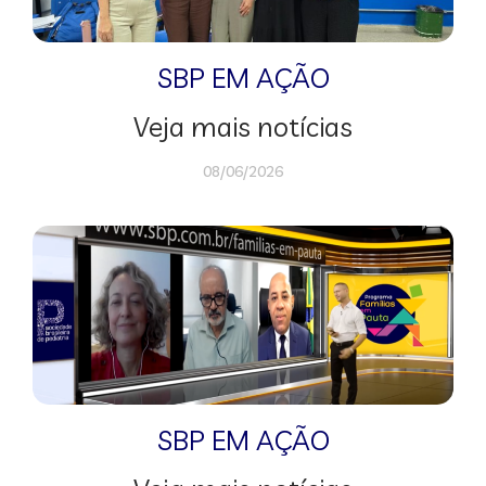
SBP EM AÇÃO
Veja mais notícias
08/06/2026
SBP EM AÇÃO