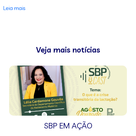
Leia mais
Veja mais notícias
SBP EM AÇÃO