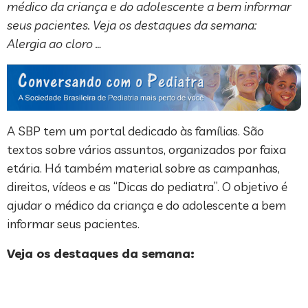
médico da criança e do adolescente a bem informar
seus pacientes. Veja os destaques da semana:
Alergia ao cloro …
A SBP tem um portal dedicado às famílias. São
textos sobre vários assuntos, organizados por faixa
etária. Há também material sobre as campanhas,
direitos, vídeos e as “Dicas do pediatra”. O objetivo é
ajudar o médico da criança e do adolescente a bem
informar seus pacientes.
Veja os destaques da semana: