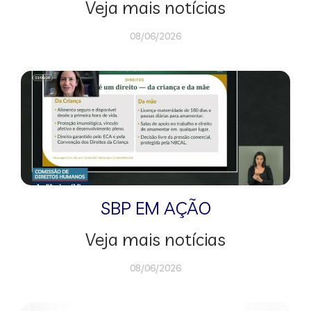
Veja mais notícias
08/06/2026
SBP EM AÇÃO
Veja mais notícias
08/06/2026