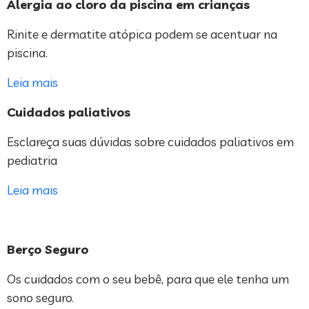
Alergia ao cloro da piscina em crianças
Rinite e dermatite atópica podem se acentuar na
piscina.
Leia mais
Cuidados paliativos
Esclareça suas dúvidas sobre cuidados paliativos em
pediatria
Leia mais
Berço Seguro
Os cuidados com o seu bebê, para que ele tenha um
sono seguro.