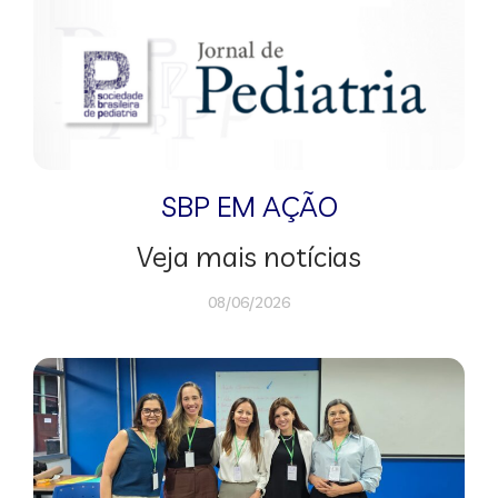
SBP EM AÇÃO
Veja mais notícias
08/06/2026