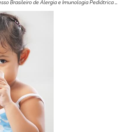
so Brasileiro de Alergia e Imunologia Pediátrica …