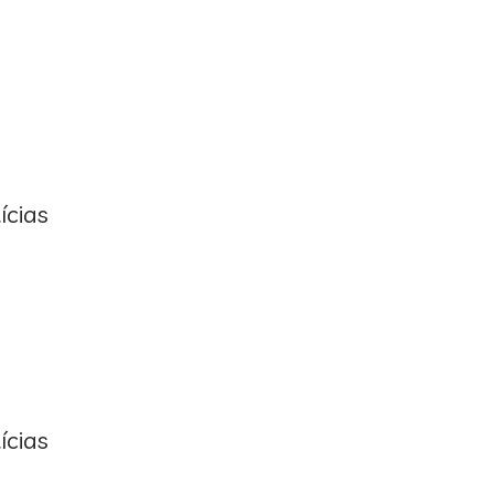
ícias
ícias