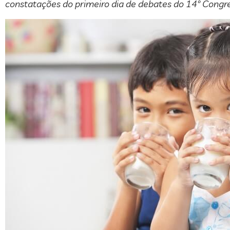
constatações do primeiro dia de debates do 14º Congres