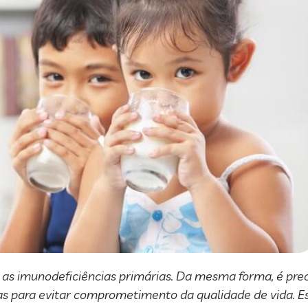
 as imunodeficiências primárias. Da mesma forma, é precis
as para evitar comprometimento da qualidade de vida. Es