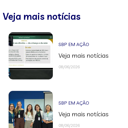
Veja mais notícias
SBP EM AÇÃO
Veja mais notícias
08/06/2026
SBP EM AÇÃO
Veja mais notícias
08/06/2026