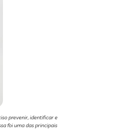
o prevenir, identificar e
sa foi uma das principais