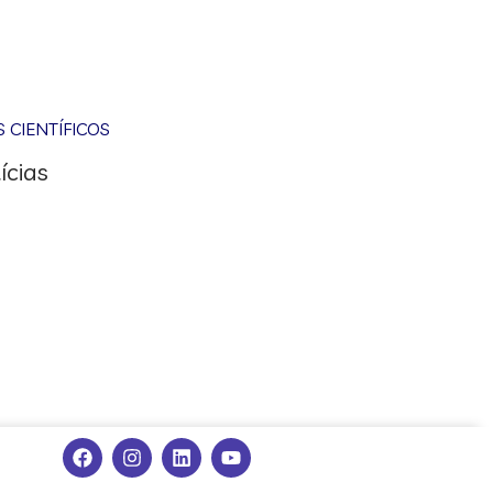
CIENTÍFICOS
ícias