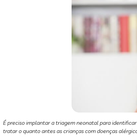
É preciso implantar a triagem neonatal para identificar
tratar o quanto antes as crianças com doenças alérgic