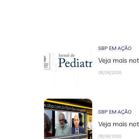
SBP EM AÇÃO
Veja mais not
08/06/2026
SBP EM AÇÃO
Veja mais not
08/06/2026