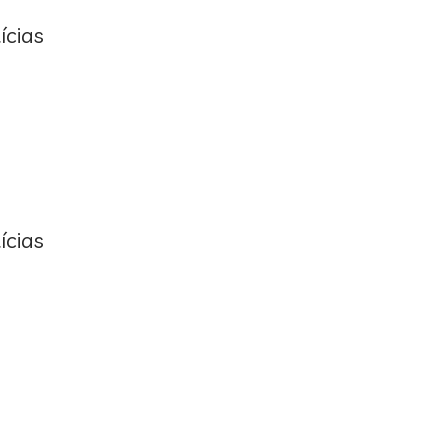
ícias
ícias