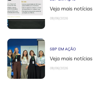
Veja mais notícias
08/06/2026
SBP EM AÇÃO
Veja mais notícias
08/06/2026