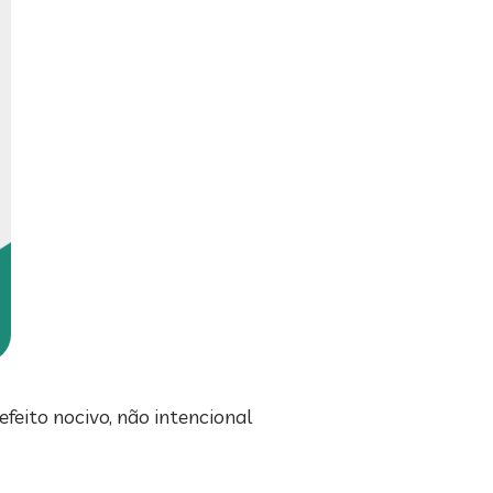
eito nocivo, não intencional