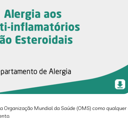
a Organização Mundial da Saúde (OMS) como qualquer ef
ento.