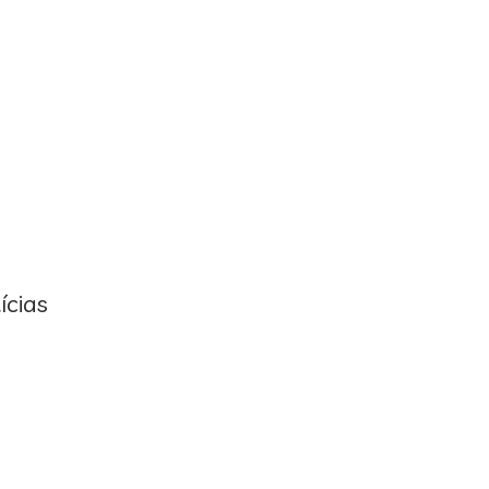
ícias