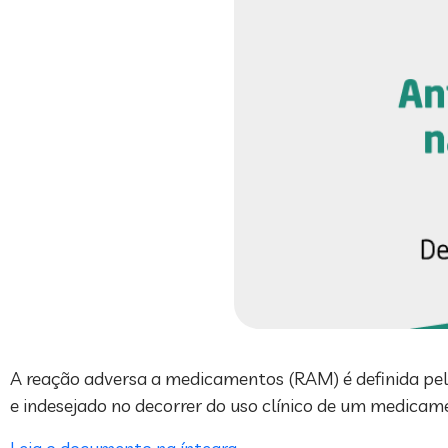
A reação adversa a medicamentos (RAM) é definida pel
e indesejado no decorrer do uso clínico de um medicam