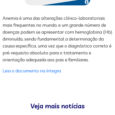
Anemia é uma das alterações clínico-laboratoriais
mais frequentes no mundo, e um grande número de
doenças podem se apresentar com hemoglobina (Hb)
diminuída, sendo fundamental a determinação da
causa específica, uma vez que o diagnóstico correto é
pré-requisito absoluto para o tratamento e
orientação adequada aos pais e familiares.
Leia o documento na íntegra.
Veja mais notícias