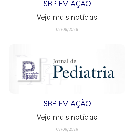
SBP EM AÇÃO
Veja mais notícias
08/06/2026
SBP EM AÇÃO
Veja mais notícias
08/06/2026