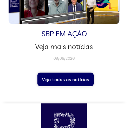
SBP EM AÇÃO
Veja mais notícias
08/06/2026
Veja todas as notícias