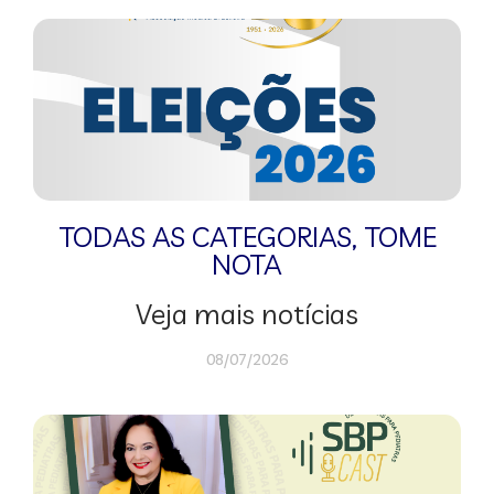
TODAS AS CATEGORIAS
,
TOME
NOTA
Veja mais notícias
08/07/2026