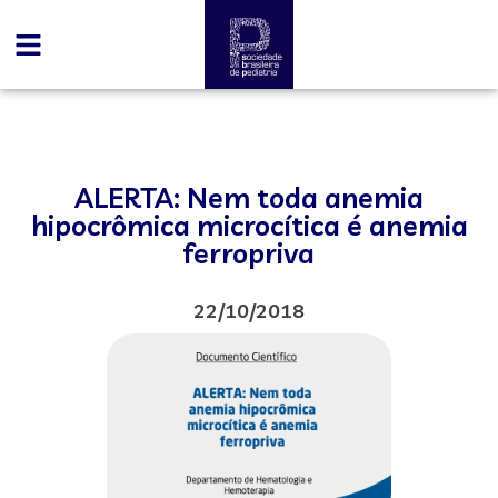
ALERTA: Nem toda anemia
hipocrômica microcítica é anemia
ferropriva
22/10/2018