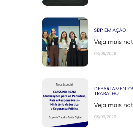
SBP EM AÇÃO
Veja mais not
08/06/2026
DEPARTAMENTOS 
TRABALHO
Veja mais not
08/06/2026