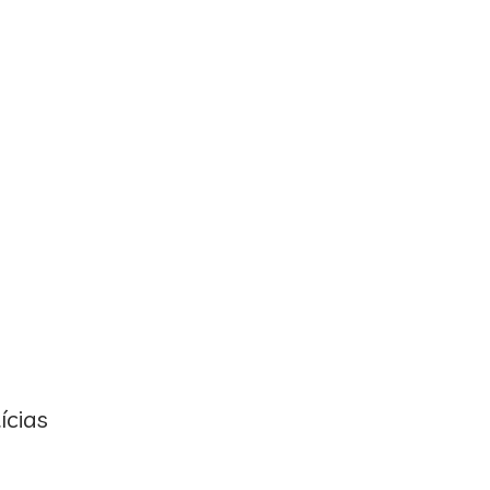
ícias