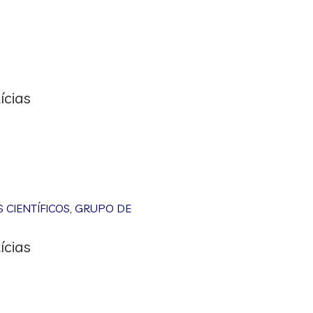
ícias
CIENTÍFICOS
,
GRUPO DE
ícias