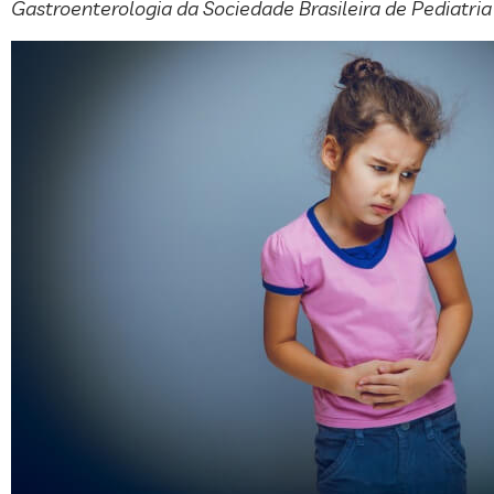
Gastroenterologia da Sociedade Brasileira de Pediatria