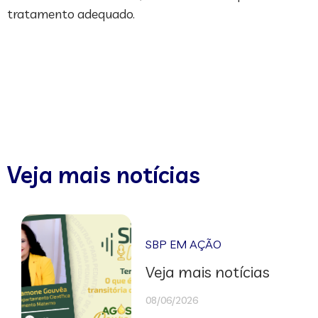
tratamento adequado.
Veja mais notícias
SBP EM AÇÃO
Veja mais notícias
08/06/2026