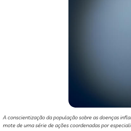
A conscientização da população sobre as doenças inflam
mote de uma série de ações coordenadas por especialis