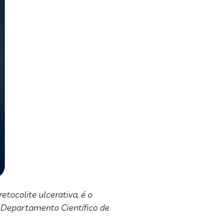
tocolite ulcerativa, é o
o Departamento Científico de