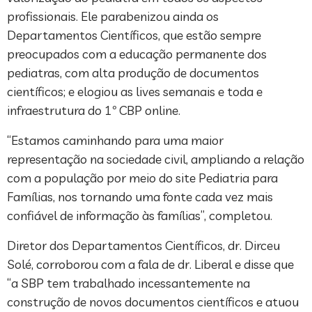
profissionais. Ele parabenizou ainda os
Departamentos Científicos, que estão sempre
preocupados com a educação permanente dos
pediatras, com alta produção de documentos
científicos; e elogiou as lives semanais e toda e
infraestrutura do 1º CBP online.
“Estamos caminhando para uma maior
representação na sociedade civil, ampliando a relação
com a população por meio do site Pediatria para
Famílias, nos tornando uma fonte cada vez mais
confiável de informação às famílias”, completou.
Diretor dos Departamentos Científicos, dr. Dirceu
Solé, corroborou com a fala de dr. Liberal e disse que
“a SBP tem trabalhado incessantemente na
construção de novos documentos científicos e atuou