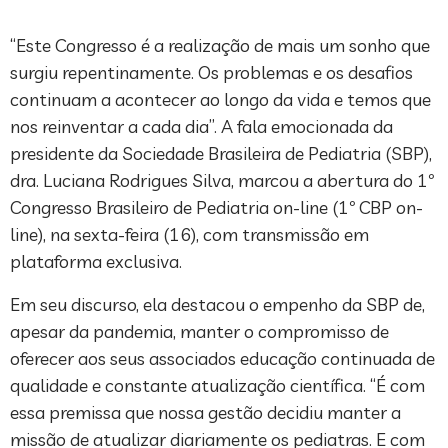
“Este Congresso é a realização de mais um sonho que
surgiu repentinamente. Os problemas e os desafios
continuam a acontecer ao longo da vida e temos que
nos reinventar a cada dia”. A fala emocionada da
presidente da Sociedade Brasileira de Pediatria (SBP),
dra. Luciana Rodrigues Silva, marcou a abertura do 1º
Congresso Brasileiro de Pediatria on-line (1º CBP on-
line), na sexta-feira (16), com transmissão em
plataforma exclusiva.
Em seu discurso, ela destacou o empenho da SBP de,
apesar da pandemia, manter o compromisso de
oferecer aos seus associados educação continuada de
qualidade e constante atualização científica. “É com
essa premissa que nossa gestão decidiu manter a
missão de atualizar diariamente os pediatras. E com