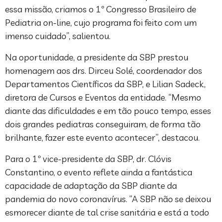
essa missão, criamos o 1º Congresso Brasileiro de
Pediatria on-line, cujo programa foi feito com um
imenso cuidado”, salientou.
Na oportunidade, a presidente da SBP prestou
homenagem aos drs. Dirceu Solé, coordenador dos
Departamentos Científicos da SBP, e Lilian Sadeck,
diretora de Cursos e Eventos da entidade. “Mesmo
diante das dificuldades e em tão pouco tempo, esses
dois grandes pediatras conseguiram, de forma tão
brilhante, fazer este evento acontecer”, destacou.
Para o 1º vice-presidente da SBP, dr. Clóvis
Constantino, o evento reflete ainda a fantástica
capacidade de adaptação da SBP diante da
pandemia do novo coronavírus. “A SBP não se deixou
esmorecer diante de tal crise sanitária e está a todo