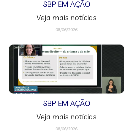
SBP EM AÇÃO
Veja mais notícias
08/06/2026
SBP EM AÇÃO
Veja mais notícias
08/06/2026