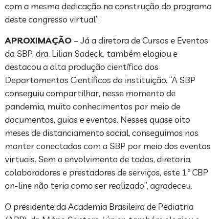
com a mesma dedicação na construção do programa
deste congresso virtual”.
APROXIMAÇÃO
– Já a diretora de Cursos e Eventos
da SBP, dra. Lilian Sadeck, também elogiou e
destacou a alta produção científica dos
Departamentos Científicos da instituição. “A SBP
conseguiu compartilhar, nesse momento de
pandemia, muito conhecimentos por meio de
documentos, guias e eventos. Nesses quase oito
meses de distanciamento social, conseguimos nos
manter conectados com a SBP por meio dos eventos
virtuais. Sem o envolvimento de todos, diretoria,
colaboradores e prestadores de serviços, este 1º CBP
on-line não teria como ser realizado”, agradeceu.
O presidente da Academia Brasileira de Pediatria