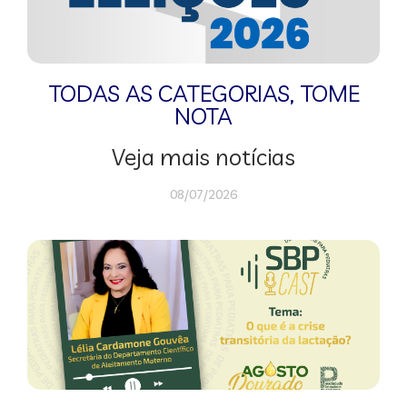
TODAS AS CATEGORIAS
,
TOME
NOTA
Veja mais notícias
08/07/2026