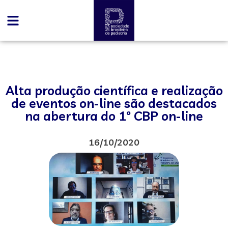
Alta produção científica e realização
de eventos on-line são destacados
na abertura do 1º CBP on-line
16/10/2020