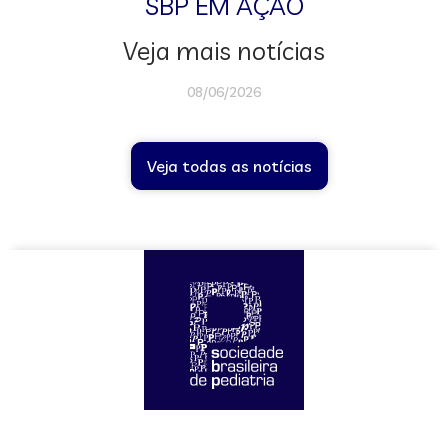
SBP EM AÇÃO
Veja mais notícias
08/06/2026
Veja todas as notícias