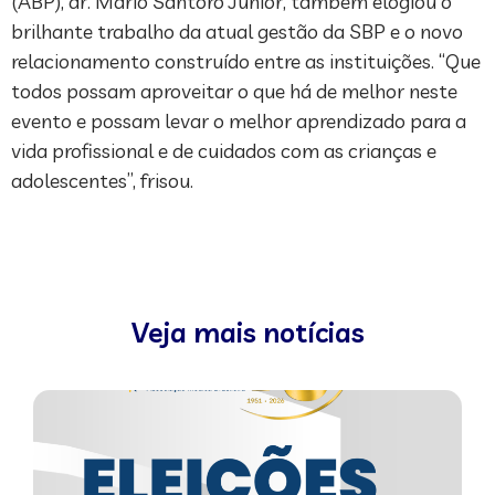
(ABP), dr. Mário Santoro Júnior, também elogiou o
brilhante trabalho da atual gestão da SBP e o novo
relacionamento construído entre as instituições. “Que
todos possam aproveitar o que há de melhor neste
evento e possam levar o melhor aprendizado para a
vida profissional e de cuidados com as crianças e
adolescentes”, frisou.
Veja mais notícias