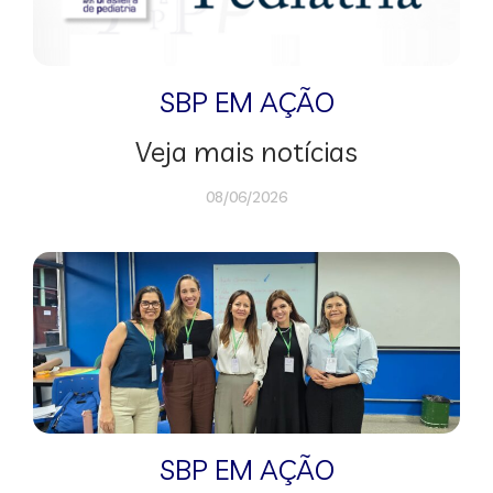
SBP EM AÇÃO
Veja mais notícias
08/06/2026
SBP EM AÇÃO