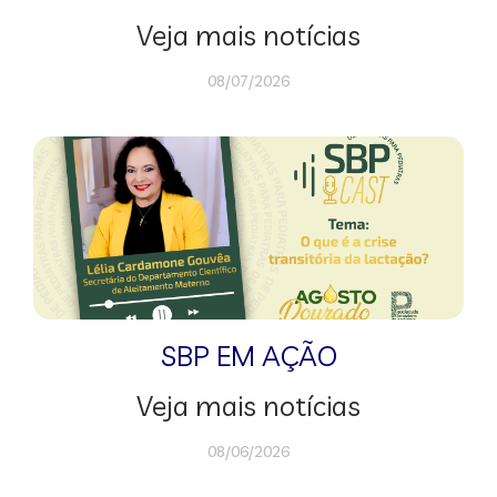
Veja mais notícias
08/07/2026
SBP EM AÇÃO
Veja mais notícias
08/06/2026