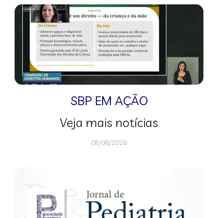
SBP EM AÇÃO
Veja mais notícias
08/06/2026