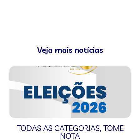
Veja mais notícias
TODAS AS CATEGORIAS
,
TOME
NOTA