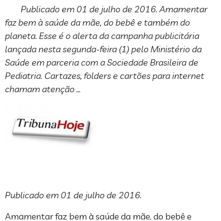
Publicado em 01 de julho de 2016. Amamentar
faz bem à saúde da mãe, do bebê e também do
planeta. Esse é o alerta da campanha publicitária
lançada nesta segunda-feira (1) pelo Ministério da
Saúde em parceria com a Sociedade Brasileira de
Pediatria. Cartazes, folders e cartões para internet
chamam atenção …
Publicado em 01 de julho de 2016.
Amamentar faz bem à saúde da mãe, do bebê e