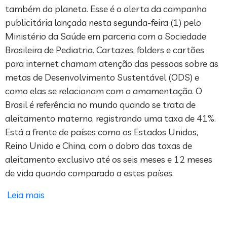
também do planeta. Esse é o alerta da campanha
publicitária lançada nesta segunda-feira (1) pelo
Ministério da Saúde em parceria com a Sociedade
Brasileira de Pediatria. Cartazes, folders e cartões
para internet chamam atenção das pessoas sobre as
metas de Desenvolvimento Sustentável (ODS) e
como elas se relacionam com a amamentação. O
Brasil é referência no mundo quando se trata de
aleitamento materno, registrando uma taxa de 41%.
Está a frente de países como os Estados Unidos,
Reino Unido e China, com o dobro das taxas de
aleitamento exclusivo até os seis meses e 12 meses
de vida quando comparado a estes países.
Leia mais