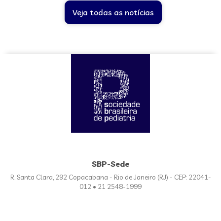
Veja todas as notícias
SBP-Sede
R. Santa Clara, 292 Copacabana - Rio de Janeiro (RJ) - CEP: 22041-
012 • 21 2548-1999