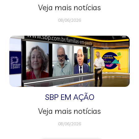
Veja mais notícias
08/06/2026
SBP EM AÇÃO
Veja mais notícias
08/06/2026