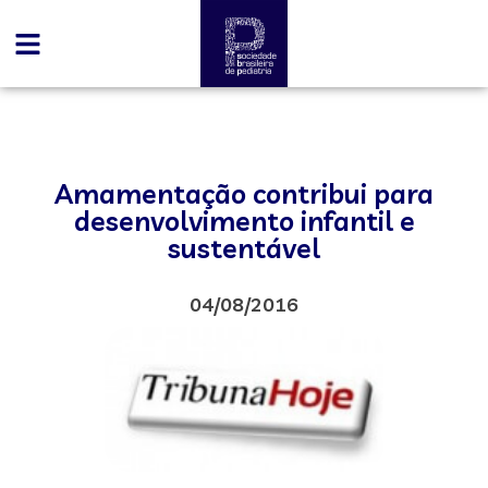
Amamentação contribui para
desenvolvimento infantil e
sustentável
04/08/2016