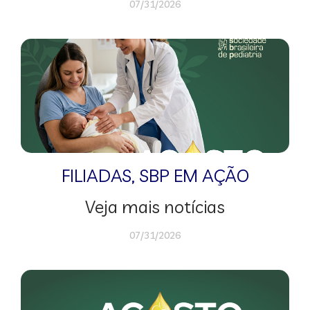
07/31/2026
FILIADAS
,
SBP EM AÇÃO
Veja mais notícias
07/31/2026