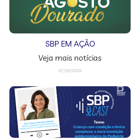
SBP EM AÇÃO
Veja mais notícias
07/30/2026