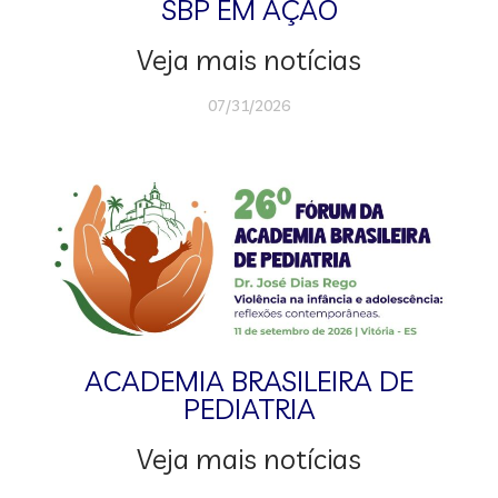
SBP EM AÇÃO
Veja mais notícias
07/31/2026
ACADEMIA BRASILEIRA DE
PEDIATRIA
Veja mais notícias