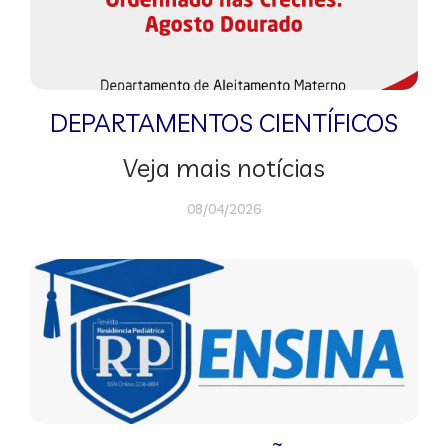
DEPARTAMENTOS CIENTÍFICOS
Veja mais notícias
08/04/2026