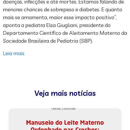
doenças, infecções e até mortes. Estamos falando de
menores chances de sobrepeso e diabetes. E quanto
mais se amamenta, maior esse impacto positivo”,
aponta a pediatra Elsa Giugliani, presidente do
Departamento Científico de Aleitamento Materno da
Sociedade Brasileira de Pediatria (SBP).
Leia mais
Veja mais notícias