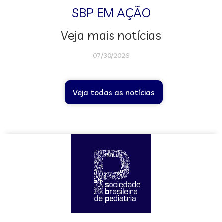
SBP EM AÇÃO
Veja mais notícias
07/30/2026
Veja todas as notícias