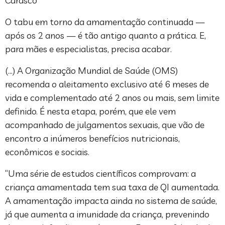
Carasco
O tabu em torno da amamentação continuada —
após os 2 anos — é tão antigo quanto a prática. E,
para mães e especialistas, precisa acabar.
(…) A Organização Mundial de Saúde (OMS)
recomenda o aleitamento exclusivo até 6 meses de
vida e complementado até 2 anos ou mais, sem limite
definido. É nesta etapa, porém, que ele vem
acompanhado de julgamentos sexuais, que vão de
encontro a inúmeros benefícios nutricionais,
econômicos e sociais.
“Uma série de estudos científicos comprovam: a
criança amamentada tem sua taxa de QI aumentada.
A amamentação impacta ainda no sistema de saúde,
já que aumenta a imunidade da criança, prevenindo