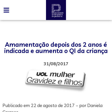
Amamentação depois dos 2 anos é
indicada e aumenta o QI da criança
31/08/2017
Publicado em 22 de agosto de 2017 – por Daniela